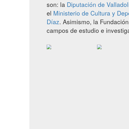
son: la
Diputación de Valladol
el
Ministerio de Cultura y Dep
Díaz
. Asimismo, la Fundació
campos de estudio e investig