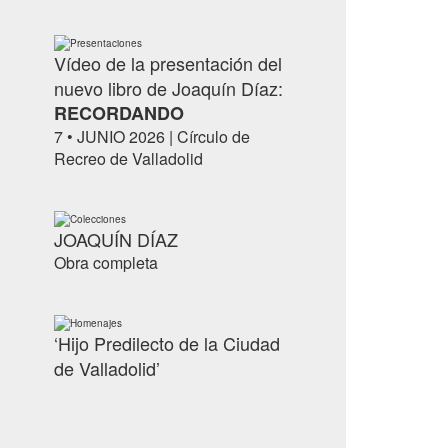
Presentaciones
Vídeo de la presentación del
nuevo libro de Joaquín Díaz:
RECORDANDO
7 • JUNIO 2026 | Círculo de
Recreo de Valladolid
Colecciones
JOAQUÍN DÍAZ
Obra completa
Homenajes
‘Hijo Predilecto de la Ciudad
de Valladolid’