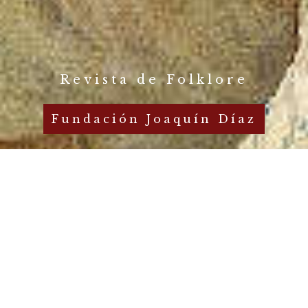
Revista de Folklore
Fundación Joaquín Díaz