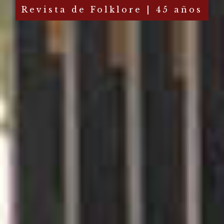
Revista de Folklore | 45 años