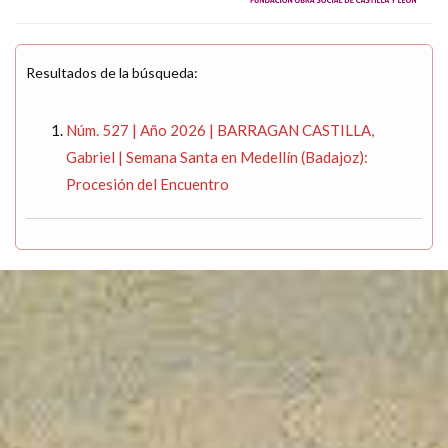
Resultados de la búsqueda:
Núm. 527 | Año 2026 | BARRAGAN CASTILLA,
Gabriel | Semana Santa en Medellín (Badajoz):
Procesión del Encuentro