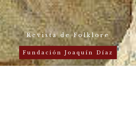
Revista de Folklore
Fundación Joaquín Díaz