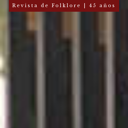
Revista de Folklore | 45 años