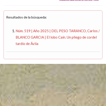
Resultados de la búsqueda:
Núm. 519 | Año 2025 | DEL PESO TARANCO, Carlos /
BLANCO GARCIA | El lobo Caín. Un pliego de cordel
tardío de Ávila