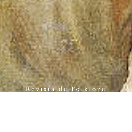
Revista de Folklore
Fundación Joaquín Díaz