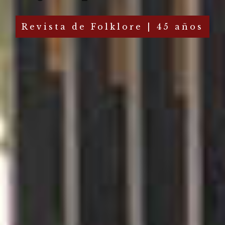
Revista de Folklore | 45 años