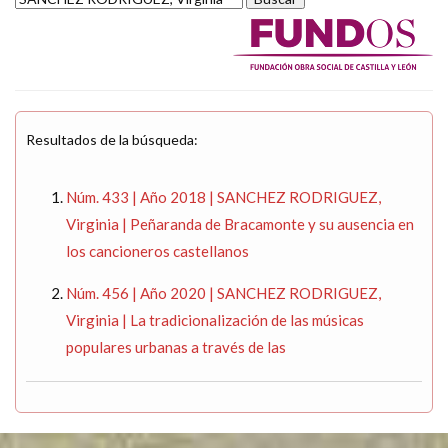
Resultados de la búsqueda:
Núm. 433 | Año 2018 | SANCHEZ RODRIGUEZ,
Virginia | Peñaranda de Bracamonte y su ausencia en
los cancioneros castellanos
Núm. 456 | Año 2020 | SANCHEZ RODRIGUEZ,
Virginia | La tradicionalización de las músicas
populares urbanas a través de las