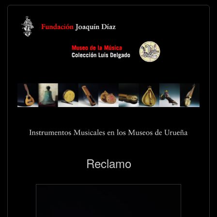
Reclamo