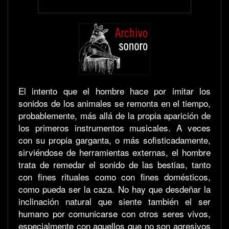
El intento que el hombre hace por imitar los
sonidos de los animales se remonta en el tiempo,
probablemente, más allá de la propia aparición de
los primeros instrumentos musicales. A veces
con su propia garganta, o más sofisticadamente,
sirviéndose de herramientas externas, el hombre
trata de remedar el sonido de las bestias, tanto
con fines rituales como con fines domésticos,
como pueda ser la caza. No hay que desdeñar la
inclinación natural que siente también el ser
humano por comunicarse con otros seres vivos,
especialmente con aquellos que no son agresivos