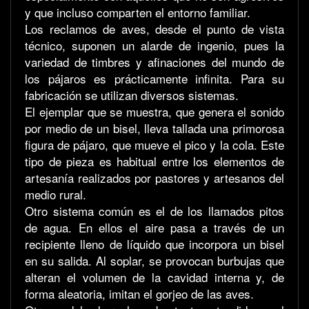
y que incluso comparten el entorno familiar.
Los reclamos de aves, desde el punto de vista
técnico, suponen un alarde de ingenio, pues la
variedad de timbres y afinaciones del mundo de
los pájaros es prácticamente infinita. Para su
fabricación se utilizan diversos sistemas.
El ejemplar que se muestra, que genera el sonido
por medio de un bisel, lleva tallada una primorosa
figura de pájaro, que mueve el pico y la cola. Este
tipo de pieza es habitual entre los elementos de
artesanía realizados por pastores y artesanos del
medio rural.
Otro sistema común es el de los llamados pitos
de agua. En ellos el aire pasa a través de un
recipiente lleno de líquido que incorpora un bisel
en su salida. Al soplar, se provocan burbujas que
alteran el volumen de la cavidad interna y, de
forma aleatoria, imitan el gorjeo de las aves.