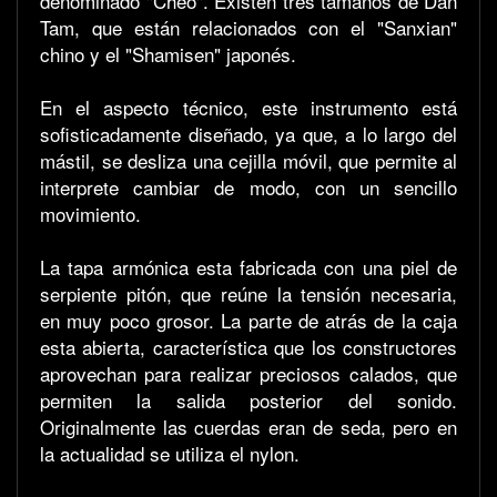
denominado "Cheo". Existen tres tamaños de Dan
Tam, que están relacionados con el "Sanxian"
chino y el "Shamisen" japonés.
En el aspecto técnico, este instrumento está
sofisticadamente diseñado, ya que, a lo largo del
mástil, se desliza una cejilla móvil, que permite al
interprete cambiar de modo, con un sencillo
movimiento.
La tapa armónica esta fabricada con una piel de
serpiente pitón, que reúne la tensión necesaria,
en muy poco grosor. La parte de atrás de la caja
esta abierta, característica que los constructores
aprovechan para realizar preciosos calados, que
permiten la salida posterior del sonido.
Originalmente las cuerdas eran de seda, pero en
la actualidad se utiliza el nylon.