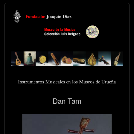
Dan Tam