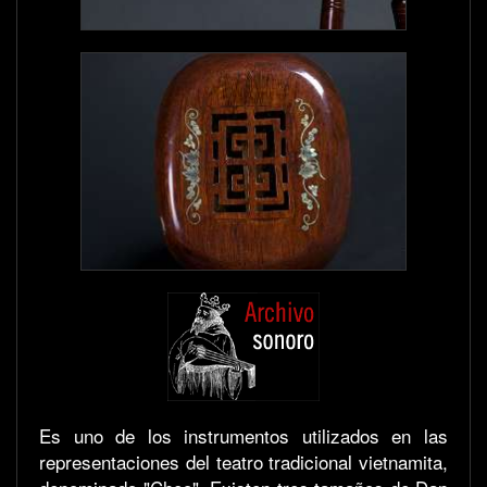
Es uno de los instrumentos utilizados en las
representaciones del teatro tradicional vietnamita,