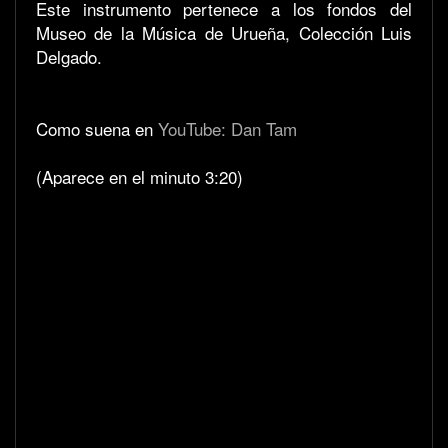
Este instrumento pertenece a los fondos del
Museo de la Música de Urueña, Colección Luis
Delgado.
Como suena en
YouTube: Dan Tam
(Aparece en el minuto 3:20)