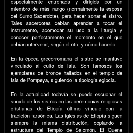
especialmente entrenada y dirigida por un
miembro de más rango (normalmente la esposa
del Sumo Sacerdote), para hacer sonar el sistro.
Tales sacerdotes debían aprender a tocar el
instrumento, acomodar su uso a la liturgia y
conocer perfectamente el momento en el que
debían intervenir, según el rito, y cómo hacerlo.
En la época grecorromana el sistro se mantuvo
vinculado al culto de Isis. Son famosos los
ejemplares de bronce hallados en el templo de
Isis de Pompeya, siguiendo la tipología egipcia.
En la actualidad todavía se puede escuchar el
sonido de los sistros en las ceremonias religiosas
cristianas de Etiopía último vínculo con la
tradición faraónica. Las iglesias de Etiopía siguen
siempre la misma distribución, copiando la
estructura del Templo de Salomón. El Quene