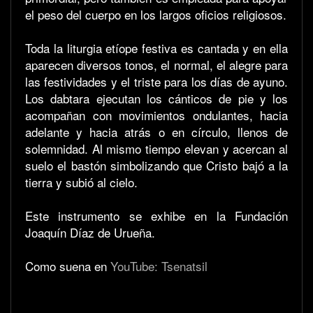
el peso del cuerpo en los largos oficios religiosos.
Toda la liturgia etíope festiva es cantada y en ella
aparecen diversos tonos, el normal, el alegre para
las festividades y el triste para los días de ayuno.
Los dabtara ejecutan los cánticos de pie y los
acompañan con movimientos ondulantes, hacia
adelante y hacia atrás o en círculo, llenos de
solemnidad. Al mismo tiempo elevan y acercan al
suelo el bastón simbolizando que Cristo bajó a la
tierra y subió al cielo.
Este instrumento se exhibe en la Fundación
Joaquín Díaz de Urueña.
Como suena en
YouTube: Tsenatsil