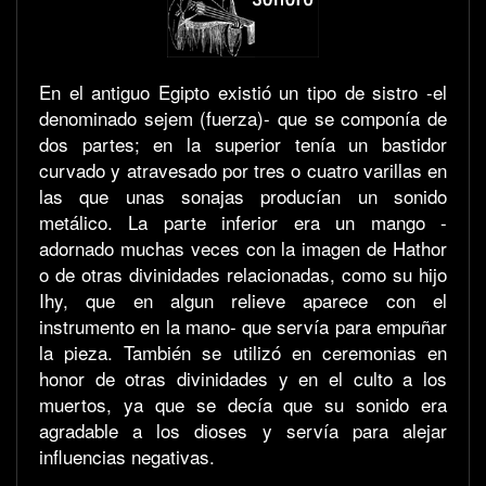
En el antiguo Egipto existió un tipo de sistro -el
denominado sejem (fuerza)- que se componía de
dos partes; en la superior tenía un bastidor
curvado y atravesado por tres o cuatro varillas en
las que unas sonajas producían un sonido
metálico. La parte inferior era un mango -
adornado muchas veces con la imagen de Hathor
o de otras divinidades relacionadas, como su hijo
Ihy, que en algun relieve aparece con el
instrumento en la mano- que servía para empuñar
la pieza. También se utilizó en ceremonias en
honor de otras divinidades y en el culto a los
muertos, ya que se decía que su sonido era
agradable a los dioses y servía para alejar
influencias negativas.