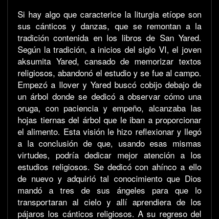
Si hay algo que caracterice la liturgia etíope son
sus cánticos y danzas, que se remontan a la
tradición contenida en los libros de San Yared.
Según la tradición, a inicios del siglo VI, el joven
aksumita Yared, cansado de memorizar textos
religiosos, abandonó el estudio y se fue al campo.
Empezó a llover y Yared buscó cobijo debajo de
un árbol donde se dedicó a observar cómo una
oruga, con paciencia y empeño, alcanzaba las
hojas tiernas del árbol que le iban a proporcionar
el alimento. Esta visión le hizo reflexionar y llegó
a la conclusión de que, usando esas mismas
virtudes, podría dedicar mejor atención a los
estudios religiosos. Se dedicó con ahínco a ello
de nuevo y adquirió tal conocimiento que Dios
mandó a tres de sus ángeles para que lo
transportaran al cielo y allí aprendiera de los
pájaros los cánticos religiosos. A su regreso del