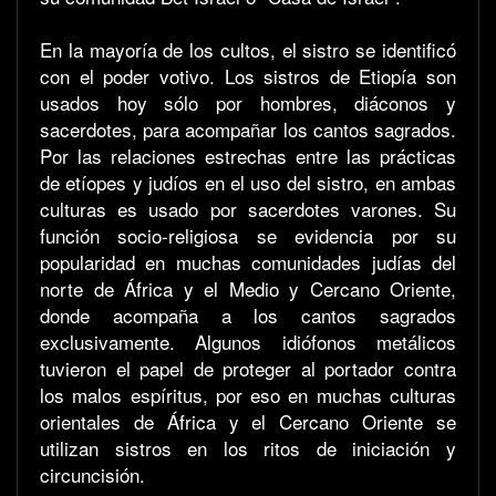
En la mayoría de los cultos, el sistro se identificó
con el poder votivo. Los sistros de Etiopía son
usados hoy sólo por hombres, diáconos y
sacerdotes, para acompañar los cantos sagrados.
Por las relaciones estrechas entre las prácticas
de etíopes y judíos en el uso del sistro, en ambas
culturas es usado por sacerdotes varones. Su
función socio-religiosa se evidencia por su
popularidad en muchas comunidades judías del
norte de África y el Medio y Cercano Oriente,
donde acompaña a los cantos sagrados
exclusivamente. Algunos idiófonos metálicos
tuvieron el papel de proteger al portador contra
los malos espíritus, por eso en muchas culturas
orientales de África y el Cercano Oriente se
utilizan sistros en los ritos de iniciación y
circuncisión.