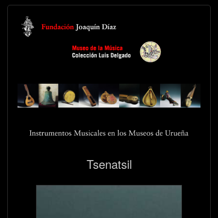
Tsenatsil