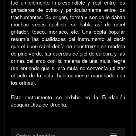
fue un elemento imprescindible y real entre los
ganaderos de ovino y particularmente entre los
trashumantes. Su origen, forma y sonido le daban
muchas veces apellido; se habla así de rabel
gritador, tosco, morisco, etc. Una copla popular
resumía las cualidades del instrumento al decir
que el buen rabel debía de construirse en madera
de pino verde, las cuerdas de piel de culebra y las
crines del arco con la melena de una mula negra
(se entiende que si era mula no convenía utilizar
el pelo de la cola, habitualmente manchado con
los orines).
Este instrumento se exhibe en la Fundación
Joaquín Díaz de Urueña.
Orden alfabético