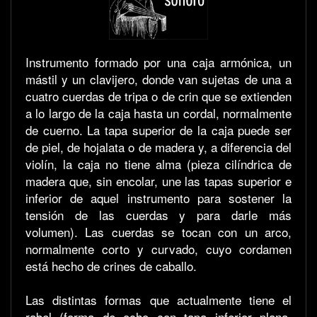
Instrumento formado por una caja armónica, un
mástil y un clavijero, donde van sujetas de una a
cuatro cuerdas de tripa o de crin que se extienden
a lo largo de la caja hasta un cordal, normalmente
de cuerno. La tapa superior de la caja puede ser
de piel, de hojalata o de madera y, a diferencia del
violín, la caja no tiene alma (pieza cilíndrica de
madera que, sin encolar, une las tapas superior e
inferior de aquel instrumento para sostener la
tensión de las cuerdas y para darle más
volumen). Las cuerdas se tocan con un arco,
normalmente corto y curvado, cuyo cordamen
está hecho de crines de caballo.
Las distintas formas que actualmente tiene el
rabel (forma de ocho con tapa inferior plana,