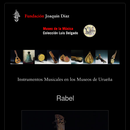
Rabel