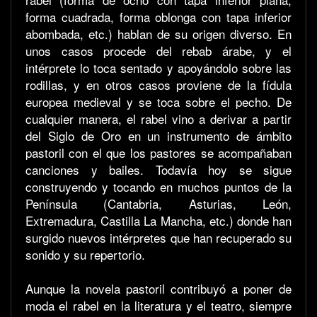
forma cuadrada, forma oblonga con tapa inferior
abombada, etc.) hablan de su origen diverso. En
unos casos procede del rebab árabe, y el
intérprete lo toca sentado y apoyándolo sobre las
rodillas, y en otros casos proviene de la fídula
europea medieval y se toca sobre el pecho. De
cualquier manera, el rabel vino a derivar a partir
del Siglo de Oro en un instrumento de ámbito
pastoril con el que los pastores se acompañaban
canciones y bailes. Todavía hoy se sigue
construyendo y tocando en muchos puntos de la
Península (Cantabria, Asturias, León,
Extremadura, Castilla La Mancha, etc.) donde han
surgido nuevos intérpretes que han recuperado su
sonido y su repertorio.
Aunque la novela pastoril contribuyó a poner de
moda el rabel en la literatura y el teatro, siempre