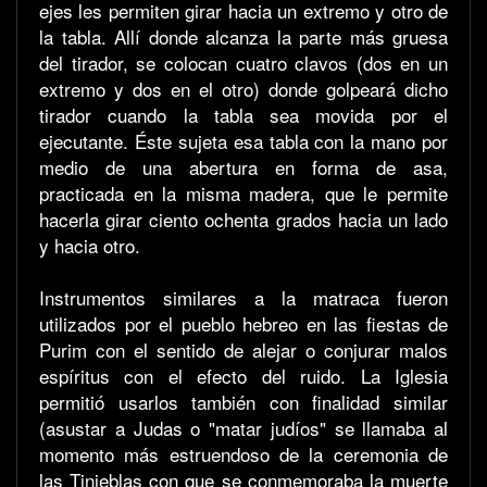
ejes les permiten girar hacia un extremo y otro de
la tabla. Allí donde alcanza la parte más gruesa
del tirador, se colocan cuatro clavos (dos en un
extremo y dos en el otro) donde golpeará dicho
tirador cuando la tabla sea movida por el
ejecutante. Éste sujeta esa tabla con la mano por
medio de una abertura en forma de asa,
practicada en la misma madera, que le permite
hacerla girar ciento ochenta grados hacia un lado
y hacia otro.
Instrumentos similares a la matraca fueron
utilizados por el pueblo hebreo en las fiestas de
Purim con el sentido de alejar o conjurar malos
espíritus con el efecto del ruido. La Iglesia
permitió usarlos también con finalidad similar
(asustar a Judas o "matar judíos" se llamaba al
momento más estruendoso de la ceremonia de
las Tinieblas con que se conmemoraba la muerte