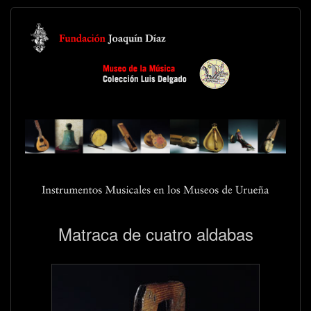
Matraca de cuatro aldabas