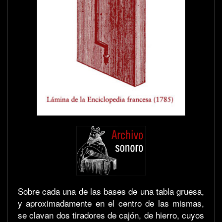
Sobre cada una de las bases de una tabla gruesa,
y aproximadamente en el centro de las mismas,
se clavan dos tiradores de cajón, de hierro, cuyos