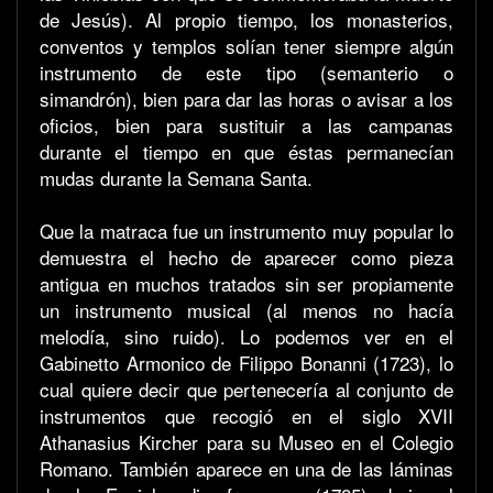
de Jesús). Al propio tiempo, los monasterios,
conventos y templos solían tener siempre algún
instrumento de este tipo (semanterio o
simandrón), bien para dar las horas o avisar a los
oficios, bien para sustituir a las campanas
durante el tiempo en que éstas permanecían
mudas durante la Semana Santa.
Que la matraca fue un instrumento muy popular lo
demuestra el hecho de aparecer como pieza
antigua en muchos tratados sin ser propiamente
un instrumento musical (al menos no hacía
melodía, sino ruido). Lo podemos ver en el
Gabinetto Armonico de Filippo Bonanni (1723), lo
cual quiere decir que pertenecería al conjunto de
instrumentos que recogió en el siglo XVII
Athanasius Kircher para su Museo en el Colegio
Romano. También aparece en una de las láminas