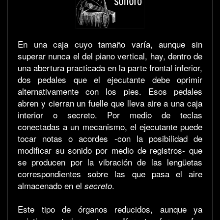
En una caja cuyo tamaño varía, aunque sin
superar nunca el del piano vertical, hay, dentro de
una abertura practicada en la parte frontal inferior,
dos pedales que el ejecutante debe oprimir
alternativamente con los pies. Esos pedales
abren y cierran un fuelle que lleva aire a una caja
interior o secreto. Por medio de teclas
conectadas a un mecanismo, el ejecutante puede
tocar notas o acordes -con la posibilidad de
modificar su sonido por medio de registros- que
se producen por la vibración de las lengüetas
correspondientes sobre las que pasa el aire
almacenado en el
.
secreto
Este tipo de órganos reducidos, aunque ya