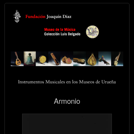
Armonio