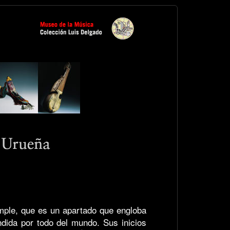
imple, que es un apartado que engloba
ndida por todo del mundo. Sus inicios