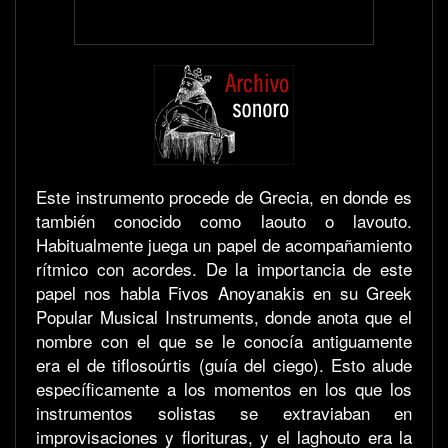
Este instrumento procede de Grecia, en donde es
también conocido como laouto o lavouto.
Habitualmente juega un papel de acompañamiento
rítmico con acordes. De la importancia de este
papel nos habla Fivos Anoyanakis en su Greek
Popular Musical Instruments, donde anota que el
nombre con el que se le conocía antiguamente
era el de tiflosoúrtis (guía del ciego). Esto alude
específicamente a los momentos en los que los
instrumentos solistas se extraviaban en
improvisaciones y florituras, y el laghouto era la