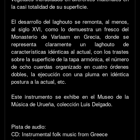
la casi totalidad de su superficie.
El desarrollo del laghouto se remonta, al menos,
al siglo XVI, como lo demuestra un fresco del
Monasterio de Varlaam en Grecia, donde se
representa claramente un laghouto de
características idénticas al actual, con los trastes
sobre la superficie de la tapa armónica, el número
de ocho cuerdas organizado en cuatro órdenes
dobles, la ejecución con una pluma en idéntica
postura a la actual, etc.
Este instrumento se exhibe en el Museo de la
Música de Urueña, colección Luis Delgado.
Pista de audio:
CD: Instrumental folk music from Greece