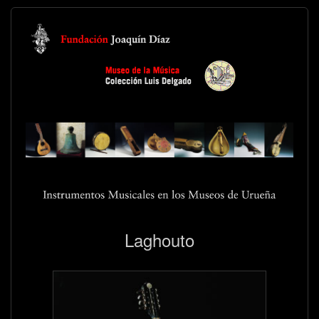
Laghouto