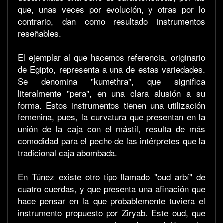
que, unas veces por evolución, y otras por lo
contrario, dan como resultado instrumentos
reseñables.
El ejemplar al que hacemos referencia, originario
de Egipto, representa a una de estas variedades.
Se denomina "kumethra", que significa
literalmente "pera", en una clara alusión a su
forma. Estos instrumentos tienen una utilización
femenina, pues, la curvatura que presentan en la
unión de la caja con el mástil, resulta de más
comodidad para el pecho de las intérpretes que la
tradicional caja abombada.
En Túnez existe otro tipo llamado "oud arbí" de
cuatro cuerdas, y que presenta una afinación que
hace pensar en la que probablemente tuviera el
instrumento propuesto por Ziryab. Este oud, que