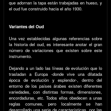
que adornan la tapa están trabajadas en hueso, y
el oud fue construido hacia el año 1930.
Variantes del Oud
Una vez establecidas algunas referencias sobre
la historia del oud, es interesante anotar el gran
número de variaciones que existen sobre este
instrumento.
Dejando a un lado las líneas de evolución que lo
trasladan a Europa -donde vive una dilatada
época de evolución y esplendor-, dentro del
entorno de los países árabes existen diferentes
variedades, con distintas formas, dimensiones,
encordaduras, etc. Todos ellos obedecen a unas
reglas comunes, pero localmente se han
desarrollado una serie de características, por las