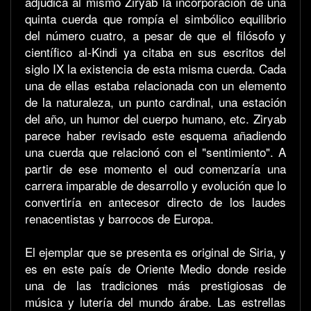
adjudica al mismo Ziryab la incorporación de una
quinta cuerda que rompía el simbólico equilibrio
del número cuatro, a pesar de que el filósofo y
científico al-Kindi ya citaba en sus escritos del
siglo IX la existencia de esta misma cuerda. Cada
una de ellas estaba relacionada con un elemento
de la naturaleza, un punto cardinal, una estación
del año, un humor del cuerpo humano, etc. Ziryab
parece haber revisado este esquema añadiendo
una cuerda que relacionó con el "sentimiento". A
partir de ese momento el oud comenzaría una
carrera imparable de desarrollo y evolución que lo
convertiría en antecesor directo de los laudes
renacentistas y barrocos de Europa.
El ejemplar que se presenta es original de Siria, y
es en este país de Oriente Medio donde reside
una de las tradiciones más prestigiosas de
música y lutería del mundo árabe. Las estrellas