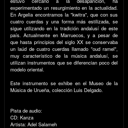
estuvo cercano a la desaparición, ha
experimentado un resurgimiento en la actualidad.
En Argelia encontramos la "kwitra", que con sus
cuatro cuerdas y una forma más estilizada, se
sigue utilizando en la tradición andalusí de este
país. Actualmente en Marruecos, y a pesar de
que hasta principios del siglo XX se conservaba
un laúd de cuatro cuerdas llamado "oud ramel",
muy característico de la música andalusí, se
utilizan instrumentos que se diferencian poco del
modelo oriental.
Este instrumento se exhibe en el Museo de la
Música de Urueña, colección Luis Delgado.
Pista de audio:
CD: Kanza
Artista: Adel Salameh