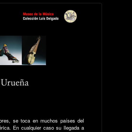
mbres, se toca en muchos países del
rica. En cualquier caso su llegada a