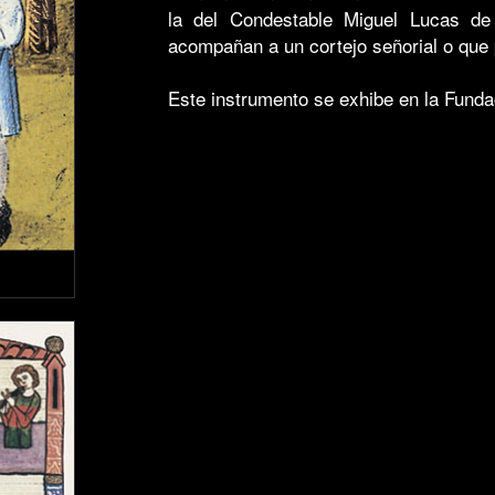
la del Condestable Miguel Lucas de
acompañan a un cortejo señorial o que 
Este instrumento se exhibe en la Fund