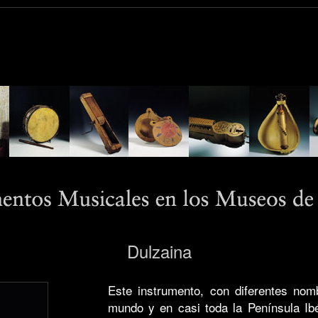
Dulzaina
Este instrumento, con diferentes no
mundo y en casi toda la Península Ibé