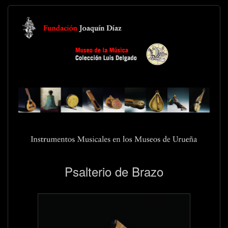
Psalterio de Brazo