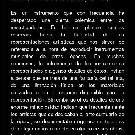
Es un instrumento que con frecuencia ha
despertado una cierta polémica entre los
investigadores. Es habitual plantear ciertas
reservas hacia la fiabilidad de las
representaciones artísticas que nos sirven de
referencia a la hora de reproducir instrumentos
musicales de otras épocas. En muchas
ocasiones, lo infrecuente de los instrumentos
representados o algunos detalles de éstos, invitan
a pensar que se trata de una fantasía del tallista,
de una limitación física en los materiales
utilizados o en el espacio disponible para la
representación. Sin embargo otros detalles de una
enorme minuciosidad indican que frecuentemente
los artistas que se dedicaban al arte suntuario de
la época, se documentaban rigurosamente antes
de reflejar un instrumento en alguna de sus obras.