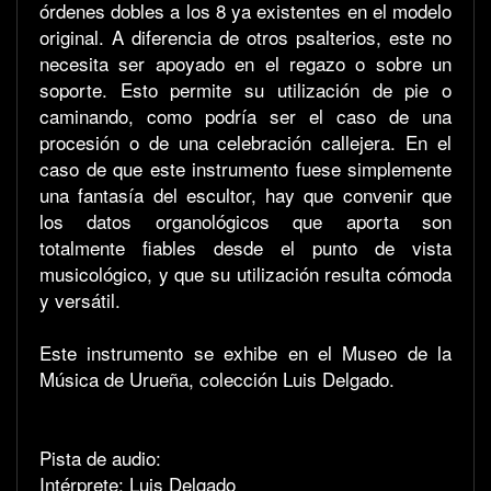
órdenes dobles a los 8 ya existentes en el modelo
original. A diferencia de otros psalterios, este no
necesita ser apoyado en el regazo o sobre un
soporte. Esto permite su utilización de pie o
caminando, como podría ser el caso de una
procesión o de una celebración callejera. En el
caso de que este instrumento fuese simplemente
una fantasía del escultor, hay que convenir que
los datos organológicos que aporta son
totalmente fiables desde el punto de vista
musicológico, y que su utilización resulta cómoda
y versátil.
Este instrumento se exhibe en el Museo de la
Música de Urueña, colección Luis Delgado.
Pista de audio:
Intérprete: Luis Delgado