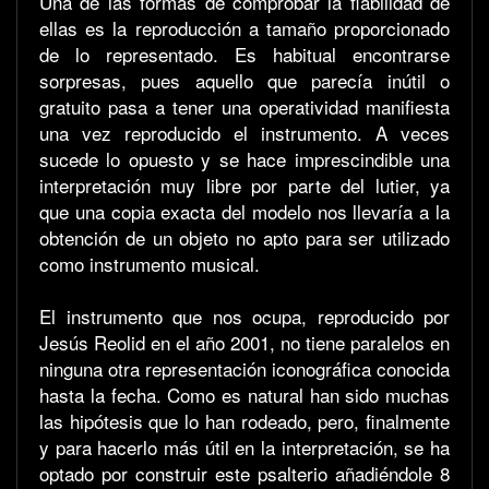
Una de las formas de comprobar la fiabilidad de
ellas es la reproducción a tamaño proporcionado
de lo representado. Es habitual encontrarse
sorpresas, pues aquello que parecía inútil o
gratuito pasa a tener una operatividad manifiesta
una vez reproducido el instrumento. A veces
sucede lo opuesto y se hace imprescindible una
interpretación muy libre por parte del lutier, ya
que una copia exacta del modelo nos llevaría a la
obtención de un objeto no apto para ser utilizado
como instrumento musical.
El instrumento que nos ocupa, reproducido por
Jesús Reolid en el año 2001, no tiene paralelos en
ninguna otra representación iconográfica conocida
hasta la fecha. Como es natural han sido muchas
las hipótesis que lo han rodeado, pero, finalmente
y para hacerlo más útil en la interpretación, se ha
optado por construir este psalterio añadiéndole 8