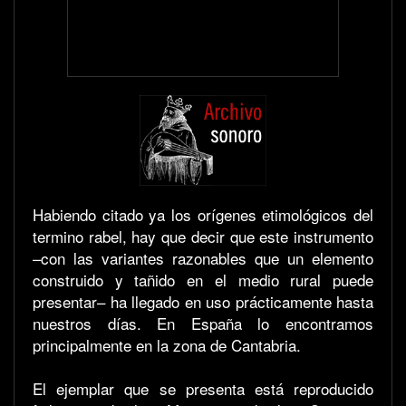
Habiendo citado ya los orígenes etimológicos del
termino rabel, hay que decir que este instrumento
–con las variantes razonables que un elemento
construido y tañido en el medio rural puede
presentar– ha llegado en uso prácticamente hasta
nuestros días. En España lo encontramos
principalmente en la zona de Cantabria.
El ejemplar que se presenta está reproducido