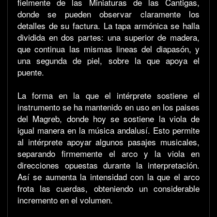
fielmente de las Miniaturas de las Cantigas,
donde se pueden observar claramente los
detalles de su factura. La tapa armónica se halla
dividida en dos partes: una superior de madera,
que continua las mismas lineas del diapasón, y
una segunda de piel, sobre la que apoya el
puente.
La forma en la que el intérprete sostiene el
instrumento se ha mantenido en uso en los paises
del Magreb, donde hoy se sostiene la viola de
igual manera en la música andalusí. Esto permite
al intérprete apoyar algunos pasajes musicales,
separando firmemente el arco y la viola en
direcciones opuestas durante la interpretación.
Así se aumenta la intensidad con la que el arco
frota las cuerdas, obteniendo un considerable
incremento en el volumen.