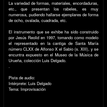
La variedad de formas, materiales, encordaduras,
etc., que presentan los rabeles, es muy
numerosa, pudiendo hallarse ejemplares de forma
de ocho, ovalada, cuadrada, etc.
El instrumento que se exhibe ha sido construido
por Jesús Reolid en 1997, tomando como modelo
el representado en la cantiga de Santa María
número CLXX de Alfonso X el Sabio (s. XIII), y se
encuntra expuesto en el Museo de la Música de
Urueña, colección Luis Delgado.
.
Pista de audio:
Intérprete: Luis Delgado
Tema: Improvisación