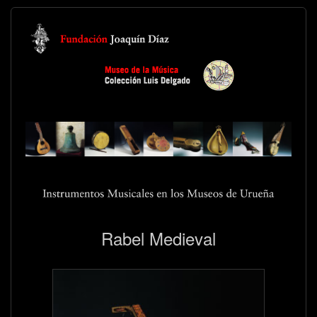
Rabel Medieval