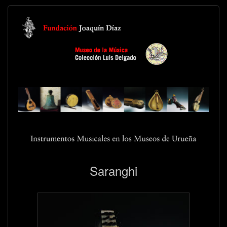
Saranghi