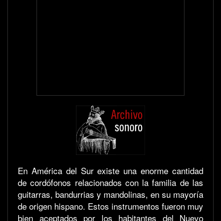
En América del Sur existe una enorme cantidad
de cordófonos relacionados con la familia de las
guitarras, bandurrias y mandolinas, en su mayoría
de origen hispano. Estos instrumentos fueron muy
bien aceptados por los habitantes del Nuevo