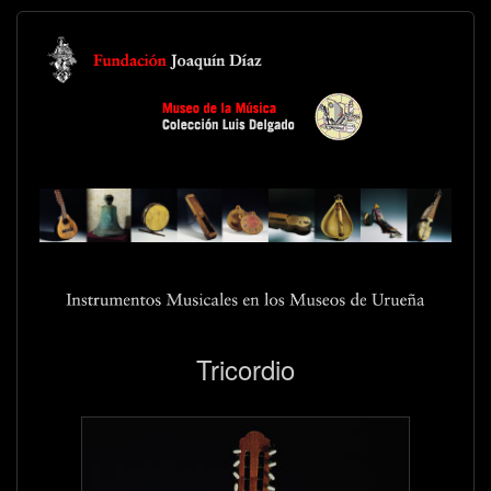
Tricordio