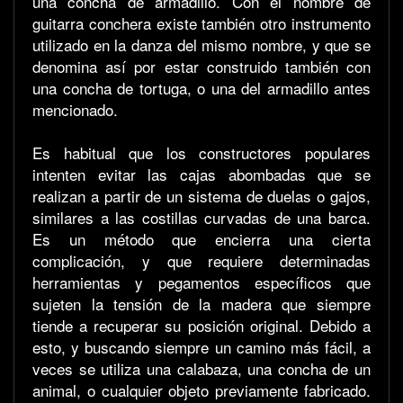
una concha de armadillo. Con el nombre de
guitarra conchera existe también otro instrumento
utilizado en la danza del mismo nombre, y que se
denomina así por estar construido también con
una concha de tortuga, o una del armadillo antes
mencionado.
Es habitual que los constructores populares
intenten evitar las cajas abombadas que se
realizan a partir de un sistema de duelas o gajos,
similares a las costillas curvadas de una barca.
Es un método que encierra una cierta
complicación, y que requiere determinadas
herramientas y pegamentos específicos que
sujeten la tensión de la madera que siempre
tiende a recuperar su posición original. Debido a
esto, y buscando siempre un camino más fácil, a
veces se utiliza una calabaza, una concha de un
animal, o cualquier objeto previamente fabricado.