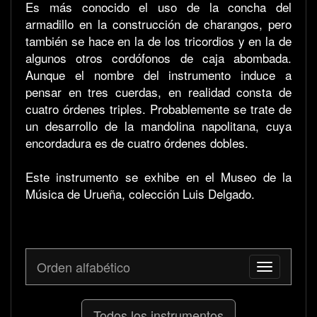
Es más conocido el uso de la concha del
armadillo en la construcción de charangos, pero
también se hace en la de los tricordios y en la de
algunos otros cordófonos de caja abombada.
Aunque el nombre del instrumento induce a
pensar en tres cuerdas, en realidad consta de
cuatro órdenes triples. Probablemente se trate de
un desarrollo de la mandolina napolitana, cuya
encordadura es de cuatro órdenes dobles.
Este instrumento se exhibe en el Museo de la
Música de Urueña, colección Luis Delgado.
Orden alfabético
Toggle
navigation
Todos los instrumentos