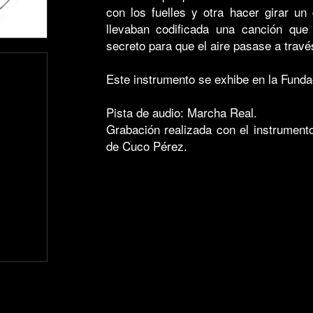
con los fuelles y otra hacer girar un
llevaban codificada una canción que 
secreto para que el aire pasase a travé
Este instrumento se exhibe en la Fund
Pista de audio: Marcha Real.
Grabación realizada con el instrumento
de Cuco Pérez.