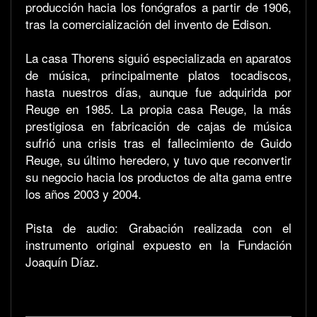
producción hacia los fonógrafos a partir de 1906,
tras la comercialización del invento de Edison.
La casa Thorens siguió especializada en aparatos
de música, principalmente platos tocadiscos,
hasta nuestros días, aunque fue adquirida por
Reuge en 1985. La propia casa Reuge, la más
prestigiosa en fabricación de cajas de música
sufrió una crisis tras el fallecimiento de Guido
Reuge, su último heredero, y tuvo que reconvertir
su negocio hacia los productos de alta gama entre
los años 2003 y 2004.
Pista de audio: Grabación realizada con el
instrumento original expuesto en la Fundación
Joaquín Díaz.