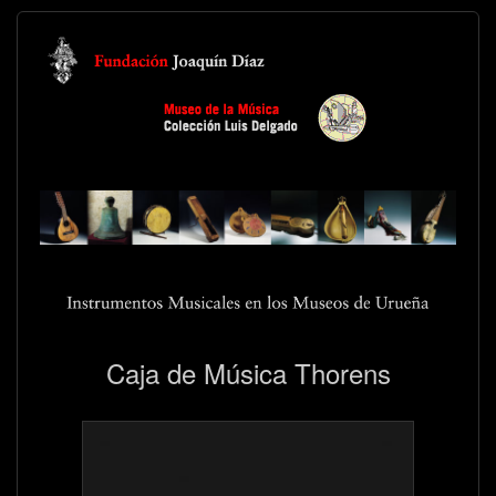
Caja de Música Thorens