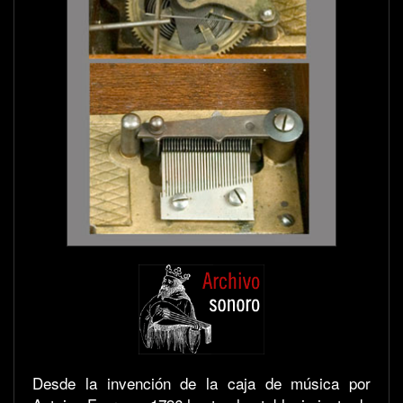
Desde la invención de la caja de música por