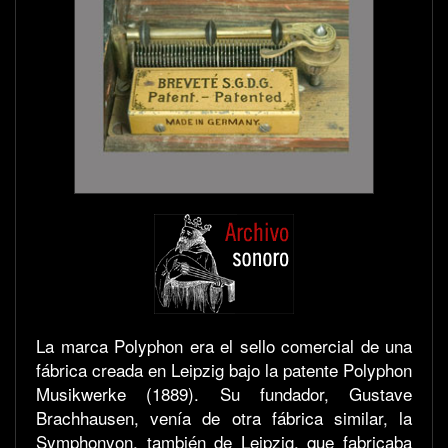
La marca Polyphon era el sello comercial de una
fábrica creada en Leipzig bajo la patente Polyphon
Musikwerke (1889). Su fundador, Gustave
Brachhausen, venía de otra fábrica similar, la
Symphonyon, también de Leipzig, que fabricaba