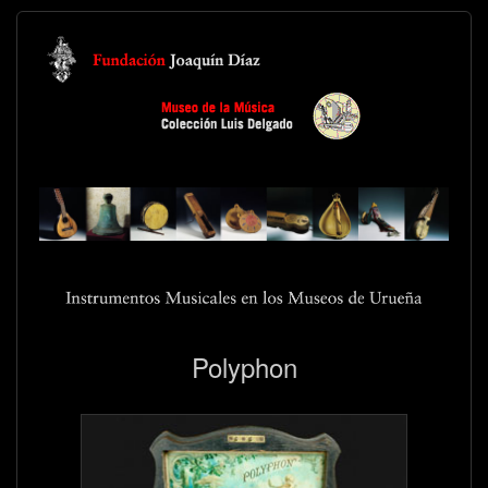
Polyphon