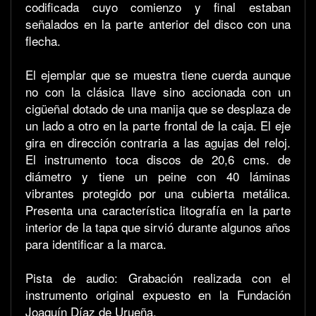
codificada cuyo comienzo y final estaban
señalados en la parte anterior del disco con una
flecha.
El ejemplar que se muestra tiene cuerda aunque
no con la clásica llave sino accionada con un
cigüeñal dotado de una manija que se desplaza de
un lado a otro en la parte frontal de la caja. El eje
gira en dirección contraria a las agujas del reloj.
El instrumento toca discos de 20,6 cms. de
diámetro y tiene un peine con 40 láminas
vibrantes protegido por una cubierta metálica.
Presenta una característica litografía en la parte
interior de la tapa que sirvió durante algunos años
para identificar a la marca.
Pista de audio: Grabación realizada con el
instrumento original expuesto en la Fundación
Joaquín Díaz de Urueña.