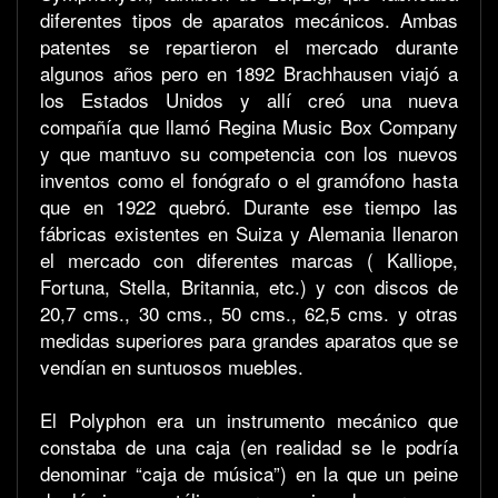
diferentes tipos de aparatos mecánicos. Ambas
patentes se repartieron el mercado durante
algunos años pero en 1892 Brachhausen viajó a
los Estados Unidos y allí creó una nueva
compañía que llamó Regina Music Box Company
y que mantuvo su competencia con los nuevos
inventos como el fonógrafo o el gramófono hasta
que en 1922 quebró. Durante ese tiempo las
fábricas existentes en Suiza y Alemania llenaron
el mercado con diferentes marcas ( Kalliope,
Fortuna, Stella, Britannia, etc.) y con discos de
20,7 cms., 30 cms., 50 cms., 62,5 cms. y otras
medidas superiores para grandes aparatos que se
vendían en suntuosos muebles.
El Polyphon era un instrumento mecánico que
constaba de una caja (en realidad se le podría
denominar “caja de música”) en la que un peine