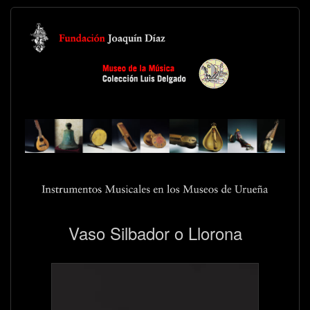
Vaso Silbador o Llorona