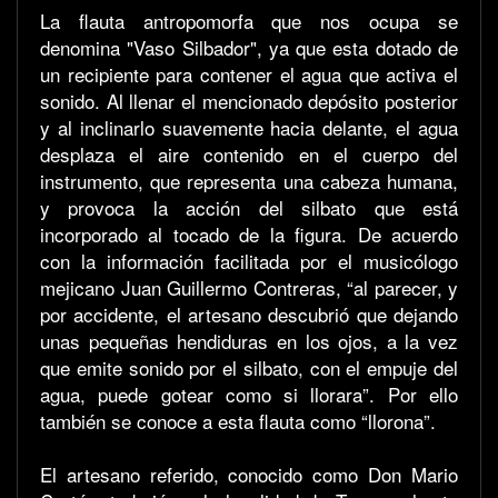
La flauta antropomorfa que nos ocupa se
denomina "Vaso Silbador", ya que esta dotado de
un recipiente para contener el agua que activa el
sonido. Al llenar el mencionado depósito posterior
y al inclinarlo suavemente hacia delante, el agua
desplaza el aire contenido en el cuerpo del
instrumento, que representa una cabeza humana,
y provoca la acción del silbato que está
incorporado al tocado de la figura. De acuerdo
con la información facilitada por el musicólogo
mejicano Juan Guillermo Contreras, “al parecer, y
por accidente, el artesano descubrió que dejando
unas pequeñas hendiduras en los ojos, a la vez
que emite sonido por el silbato, con el empuje del
agua, puede gotear como si llorara”. Por ello
también se conoce a esta flauta como “llorona”.
El artesano referido, conocido como Don Mario