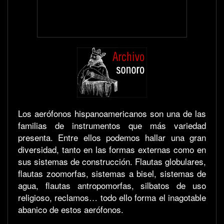
Los aerófonos hispanoamericanos son una de las
familias de instrumentos que más variedad
presenta. Entre ellos podemos hallar una gran
diversidad, tanto en las formas externas como en
sus sistemas de construcción. Flautas globulares,
flautas zoomorfas, sistemas a bisel, sistemas de
agua, flautas antropomorfas, silbatos de uso
religioso, reclamos… todo ello forma el inagotable
abanico de estos aerófonos.