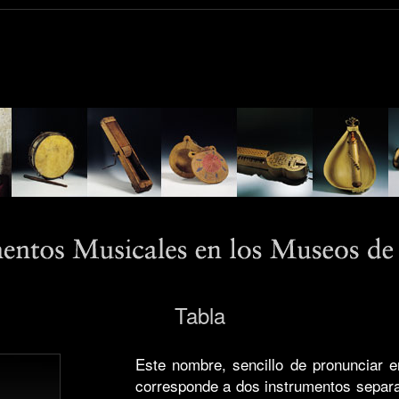
Tabla
Este nombre, sencillo de pronunciar e
corresponde a dos instrumentos separa