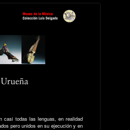
n casi todas las lenguas, en realidad
dos pero unidos en su ejecución y en