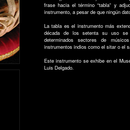
frase hacia el término “tabla” y adj
instrumento, a pesar de que ningún dato 
La tabla es el instrumento más extend
década de los setenta su uso se 
determinados sectores de músicos 
instrumentos indios como el sitar o el s
Este instrumento se exhibe en el Mus
Luis Delgado.