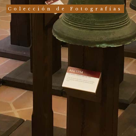
Colección de Fotografías