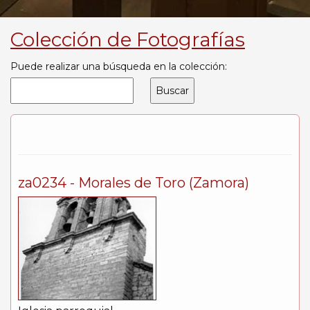
Colección de Fotografías
Puede realizar una búsqueda en la colección:
za0234 - Morales de Toro (Zamora)