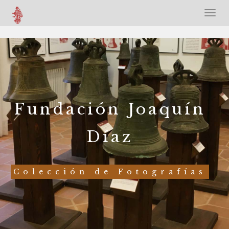
Fundación Joaquín
Díaz
Colección de Fotografías