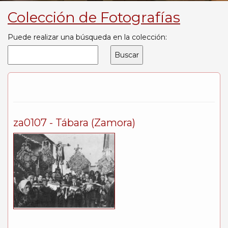
Colección de Fotografías
Puede realizar una búsqueda en la colección:
za0107 - Tábara (Zamora)