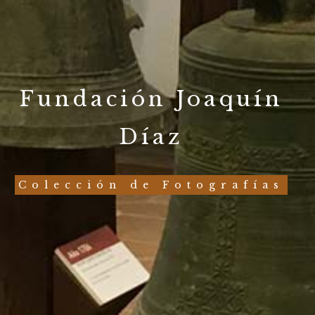
Fundación Joaquín
Díaz
Colección de Fotografías