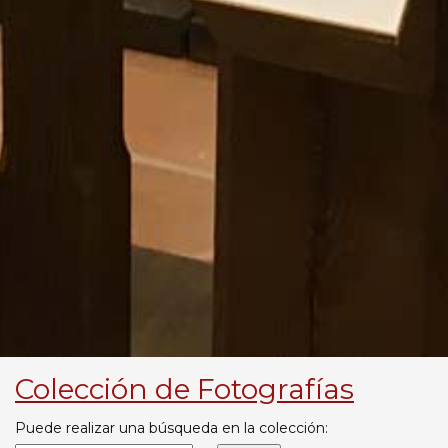
Colección de Fotografías
Puede realizar una búsqueda en la colección: