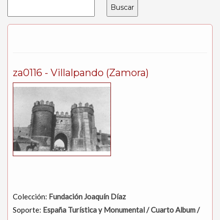
za0116 - Villalpando (Zamora)
Colección:
Fundación Joaquín Díaz
Soporte:
España Turística y Monumental / Cuarto Album /