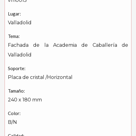
vm0015
Lugar:
Valladolid
Tema:
Fachada de la Academia de Caballería de
Valladolid
Soporte:
Placa de cristal /Horizontal
Tamaño:
240 x 180 mm
Color:
B/N
Calidad: