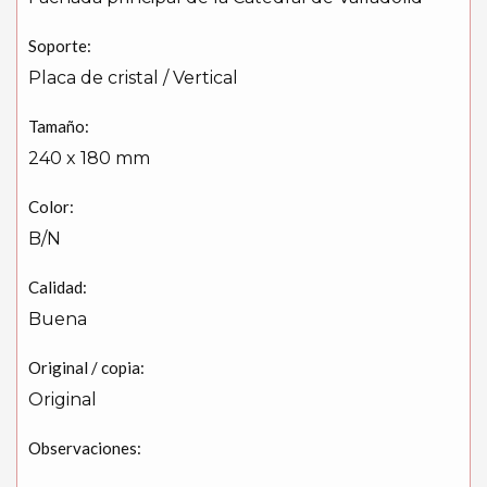
Soporte:
Placa de cristal / Vertical
Tamaño:
240 x 180 mm
Color:
B/N
Calidad:
Buena
Original / copia:
Original
Observaciones: