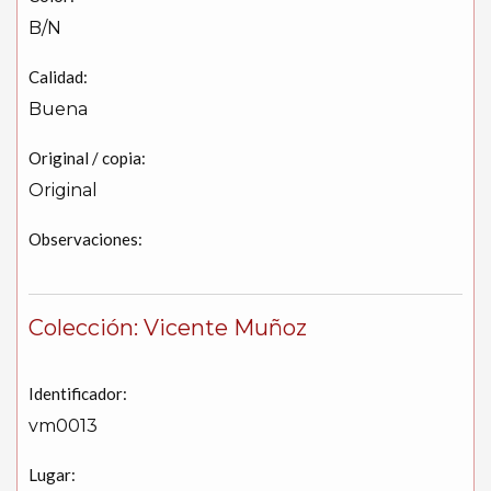
B/N
Calidad:
Buena
Original / copia:
Original
Observaciones:
Colección: Vicente Muñoz
Identificador:
vm0013
Lugar: