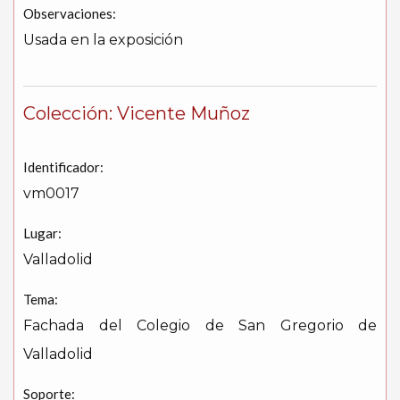
Observaciones:
Usada en la exposición
Colección: Vicente Muñoz
Identificador:
vm0017
Lugar:
Valladolid
Tema:
Fachada del Colegio de San Gregorio de
Valladolid
Soporte: