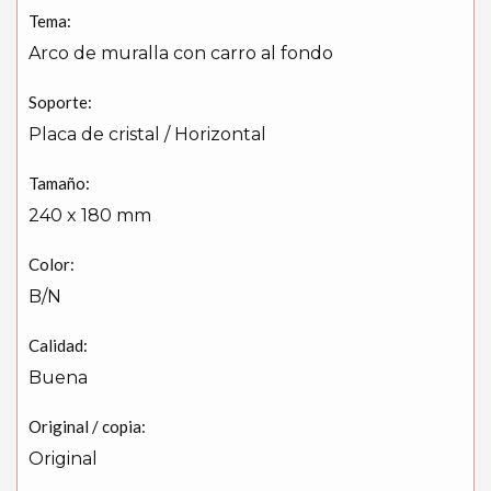
Tema:
Arco de muralla con carro al fondo
Soporte:
Placa de cristal / Horizontal
Tamaño:
240 x 180 mm
Color:
B/N
Calidad:
Buena
Original / copia:
Original