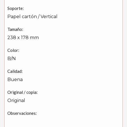
Soporte:
Papel cartón / Vertical
Tamaño:
238 x 178 mm
Color:
B/N
Calidad:
Buena
Original / copia:
Original
Observaciones: