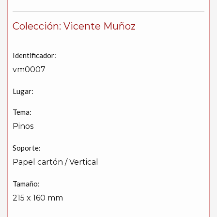
Colección: Vicente Muñoz
Identificador:
vm0007
Lugar:
Tema:
Pinos
Soporte:
Papel cartón / Vertical
Tamaño:
215 x 160 mm