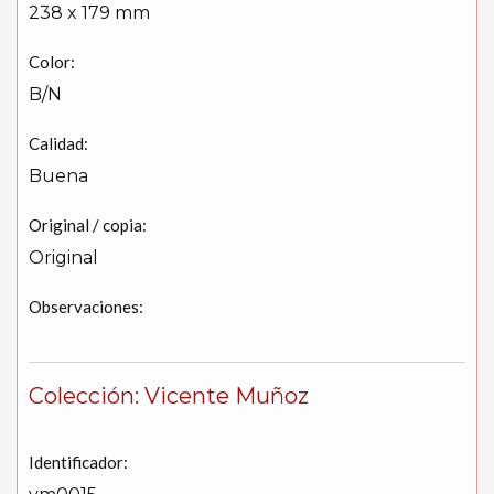
238 x 179 mm
Color:
B/N
Calidad:
Buena
Original / copia:
Original
Observaciones:
Colección: Vicente Muñoz
Identificador: