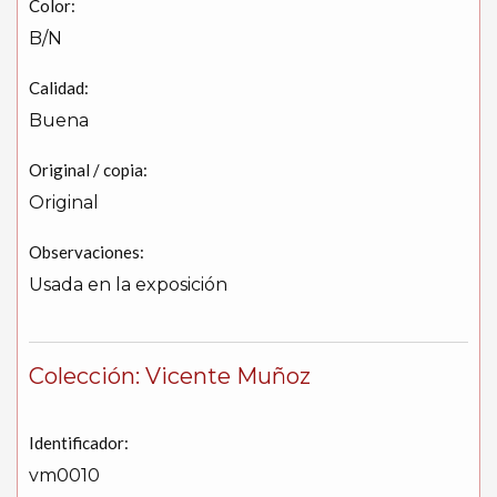
Color:
B/N
Calidad:
Buena
Original / copia:
Original
Observaciones:
Usada en la exposición
Colección: Vicente Muñoz
Identificador:
vm0010