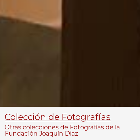
Colección de Fotografías
Otras colecciones de Fotografías de la
Fundación Joaquín Díaz