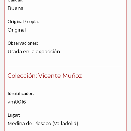
Buena
Original / copia:
Original
Observaciones:
Usada en la exposición
Colección: Vicente Muñoz
Identificador:
vm0016
Lugar:
Medina de Rioseco (Valladolid)