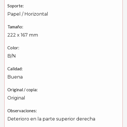
Soporte:
Papel / Horizontal
Tamaño:
222 x 167 mm
Color:
B/N
Calidad:
Buena
Original / copia:
Original
Observaciones:
Deterioro en la parte superior derecha