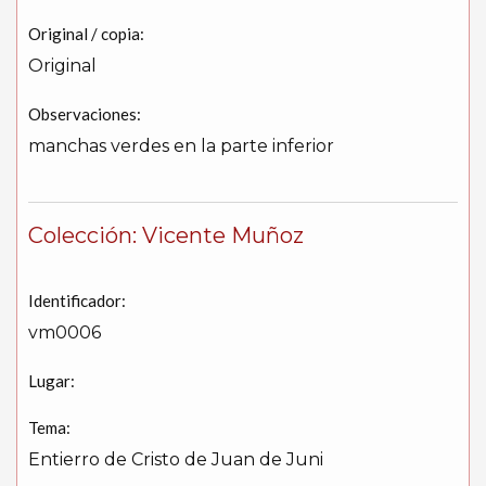
Original / copia:
Original
Observaciones:
manchas verdes en la parte inferior
Colección: Vicente Muñoz
Identificador:
vm0006
Lugar:
Tema:
Entierro de Cristo de Juan de Juni