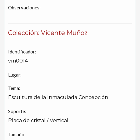
Observaciones:
Colección: Vicente Muñoz
Identificador:
vm0014
Lugar:
Tema:
Escultura de la Inmaculada Concepción
Soporte:
Placa de cristal / Vertical
Tamaño: