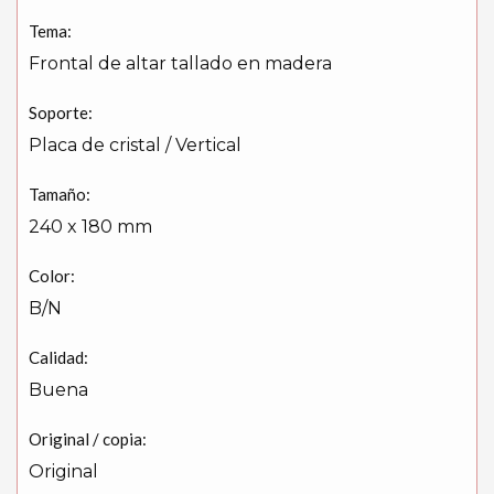
Tema:
Frontal de altar tallado en madera
Soporte:
Placa de cristal / Vertical
Tamaño:
240 x 180 mm
Color:
B/N
Calidad:
Buena
Original / copia:
Original