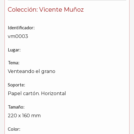
Colección: Vicente Muñoz
Identificador:
vm0003
Lugar:
Tema:
Venteando el grano
Soporte:
Papel cartón. Horizontal
Tamaño:
220 x 160 mm
Color: