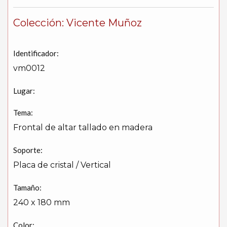
Colección: Vicente Muñoz
Identificador:
vm0012
Lugar:
Tema:
Frontal de altar tallado en madera
Soporte:
Placa de cristal / Vertical
Tamaño:
240 x 180 mm
Color: