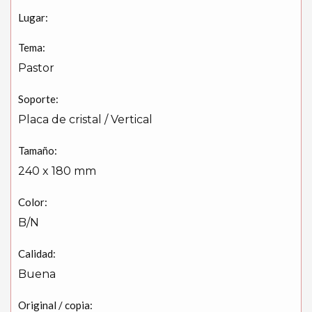
Lugar:
Tema:
Pastor
Soporte:
Placa de cristal / Vertical
Tamaño:
240 x 180 mm
Color:
B/N
Calidad:
Buena
Original / copia: