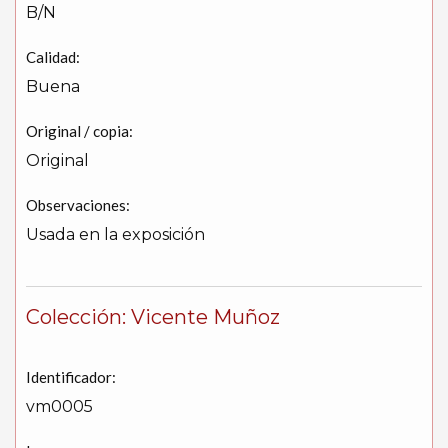
B/N
Calidad:
Buena
Original / copia:
Original
Observaciones:
Usada en la exposición
Colección: Vicente Muñoz
Identificador:
vm0005