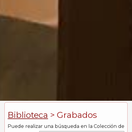
Biblioteca
> Grabados
Puede realizar una búsqueda en la Colección de