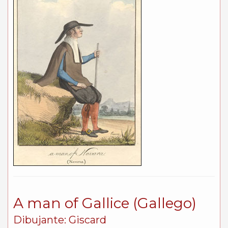
A man of Gallice (Gallego)
Dibujante: Giscard