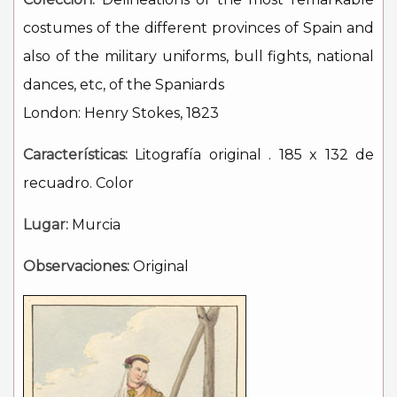
costumes of the different provinces of Spain and
also of the military uniforms, bull fights, national
dances, etc, of the Spaniards
London: Henry Stokes, 1823
Características:
Litografía original . 185 x 132 de
recuadro. Color
Lugar:
Murcia
Observaciones:
Original