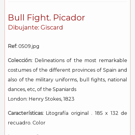
Bull Fight. Picador
Dibujante: Giscard
Ref:
0509.jpg
Colección:
Delineations of the most remarkable
costumes of the different provinces of Spain and
also of the military uniforms, bull fights, national
dances, etc, of the Spaniards
London: Henry Stokes, 1823
Características:
Litografía original . 185 x 132 de
recuadro. Color