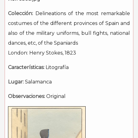
Colección:
Delineations of the most remarkable
costumes of the different provinces of Spain and
also of the military uniforms, bull fights, national
dances, etc, of the Spaniards
London: Henry Stokes, 1823
Características:
Litografía
Lugar:
Salamanca
Observaciones:
Original