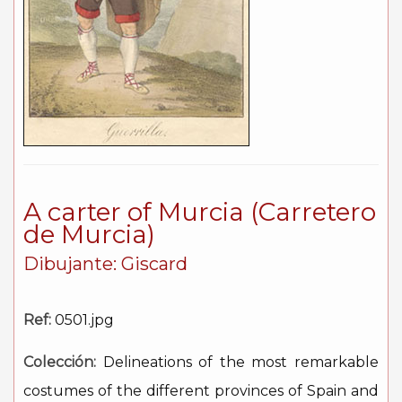
A carter of Murcia (Carretero
de Murcia)
Dibujante: Giscard
Ref:
0501.jpg
Colección:
Delineations of the most remarkable
costumes of the different provinces of Spain and