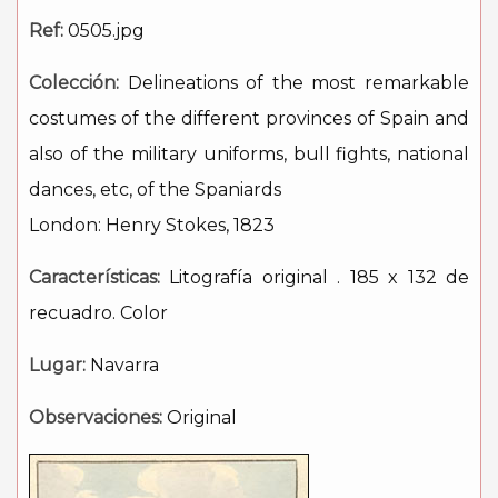
Ref:
0505.jpg
Colección:
Delineations of the most remarkable
costumes of the different provinces of Spain and
also of the military uniforms, bull fights, national
dances, etc, of the Spaniards
London: Henry Stokes, 1823
Características:
Litografía original . 185 x 132 de
recuadro. Color
Lugar:
Navarra
Observaciones:
Original