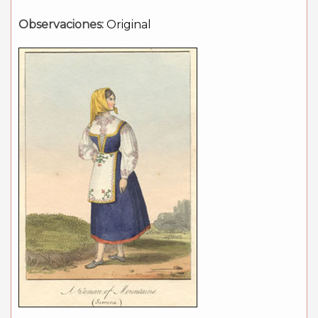
Observaciones:
Original