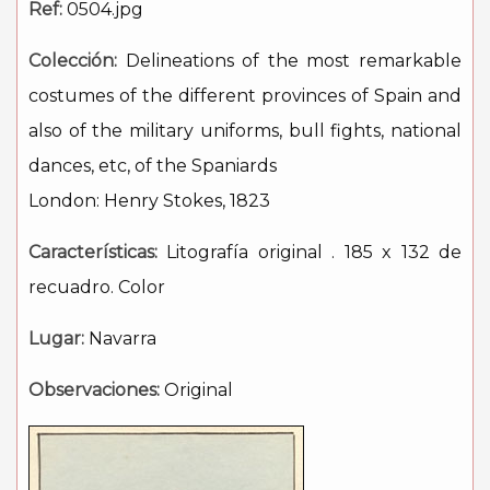
Ref:
0504.jpg
Colección:
Delineations of the most remarkable
costumes of the different provinces of Spain and
also of the military uniforms, bull fights, national
dances, etc, of the Spaniards
London: Henry Stokes, 1823
Características:
Litografía original . 185 x 132 de
recuadro. Color
Lugar:
Navarra
Observaciones:
Original