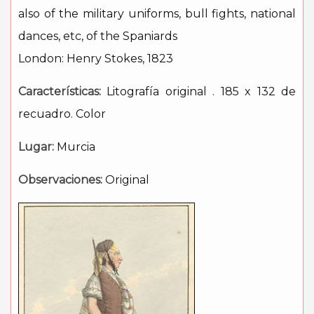
also of the military uniforms, bull fights, national
dances, etc, of the Spaniards
London: Henry Stokes, 1823
Características:
Litografía original . 185 x 132 de
recuadro. Color
Lugar:
Murcia
Observaciones:
Original