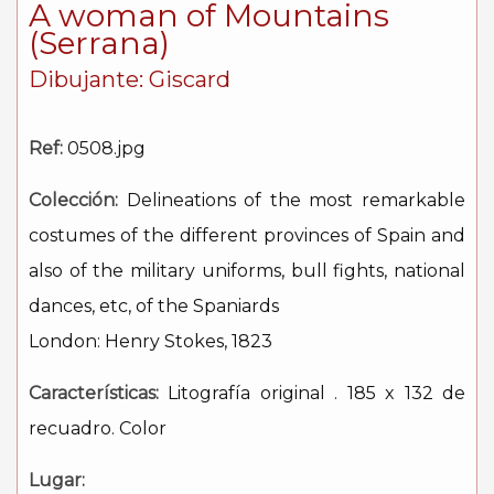
A woman of Mountains
(Serrana)
Dibujante: Giscard
Ref:
0508.jpg
Colección:
Delineations of the most remarkable
costumes of the different provinces of Spain and
also of the military uniforms, bull fights, national
dances, etc, of the Spaniards
London: Henry Stokes, 1823
Características:
Litografía original . 185 x 132 de
recuadro. Color
Lugar: