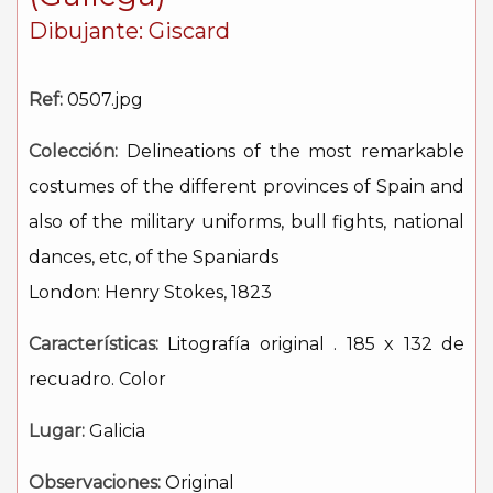
Dibujante: Giscard
Ref:
0507.jpg
Colección:
Delineations of the most remarkable
costumes of the different provinces of Spain and
also of the military uniforms, bull fights, national
dances, etc, of the Spaniards
London: Henry Stokes, 1823
Características:
Litografía original . 185 x 132 de
recuadro. Color
Lugar:
Galicia
Observaciones:
Original