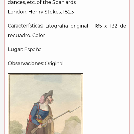
dances, etc, of the Spaniards
London: Henry Stokes, 1823
Características:
Litografía original . 185 x 132 de
recuadro. Color
Lugar:
España
Observaciones:
Original