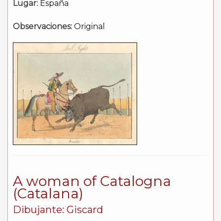
Lugar:
España
Observaciones:
Original
A woman of Catalogna
(Catalana)
Dibujante: Giscard