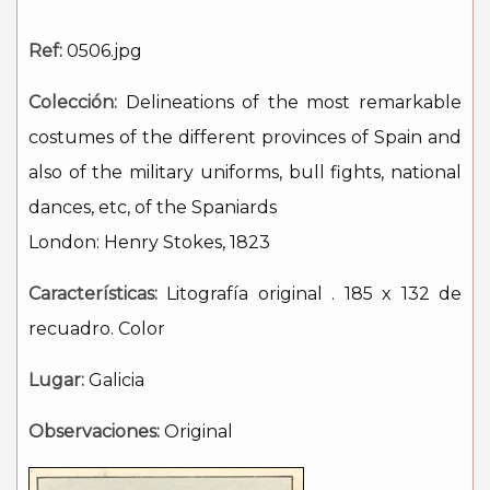
Ref:
0506.jpg
Colección:
Delineations of the most remarkable
costumes of the different provinces of Spain and
also of the military uniforms, bull fights, national
dances, etc, of the Spaniards
London: Henry Stokes, 1823
Características:
Litografía original . 185 x 132 de
recuadro. Color
Lugar:
Galicia
Observaciones:
Original