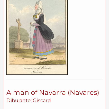
A man of Navarra (Navares)
Dibujante: Giscard