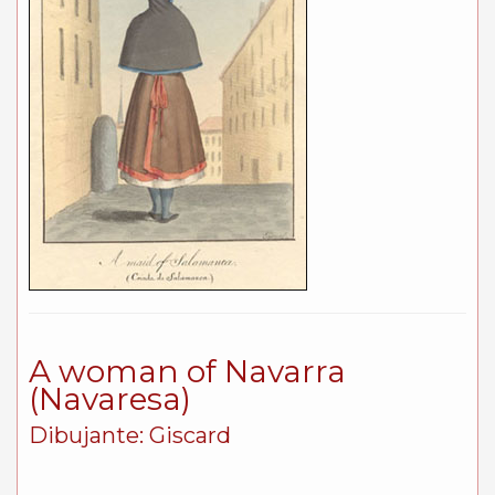
A woman of Navarra
(Navaresa)
Dibujante: Giscard