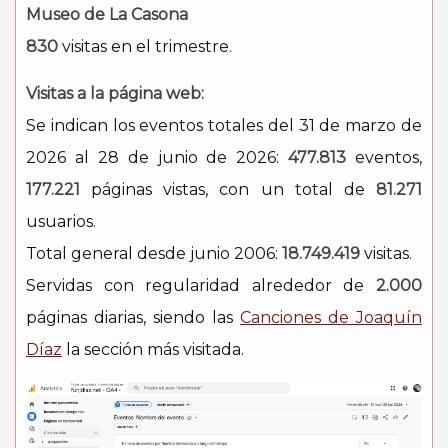
Museo de La Casona
830
visitas en el trimestre.
Visitas a la página web:
Se indican los eventos totales del 31 de marzo de
2026 al 28 de junio de 2026:
477.813
eventos,
177.221
páginas vistas, con un total de
81.271
usuarios.
Total general desde junio 2006:
18.749.419
visitas.
Servidas con regularidad alrededor de
2.000
páginas diarias, siendo las
Canciones de Joaquín
Díaz
la sección más visitada.