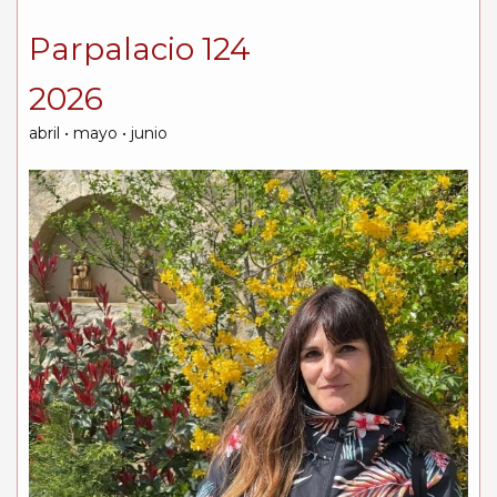
Parpalacio 124
2026
abril • mayo • junio