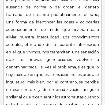
ausencia de norma o de orden, el género
humano fue creando paulatinamente el
ordo
,
una forma de identificar las cosas y colocarlas
adecuadamente, de modo que sirvieran para
aliviar nuestra inseguridad. Los conocimientos
actuales, el mundo de la aparente información
en el que vivimos, nos transmiten una sensación
que las nuevas generaciones vuelven a
denominar caos. Tal vez el problema, si es que lo
hay, radique en que esa sensación no les produce
inquietud; más bien, por el contrario, se percibe
en ese confuso y desordenado vacío, un gozo
similar al que dicen sentir los astronautas cuando
disfrutan de la ausencia de materia o de la