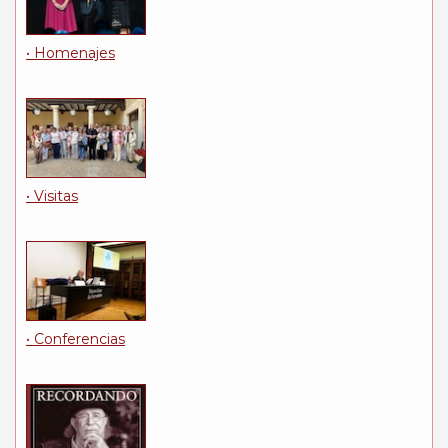
• Homenajes
• Visitas
• Conferencias