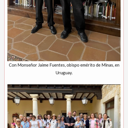
Con Monseñor Jaime Fuentes, obispo emérito de Minas, en
Uruguay.