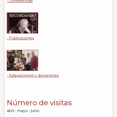
• Conferencias
• Publicaciones
• Adquisiciones y donaciones
Número de visitas
abril • mayo • junio