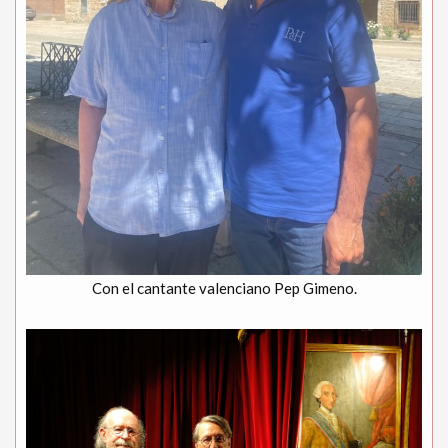
Con el cantante valenciano Pep Gimeno.