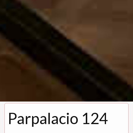
Parpalacio 124