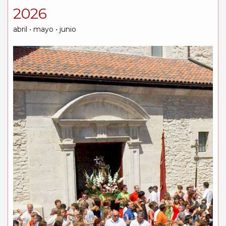
2026
abril • mayo • junio