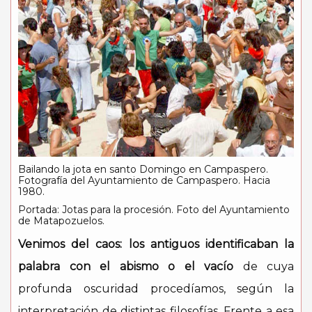
Bailando la jota en santo Domingo en Campaspero.
Fotografía del Ayuntamiento de Campaspero. Hacia
1980.
Portada: Jotas para la procesión. Foto del Ayuntamiento
de Matapozuelos.
Venimos del caos: los antiguos identificaban la
palabra con el abismo o el vacío
de cuya
profunda oscuridad procedíamos, según la
interpretación de distintas filosofías. Frente a esa