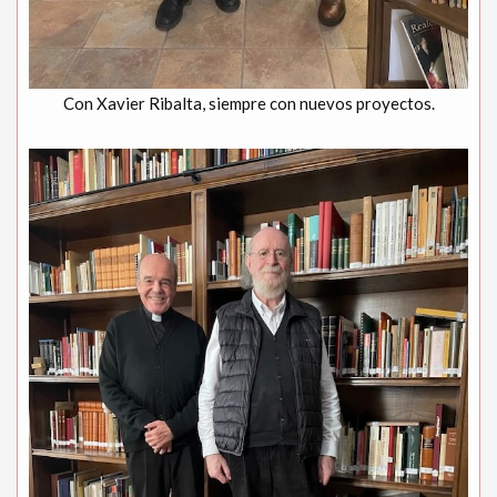
Con Xavier Ribalta, siempre con nuevos proyectos.