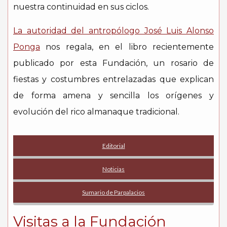
nuestra continuidad en sus ciclos.
La autoridad del antropólogo José Luis Alonso
Ponga
nos regala, en el libro recientemente
publicado por esta Fundación, un rosario de
fiestas y costumbres entrelazadas que explican
de forma amena y sencilla los orígenes y
evolución del rico almanaque tradicional.
Editorial
Noticias
Sumario de Parpalacios
Visitas a la Fundación