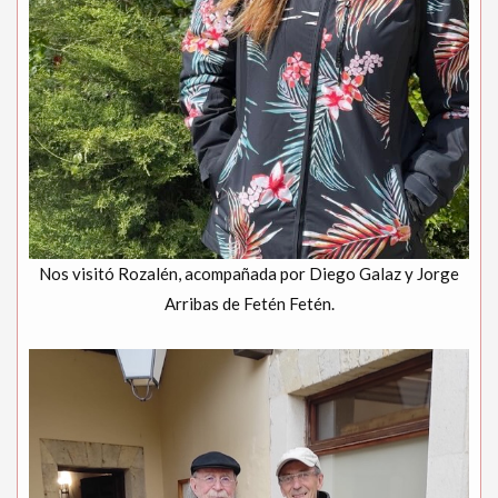
Nos visitó Rozalén, acompañada por Diego Galaz y Jorge
Arribas de Fetén Fetén.