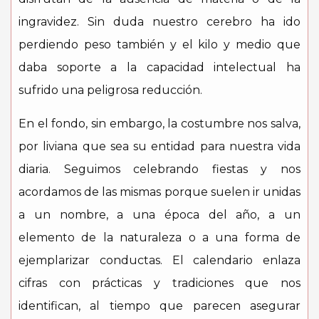
ingravidez. Sin duda nuestro cerebro ha ido
perdiendo peso también y el kilo y medio que
daba soporte a la capacidad intelectual ha
sufrido una peligrosa reducción.
En el fondo, sin embargo, la costumbre nos salva,
por liviana que sea su entidad para nuestra vida
diaria. Seguimos celebrando fiestas y nos
acordamos de las mismas porque suelen ir unidas
a un nombre, a una época del año, a un
elemento de la naturaleza o a una forma de
ejemplarizar conductas. El calendario enlaza
cifras con prácticas y tradiciones que nos
identifican, al tiempo que parecen asegurar