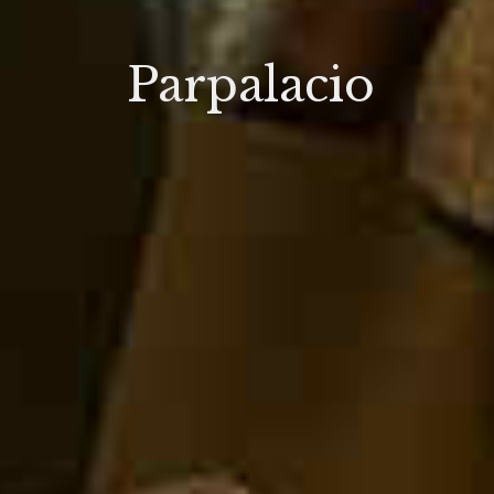
Parpalacio