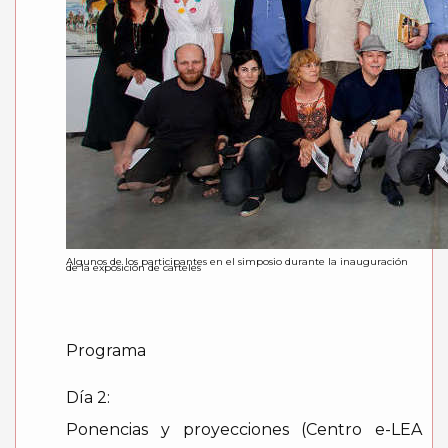
Algunos de los participantes en el simposio durante la inauguración
de la exposición de carteles
Programa
Día 2:
Ponencias y proyecciones (Centro e-LEA