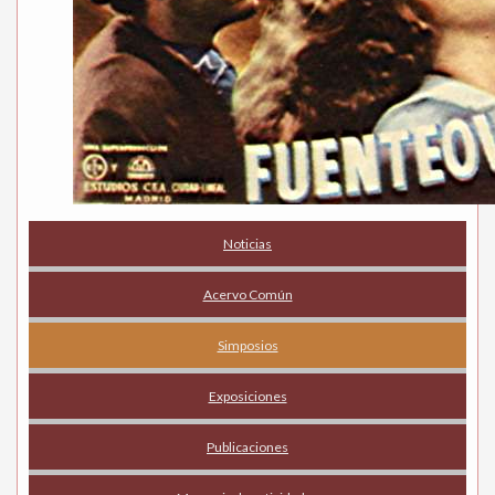
Noticias
Acervo Común
Simposios
Exposiciones
Publicaciones