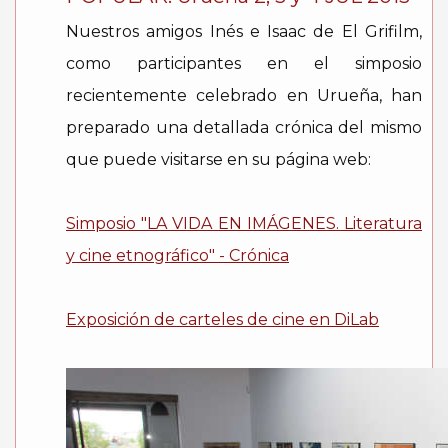
Nuestros amigos Inés e Isaac de El Grifilm,
como participantes en el simposio
recientemente celebrado en Urueña, han
preparado una detallada crónica del mismo
que puede visitarse en su página web:
Simposio "LA VIDA EN IMÁGENES. Literatura
y cine etnográfico" - Crónica
Exposición de carteles de cine en DiLab