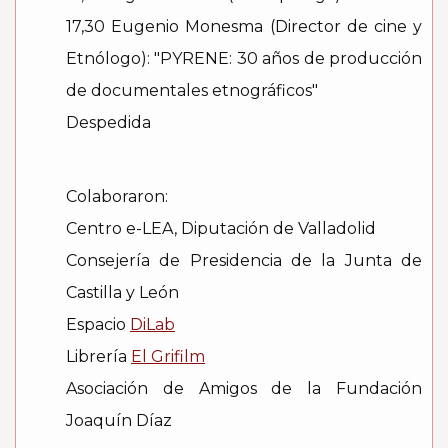
17,30 Eugenio Monesma (Director de cine y
Etnólogo): "PYRENE: 30 años de producción
de documentales etnográficos"
Despedida
Colaboraron:
Centro e-LEA, Diputación de Valladolid
Consejería de Presidencia de la Junta de
Castilla y León
Espacio
DiLab
Librería
El Grifilm
Asociación de Amigos de la Fundación
Joaquín Díaz