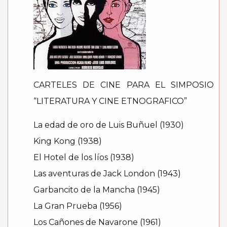
CARTELES DE CINE PARA EL SIMPOSIO
“LITERATURA Y CINE ETNOGRAFICO”
La edad de oro de Luis Buñuel (1930)
King Kong (1938)
El Hotel de los líos (1938)
Las aventuras de Jack London (1943)
Garbancito de la Mancha (1945)
La Gran Prueba (1956)
Los Cañones de Navarone (1961)