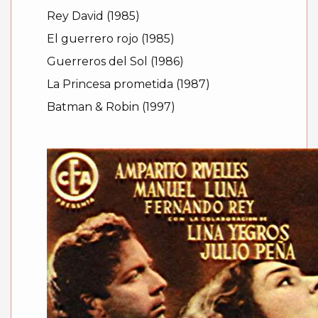
Rey David (1985)
El guerrero rojo (1985)
Guerreros del Sol (1986)
La Princesa prometida (1987)
Batman & Robin (1997)