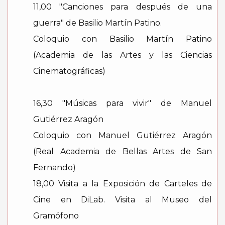
11,00 "Canciones para después de una
guerra" de Basilio Martín Patino.
Coloquio con Basilio Martín Patino
(Academia de las Artes y las Ciencias
Cinematográficas)
16,30 "Músicas para vivir" de Manuel
Gutiérrez Aragón
Coloquio con Manuel Gutiérrez Aragón
(Real Academia de Bellas Artes de San
Fernando)
18,00 Visita a la Exposición de Carteles de
Cine en DiLab. Visita al Museo del
Gramófono