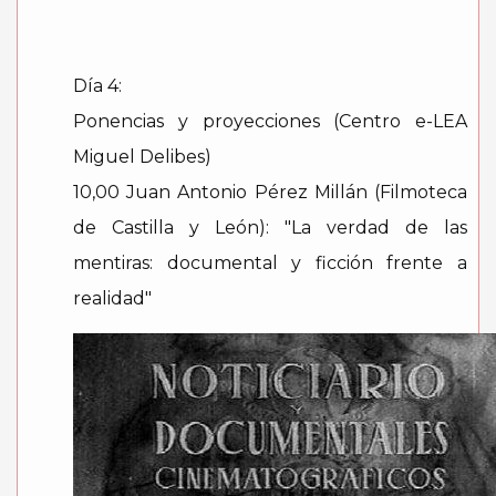
Día 4:
Ponencias y proyecciones (Centro e-LEA
Miguel Delibes)
10,00 Juan Antonio Pérez Millán (Filmoteca
de Castilla y León): "La verdad de las
mentiras: documental y ficción frente a
realidad"