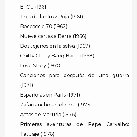
El Cid (1961)
Tres de la Cruz Roja (1961)
Boccaccio 70 (1962)
Nueve cartas a Berta (1966)
Dos tejanos en la selva (1967)
Chitty Chitty Bang Bang (1968)
Love Story (1970)
Canciones para después de una guerra
(1971)
Españolas en París (1971)
Zafarrancho en el circo (1973)
Actas de Marusia (1976)
Primeras aventuras de Pepe Carvalho:
Tatuaje (1976)