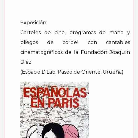
Exposición:
Carteles de cine, programas de mano y
pliegos de cordel con cantables
cinematográficos de la Fundación Joaquín
Díaz
(Espacio DiLab, Paseo de Oriente, Urueña)