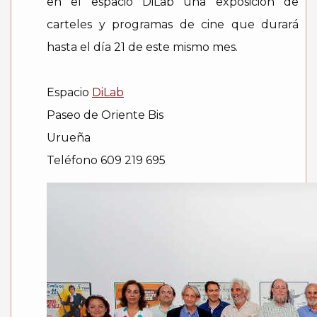
en el espacio DiLab una exposición de
carteles y programas de cine que durará
hasta el día 21 de este mismo mes.
Espacio
DiLab
Paseo de Oriente Bis
Urueña
Teléfono 609 219 695