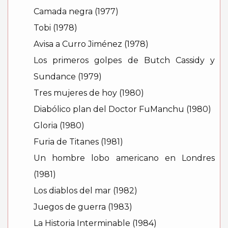
Camada negra (1977)
Tobi (1978)
Avisa a Curro Jiménez (1978)
Los primeros golpes de Butch Cassidy y
Sundance (1979)
Tres mujeres de hoy (1980)
Diabólico plan del Doctor FuManchu (1980)
Gloria (1980)
Furia de Titanes (1981)
Un hombre lobo americano en Londres
(1981)
Los diablos del mar (1982)
Juegos de guerra (1983)
La Historia Interminable (1984)