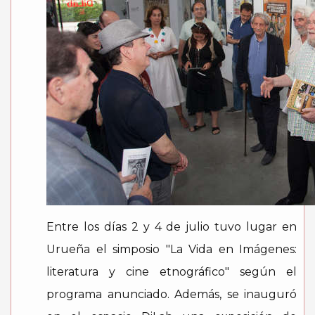
Entre los días 2 y 4 de julio tuvo lugar en
Urueña el simposio "La Vida en Imágenes:
literatura y cine etnográfico" según el
programa anunciado. Además, se inauguró