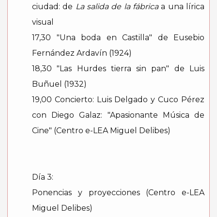
ciudad: de
La salida de la fábrica
a una lírica
visual
17,30 "Una boda en Castilla" de Eusebio
Fernández Ardavín (1924)
18,30 "Las Hurdes tierra sin pan" de Luis
Buñuel (1932)
19,00 Concierto: Luis Delgado y Cuco Pérez
con Diego Galaz: "Apasionante Música de
Cine" (Centro e-LEA Miguel Delibes)
Día 3:
Ponencias y proyecciones (Centro e-LEA
Miguel Delibes)