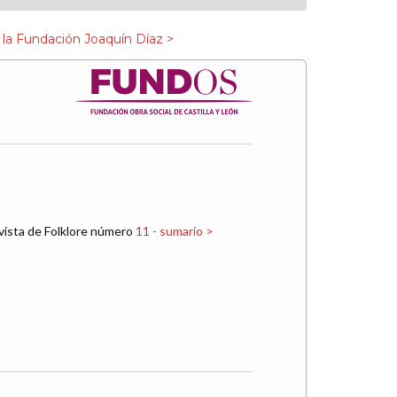
 la Fundación Joaquín Díaz >
vista de Folklore número
11 - sumario >