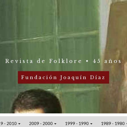
Revista de Folklore • 45 años
Fundación Joaquín Díaz
9 - 2010
2009 - 2000
1999 - 1990
1989 - 1980