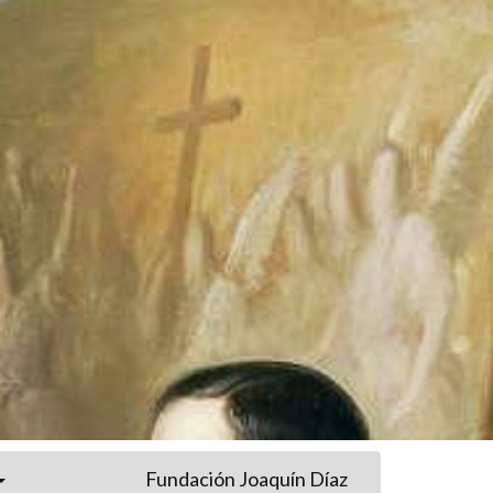
Fundación Joaquín Díaz