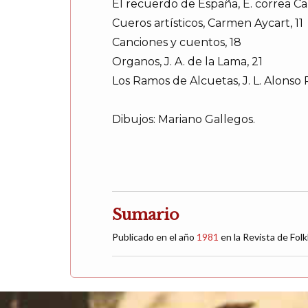
El recuerdo de España, E. correa Ca
Cueros artísticos, Carmen Aycart, 11
Canciones y cuentos, 18
Organos, J. A. de la Lama, 21
Los Ramos de Alcuetas, J. L. Alonso
Dibujos: Mariano Gallegos.
Sumario
Publicado en el año
1981
en la Revista de Fol