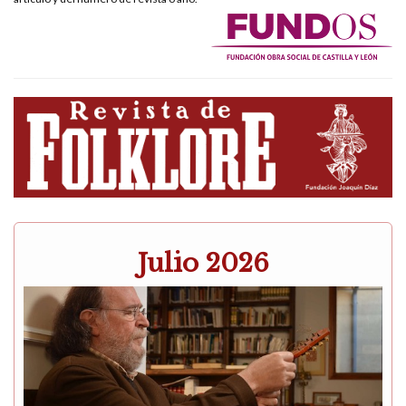
Julio 2026