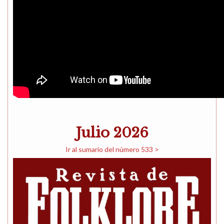
Julio 2026
Ir al sumario del número 533 >