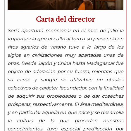
Carta del director
Sería oportuno mencionar en el mes de julio la
importancia que el culto al toro o su presencia en
ritos agrarios de verano tuvo a lo largo de los
siglos en civilizaciones muy apartadas unas de
otras. Desde Japón y China hasta Madagascar fue
objeto de adoración por su fuerza, mientras que
su carne y sangre se utilizaban en rituales
colectivos de carácter fecundador, con la finalidad
de adquirir sus propiedades o de dar cosechas
prósperas, respectivamente. El área mediterránea,
y en particular aquella en que nace y se desarrolla
la cultura de la que proceden nuestros
conocimientos, tuvo especial predilección por