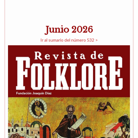
Junio 2026
Ir al sumario del número 532 >