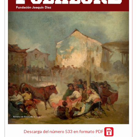
Descarga del número 533 en formato PDF