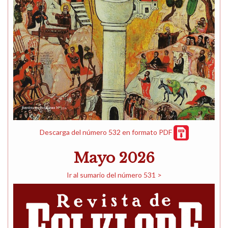
Descarga del número 532 en formato PDF
Mayo 2026
Ir al sumario del número 531 >