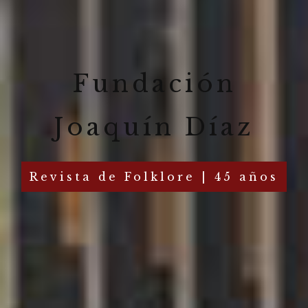
Fundación
Joaquín Díaz
Revista de Folklore | 45 años