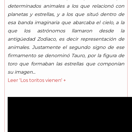
determinados animales a los que relacionó con
planetas y estrellas, y a los que situó dentro de
esa banda imaginaria que abarcaba el cielo, a la
que los astrónomos llamaron desde la
antigüedad Zodiaco, es decir representación de
animales. Justamente el segundo signo de ese
firmamento se denominó Tauro, por la figura de
toro que formaban las estrellas que componían
su imagen...
Leer 'Los toritos vienen' +