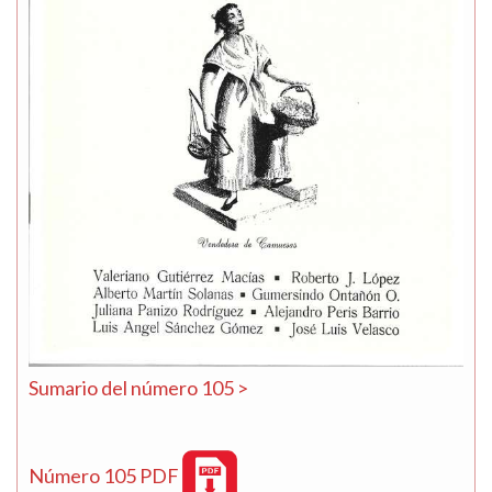
Sumario del número 105 >
Número 105 PDF