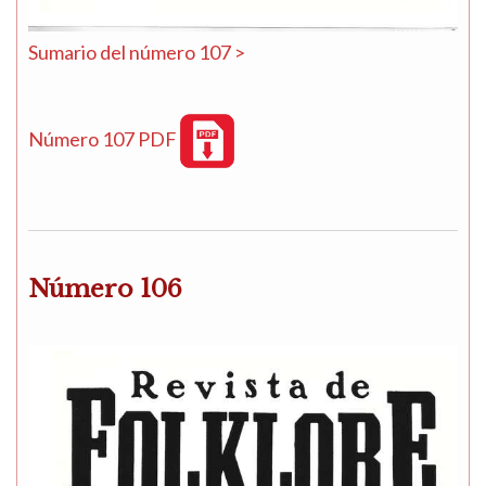
Sumario del número 107 >
Número 107 PDF
Número 106