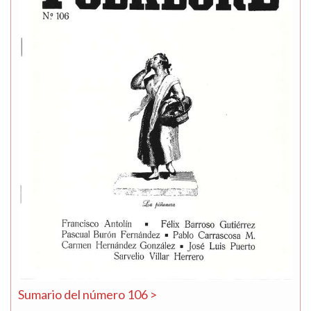
Sumario del número 106 >