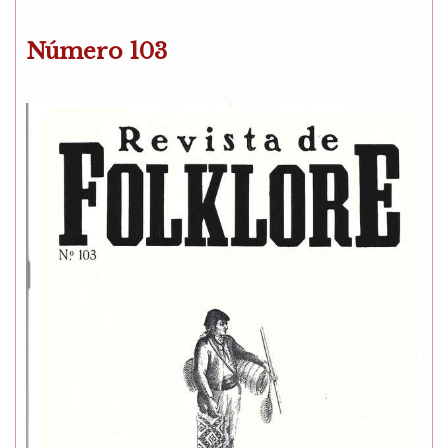
Número 103