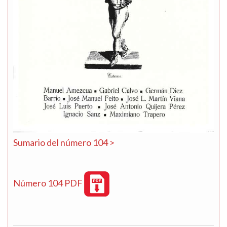
Sumario del número 104 >
Número 104 PDF