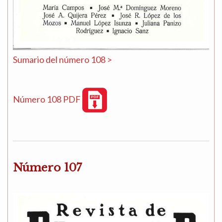
Sumario del número 108 >
Número 108 PDF
Número 107