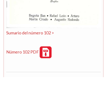
Sumario del número 102 >
Número 102 PDF
Número 101