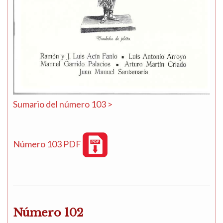
Sumario del número 103 >
Número 103 PDF
Número 102