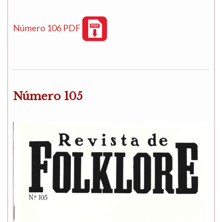
Número 106 PDF
Número 105