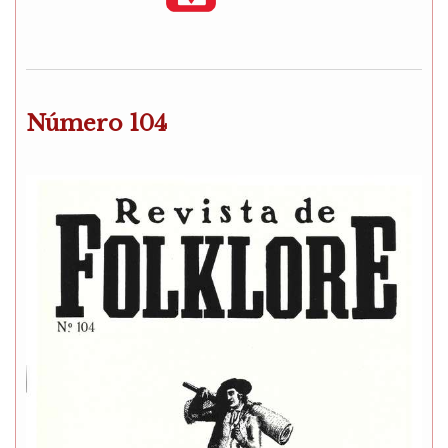
Número 104