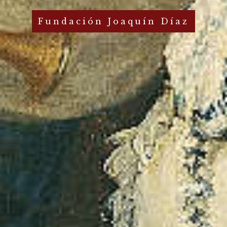
Fundación Joaquín Díaz