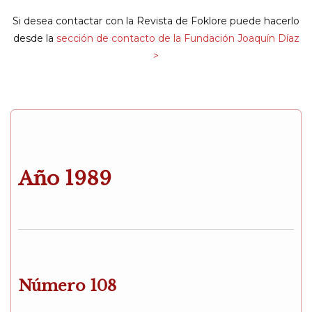
navigat
Si desea contactar con la Revista de Foklore puede hacerlo
desde la
sección de contacto de la Fundación Joaquín Díaz
>
Año 1989
Número 108