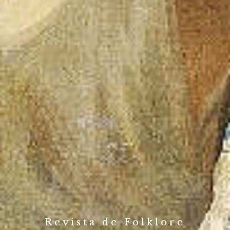
Revista de Folklore