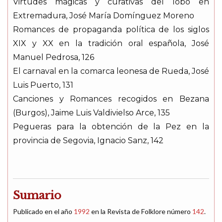
Virtudes mágicas y curativas del lobo en
Extremadura, José María Domínguez Moreno
Romances de propaganda política de los siglos
XIX y XX en la tradición oral española, José
Manuel Pedrosa, 126
El carnaval en la comarca leonesa de Rueda, José
Luis Puerto, 131
Canciones y Romances recogidos en Bezana
(Burgos), Jaime Luis Valdivielso Arce, 135
Pegueras para la obtención de la Pez en la
provincia de Segovia, Ignacio Sanz, 142
Sumario
Publicado en el año
1992
en la Revista de Folklore número
142
.