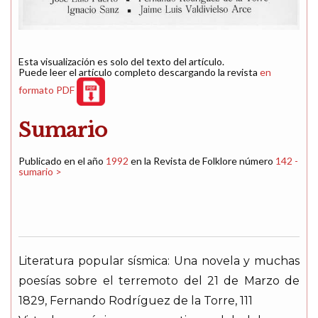
Esta visualización es solo del texto del artículo.
Puede leer el artículo completo descargando la revista
en
formato PDF
Sumario
Publicado en el año
1992
en la Revista de Folklore número
142 -
sumario >
Literatura popular sísmica: Una novela y muchas
poesías sobre el terremoto del 21 de Marzo de
1829, Fernando Rodríguez de la Torre, 111