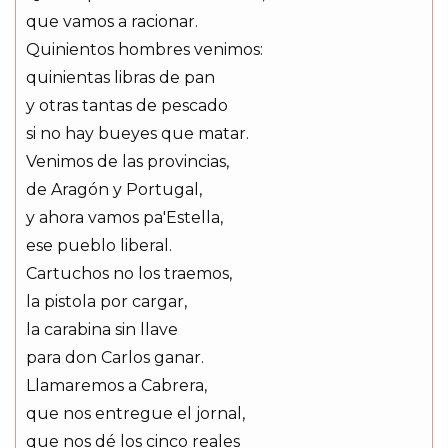
que vamos a racionar.
Quinientos hombres venimos:
quinientas libras de pan
y otras tantas de pescado
si no hay bueyes que matar.
Venimos de las provincias,
de Aragón y Portugal,
y ahora vamos pa'Estella,
ese pueblo liberal.
Cartuchos no los traemos,
la pistola por cargar,
la carabina sin llave
para don Carlos ganar.
Llamaremos a Cabrera,
que nos entregue el jornal,
que nos dé los cinco reales