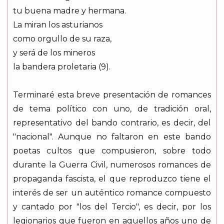
tu buena madre y hermana.
La miran los asturianos
como orgullo de su raza,
y será de los mineros
la bandera proletaria (9).
Terminaré esta breve presentación de romances
de tema político con uno, de tradición oral,
representativo del bando contrario, es decir, del
"nacional". Aunque no faltaron en este bando
poetas cultos que compusieron, sobre todo
durante la Guerra Civil, numerosos romances de
propaganda fascista, el que reproduzco tiene el
interés de ser un auténtico romance compuesto
y cantado por "los del Tercio", es decir, por los
legionarios que fueron en aquellos años uno de