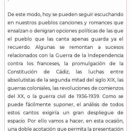
De este modo, hoy se pueden seguir escuchando
en nuestros pueblos canciones y romances que
ensalzan o denigran opciones políticas de las que
el pueblo que las canta apenas guarda ya el
recuerdo. Algunas se remontan a sucesos
relacionados con la Guerra de la Independencia
contra los franceses, la promulgación de la
Constitución de Cádiz, las luchas entre
absolutistas de la segunda mitad del siglo XIX, las
guerras coloniales, las revoluciones de comienzos
del XX, o la guerra civil de 1936-1939. Como se
puede fácilmente suponer, el análisis de todos
estos cantos exigiría un gran despliegue de
espacio. Por ello vamos a hacer, en esta ocasión,
una doble acotación que permita la presentación