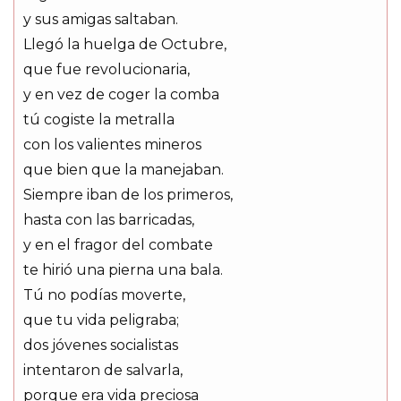
y sus amigas saltaban.
Llegó la huelga de Octubre,
que fue revolucionaria,
y en vez de coger la comba
tú cogiste la metralla
con los valientes mineros
que bien que la manejaban.
Siempre iban de los primeros,
hasta con las barricadas,
y en el fragor del combate
te hirió una pierna una bala.
Tú no podías moverte,
que tu vida peligraba;
dos jóvenes socialistas
intentaron de salvarla,
porque era vida preciosa