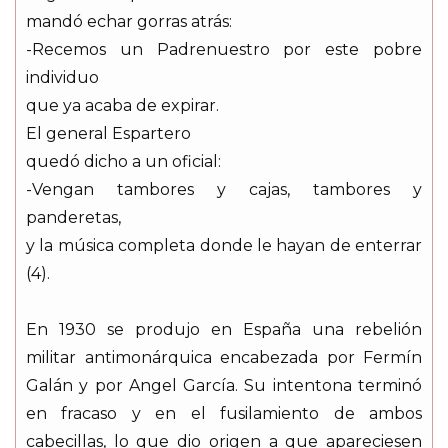
mandó echar gorras atrás:
-Recemos un Padrenuestro por este pobre
individuo
que ya acaba de expirar.
El general Espartero
quedó dicho a un oficial:
-Vengan tambores y cajas, tambores y
panderetas,
y la música completa donde le hayan de enterrar
(4).
En 1930 se produjo en España una rebelión
militar antimonárquica encabezada por Fermín
Galán y por Angel García. Su intentona terminó
en fracaso y en el fusilamiento de ambos
cabecillas, lo que dio origen a que apareciesen