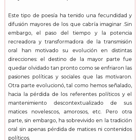
Este tipo de poesía ha tenido una fecundidad y
difusión mayores de los que cabría imaginar .Sin
embargo, el paso del tiempo y la potencia
recreadora y transformadora de la transmisión
oral han motivado su evolución en distintas
direcciones: el destino de la mayor parte fue
quedar olvidado tan pronto como se enfriaron las
pasiones políticas y sociales que las motivaron.
Otra parte evolucionó, tal como hemos señalado,
hacia la pérdida de los referentes políticos y el
mantenimiento descontextualizado de sus
matices novelescos, amorosos, etc. Pero otra
parte, sin embargo, ha sobrevivido en la tradición
oral sin apenas pérdida de matices ni contenidos
políticos.