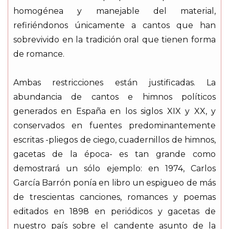
homogénea y manejable del material,
refiriéndonos únicamente a cantos que han
sobrevivido en la tradición oral que tienen forma
de romance.
Ambas restricciones están justificadas. La
abundancia de cantos e himnos políticos
generados en España en los siglos XIX y XX, y
conservados en fuentes predominantemente
escritas -pliegos de ciego, cuadernillos de himnos,
gacetas de la época- es tan grande como
demostrará un sólo ejemplo: en 1974, Carlos
García Barrón ponía en libro un espigueo de más
de trescientas canciones, romances y poemas
editados en 1898 en periódicos y gacetas de
nuestro país sobre el candente asunto de la