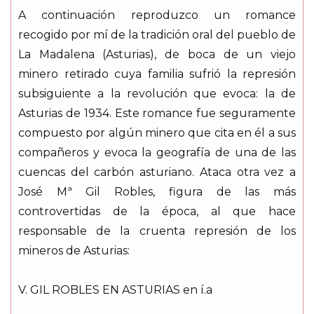
A continuación reproduzco un romance
recogido por mí de la tradición oral del pueblo de
La Madalena (Asturias), de boca de un viejo
minero retirado cuya familia sufrió la represión
subsiguiente a la revolución que evoca: la de
Asturias de 1934. Este romance fue seguramente
compuesto por algún minero que cita en él a sus
compañeros y evoca la geografía de una de las
cuencas del carbón asturiano. Ataca otra vez a
José Mª Gil Robles, figura de las más
controvertidas de la época, al que hace
responsable de la cruenta represión de los
mineros de Asturias:
V. GIL ROBLES EN ASTURIAS en í.a