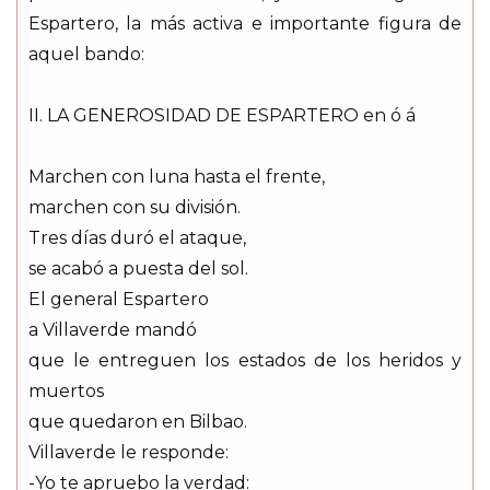
Espartero, la más activa e importante figura de
aquel bando:
II. LA GENEROSIDAD DE ESPARTERO en ó á
Marchen con luna hasta el frente,
marchen con su división.
Tres días duró el ataque,
se acabó a puesta del sol.
El general Espartero
a Villaverde mandó
que le entreguen los estados de los heridos y
muertos
que quedaron en Bilbao.
Villaverde le responde:
-Yo te apruebo la verdad: