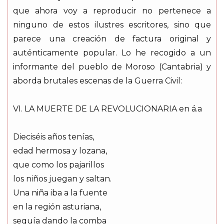
que ahora voy a reproducir no pertenece a
ninguno de estos ilustres escritores, sino que
parece una creación de factura original y
auténticamente popular. Lo he recogido a un
informante del pueblo de Moroso (Cantabria) y
aborda brutales escenas de la Guerra Civil:
VI. LA MUERTE DE LA REVOLUCIONARIA en á.a
Dieciséis años tenías,
edad hermosa y lozana,
que como los pajarillos
los niños juegan y saltan.
Una niña iba a la fuente
en la región asturiana,
seguía dando la comba