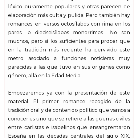
léxico puramente populares y otras parecen de
elaboración más culta y pulida. Pero también hay
romances, en versos octosílabos con rima en los
pares -o dieciseisílabos monorrimos-. No son
muchos, pero sí los suficientes para probar que
en la tradición más reciente ha pervivido este
metro asociado a funciones noticieras muy
parecidas a las que tuvo en sus orígenes como
género, allá en la Edad Media.
Empezaremos ya con la presentación de este
material. El primer romance recogido de la
tradición oral y de contenido político que vamos a
conocer es uno que se refiere a las guerras civiles
entre carlistas e isabelinos que ensangrentaron
España en las décadas centrales del siglo XIX.