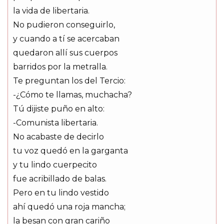
la vida de libertaria.
No pudieron conseguirlo,
y cuando a tí se acercaban
quedaron allí sus cuerpos
barridos por la metralla.
Te preguntan los del Tercio:
-¿Cómo te llamas, muchacha?
Tú dijiste puño en alto:
-Comunista libertaria.
No acabaste de decirlo
tu voz quedó en la garganta
y tu lindo cuerpecito
fue acribillado de balas.
Pero en tu lindo vestido
ahí quedó una roja mancha;
la besan con gran cariño