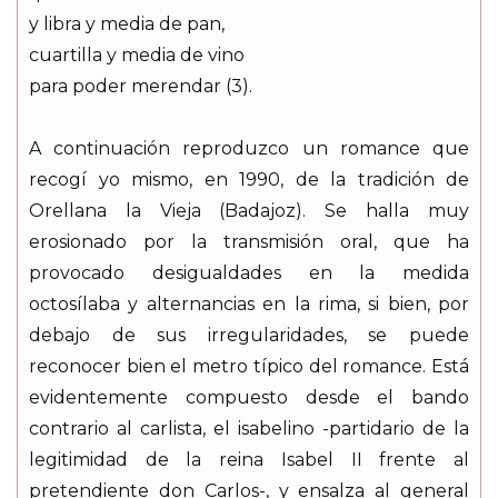
y libra y media de pan,
cuartilla y media de vino
para poder merendar (3).
A continuación reproduzco un romance que
recogí yo mismo, en 1990, de la tradición de
Orellana la Vieja (Badajoz). Se halla muy
erosionado por la transmisión oral, que ha
provocado desigualdades en la medida
octosílaba y alternancias en la rima, si bien, por
debajo de sus irregularidades, se puede
reconocer bien el metro típico del romance. Está
evidentemente compuesto desde el bando
contrario al carlista, el isabelino -partidario de la
legitimidad de la reina Isabel II frente al
pretendiente don Carlos-, y ensalza al general