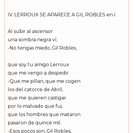
IV. LERROUX SE APARECE A GIL ROBLES en í.
Al subir al ascensor
una sombra negra ví;
-No tengas miedo, Gil Robles,
que soy tu amigo Lerroux
que me vengo a despedir.
-Que me pillan, que me cogen
los del catorce de Abril,
que me quieren castigar
por lo malvado que fui,
que los hombres que mataron
pasaron de quince mil.
-Esos pocos son, Gil Robles,