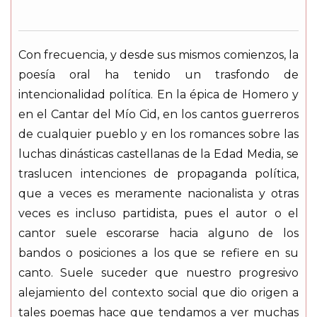
Con frecuencia, y desde sus mismos comienzos, la
poesía oral ha tenido un trasfondo de
intencionalidad política. En la épica de Homero y
en el Cantar del Mío Cid, en los cantos guerreros
de cualquier pueblo y en los romances sobre las
luchas dinásticas castellanas de la Edad Media, se
traslucen intenciones de propaganda política,
que a veces es meramente nacionalista y otras
veces es incluso partidista, pues el autor o el
cantor suele escorarse hacia alguno de los
bandos o posiciones a los que se refiere en su
canto. Suele suceder que nuestro progresivo
alejamiento del contexto social que dio origen a
tales poemas hace que tendamos a ver muchas