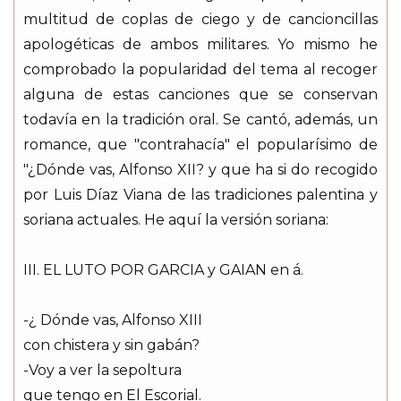
multitud de coplas de ciego y de cancioncillas
apologéticas de ambos militares. Yo mismo he
comprobado la popularidad del tema al recoger
alguna de estas canciones que se conservan
todavía en la tradición oral. Se cantó, además, un
romance, que "contrahacía" el popularísimo de
"¿Dónde vas, Alfonso XII? y que ha si do recogido
por Luis Díaz Viana de las tradiciones palentina y
soriana actuales. He aquí la versión soriana:
III. EL LUTO POR GARCIA y GAIAN en á.
-¿ Dónde vas, Alfonso XIII
con chistera y sin gabán?
-Voy a ver la sepoltura
que tengo en El Escorial.