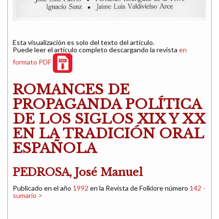
Esta visualización es solo del texto del artículo.
Puede leer el artículo completo descargando la revista
en
formato PDF
ROMANCES DE
PROPAGANDA POLÍTICA
DE LOS SIGLOS XIX Y XX
EN LA TRADICIÓN ORAL
ESPAÑOLA
PEDROSA, José Manuel
Publicado en el año
1992
en la Revista de Folklore número
142 -
sumario >