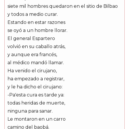
siete mil hombres quedaron en el sitio de Bilbao
y todos a medio curar.
Estando en estar razones
se oyó a un hombre llorar.
El general Espartero
volvió en su caballo atrás,
y aunque era francés,
al médico mandó llamar.
Ha venido el cirujano,
ha empezado a registrar,
y le ha dicho el cirujano:
-Pa'esta cura es tarde ya:
todas heridas de muerte,
ninguna para sanar.
Le montaron en un carro
camino del baobá.