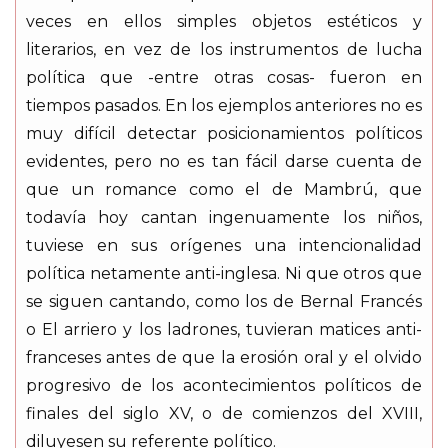
veces en ellos simples objetos estéticos y
literarios, en vez de los instrumentos de lucha
política que -entre otras cosas- fueron en
tiempos pasados. En los ejemplos anteriores no es
muy difícil detectar posicionamientos políticos
evidentes, pero no es tan fácil darse cuenta de
que un romance como el de Mambrú, que
todavía hoy cantan ingenuamente los niños,
tuviese en sus orígenes una intencionalidad
política netamente anti-inglesa. Ni que otros que
se siguen cantando, como los de Bernal Francés
o El arriero y los ladrones, tuvieran matices anti-
franceses antes de que la erosión oral y el olvido
progresivo de los acontecimientos políticos de
finales del siglo XV, o de comienzos del XVIII,
diluyesen su referente político.