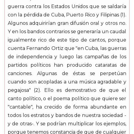
guerra contra los Estados Unidos que se saldaría
con la pérdida de Cuba, Puerto Rico y Filipinas (1).
Algunos adquirirían gran difusión oral y otros no.
Y en los bandos contrarios se generaría un caudal
igualmente rico de este tipo de cantos, porque
cuenta Fernando Ortiz que "en Cuba, las guerras
de independencia y luego las campañas de los
partidos políticos han producido cataratas de
canciones. Algunas de éstas se perpetúan
cuando son acopladas a una música agradable y
pegajosa" (2). Ello es demostrativo de que el
canto político, o el poema político que quiere ser
"cantable", ha crecido de forma abundante en
todos los estratos y bandos de nuestra sociedad -
y de otras-. Y se podrían multiplicar los ejemplos,
porque tenemos constancia de que de cualquier