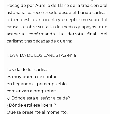
Recogido por Aurelio de Llano de la tradición oral
asturiana, parece creado desde el bando carlista,
si bien destila una ironía y escepticismo sobre tal
causa -o sobre su falta de medios y apoyos- que
acabaría confirmando la derrota final del
carlismo tras décadas de guerra:
I. LA VIDA DE LOS CARLISTAS en á.
La vida de los carlistas
es muy buena de contar;
en llegando al primer pueblo
comienzan a preguntar:
-¿ Dónde está el señor alcalde?
¿Dónde está ese liberal?
Que se presente al momento,