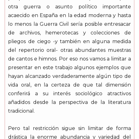
otra guerra o asunto político importante
acaecido en España en la edad moderna y hasta
lo menos la Guerra Civil sería posible entresacar
de archivos, hemerotecas y colecciones de
pliegos de ciego -y también en alguna medida
del repertorio oral- otras abundantes muestras
de cantos e himnos. Por eso nos vamos a limitar a
presentar en este trabajo algunos ejemplos que
hayan alcanzado verdaderamente algún tipo de
vida oral, en la certeza de que tal dimensión
conferirá a su interés sociológico atractivos
añadidos desde la perspectiva de la literatura
tradicional.
Pero tal restricción sigue sin limitar de forma
drástica la enorme abundancia y variedad del