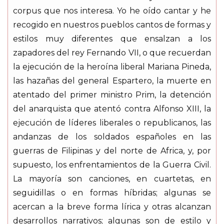
corpus que nos interesa. Yo he oído cantar y he
recogido en nuestros pueblos cantos de formas y
estilos muy diferentes que ensalzan a los
zapadores del rey Fernando VII, o que recuerdan
la ejecución de la heroína liberal Mariana Pineda,
las hazañas del general Espartero, la muerte en
atentado del primer ministro Prim, la detención
del anarquista que atentó contra Alfonso XIII, la
ejecución de líderes liberales o republicanos, las
andanzas de los soldados españoles en las
guerras de Filipinas y del norte de Africa, y, por
supuesto, los enfrentamientos de la Guerra Civil.
La mayoría son canciones, en cuartetas, en
seguidillas o en formas híbridas; algunas se
acercan a la breve forma lírica y otras alcanzan
desarrollos narrativos; algunas son de estilo y