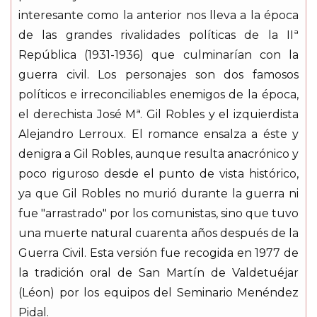
interesante como la anterior nos lleva a la época
de las grandes rivalidades políticas de la IIª
República (1931-1936) que culminarían con la
guerra civil. Los personajes son dos famosos
políticos e irreconciliables enemigos de la época,
el derechista José Mª. Gil Robles y el izquierdista
Alejandro Lerroux. El romance ensalza a éste y
denigra a Gil Robles, aunque resulta anacrónico y
poco riguroso desde el punto de vista histórico,
ya que Gil Robles no murió durante la guerra ni
fue "arrastrado" por los comunistas, sino que tuvo
una muerte natural cuarenta años después de la
Guerra Civil. Esta versión fue recogida en 1977 de
la tradición oral de San Martín de Valdetuéjar
(Léon) por los equipos del Seminario Menéndez
Pidal.