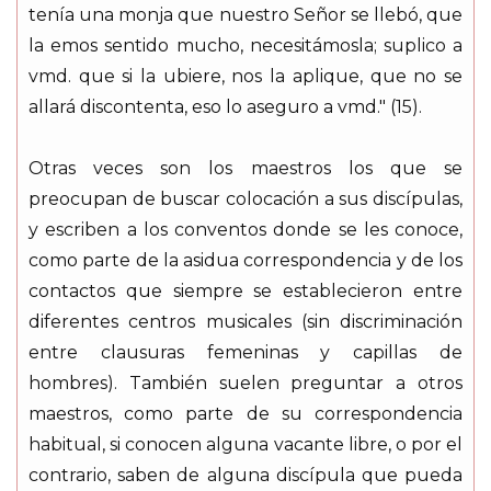
tenía una monja que nuestro Señor se llebó, que
la emos sentido mucho, necesitámosla; suplico a
vmd. que si la ubiere, nos la aplique, que no se
allará discontenta, eso lo aseguro a vmd." (15).
Otras veces son los maestros los que se
preocupan de buscar colocación a sus discípulas,
y escriben a los conventos donde se les conoce,
como parte de la asidua correspondencia y de los
contactos que siempre se establecieron entre
diferentes centros musicales (sin discriminación
entre clausuras femeninas y capillas de
hombres). También suelen preguntar a otros
maestros, como parte de su correspondencia
habitual, si conocen alguna vacante libre, o por el
contrario, saben de alguna discípula que pueda