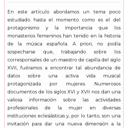
En este artículo abordamos un tema poco
estudiado hasta el momento como es el del
protagonismo y la importancia que los
monasterios femeninos han tenido en la historia
de la música española. A priori, no podía
sospecharse que, trabajando sobre los
corresponsales de un maestro de capilla del siglo
XVII, fuéramos a encontrar tal abundancia de
datos sobre una activa vida musical
protagonizada por mujeres. Numerosos
documentos de los siglos XVI y XVII nos dan una
valiosa información sobre las actividades
profesionales de la mujer en diversas
instituciones eclesiásticas y, por lo tanto, son una
invitación para dar una nueva dimensión a la