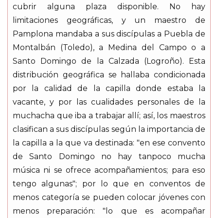
cubrir alguna plaza disponible. No hay
limitaciones geográficas, y un maestro de
Pamplona mandaba a sus discípulas a Puebla de
Montalbán (Toledo), a Medina del Campo o a
Santo Domingo de la Calzada (Logroño). Esta
distribución geográfica se hallaba condicionada
por la calidad de la capilla donde estaba la
vacante, y por las cualidades personales de la
muchacha que iba a trabajar allí; así, los maestros
clasifican a sus discípulas según la importancia de
la capilla a la que va destinada: "en ese convento
de Santo Domingo no hay tanpoco mucha
música ni se ofrece acompañamientos; para eso
tengo algunas"; por lo que en conventos de
menos categoría se pueden colocar jóvenes con
menos preparación: "lo que es acompañar