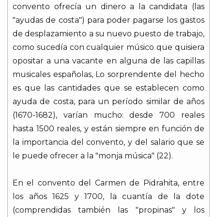
convento ofrecía un dinero a la candidata (las
"ayudas de costa") para poder pagarse los gastos
de desplazamiento a su nuevo puesto de trabajo,
como sucedía con cualquier músico que quisiera
opositar a una vacante en alguna de las capillas
musicales españolas, Lo sorprendente del hecho
es que las cantidades que se establecen como
ayuda de costa, para un período similar de años
(1670-1682), varían mucho: desde 700 reales
hasta 1500 reales, y están siempre en función de
la importancia del convento, y del salario que se
le puede ofrecer a la "monja música" (22).
En el convento del Carmen de Pidrahita, entre
los años 1625 y 1700, la cuantía de la dote
(comprendidas también las "propinas" y los