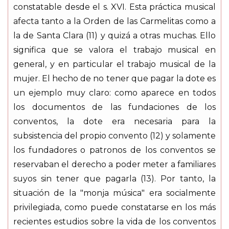
constatable desde el s. XVI. Esta práctica musical
afecta tanto a la Orden de las Carmelitas como a
la de Santa Clara (11) y quizá a otras muchas. Ello
significa que se valora el trabajo musical en
general, y en particular el trabajo musical de la
mujer. El hecho de no tener que pagar la dote es
un ejemplo muy claro: como aparece en todos
los documentos de las fundaciones de los
conventos, la dote era necesaria para la
subsistencia del propio convento (12) y solamente
los fundadores o patronos de los conventos se
reservaban el derecho a poder meter a familiares
suyos sin tener que pagarla (13). Por tanto, la
situación de la "monja música" era socialmente
privilegiada, como puede constatarse en los más
recientes estudios sobre la vida de los conventos