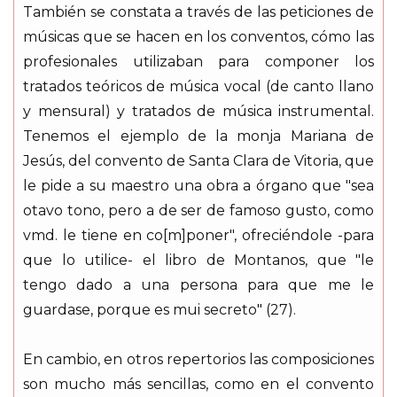
También se constata a través de las peticiones de
músicas que se hacen en los conventos, cómo las
profesionales utilizaban para componer los
tratados teóricos de música vocal (de canto llano
y mensural) y tratados de música instrumental.
Tenemos el ejemplo de la monja Mariana de
Jesús, del convento de Santa Clara de Vitoria, que
le pide a su maestro una obra a órgano que "sea
otavo tono, pero a de ser de famoso gusto, como
vmd. le tiene en co[m]poner", ofreciéndole -para
que lo utilice- el libro de Montanos, que "le
tengo dado a una persona para que me le
guardase, porque es mui secreto" (27).
En cambio, en otros repertorios las composiciones
son mucho más sencillas, como en el convento