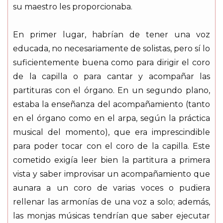
su maestro les proporcionaba.
En primer lugar, habrían de tener una voz
educada, no necesariamente de solistas, pero sí lo
suficientemente buena como para dirigir el coro
de la capilla o para cantar y acompañar las
partituras con el órgano. En un segundo plano,
estaba la enseñanza del acompañamiento (tanto
en el órgano como en el arpa, según la práctica
musical del momento), que era imprescindible
para poder tocar con el coro de la capilla. Este
cometido exigía leer bien la partitura a primera
vista y saber improvisar un acompañamiento que
aunara a un coro de varias voces o pudiera
rellenar las armonías de una voz a solo; además,
las monjas músicas tendrían que saber ejecutar