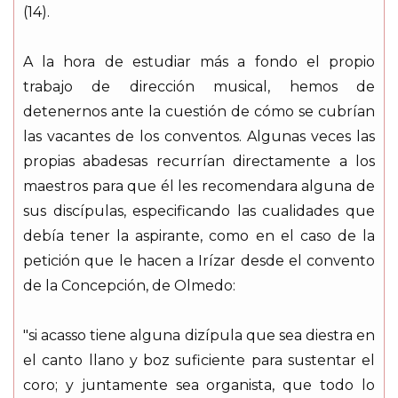
(14).
A la hora de estudiar más a fondo el propio
trabajo de dirección musical, hemos de
detenernos ante la cuestión de cómo se cubrían
las vacantes de los conventos. Algunas veces las
propias abadesas recurrían directamente a los
maestros para que él les recomendara alguna de
sus discípulas, especificando las cualidades que
debía tener la aspirante, como en el caso de la
petición que le hacen a Irízar desde el convento
de la Concepción, de Olmedo:
"si acasso tiene alguna dizípula que sea diestra en
el canto llano y boz suficiente para sustentar el
coro; y juntamente sea organista, que todo lo