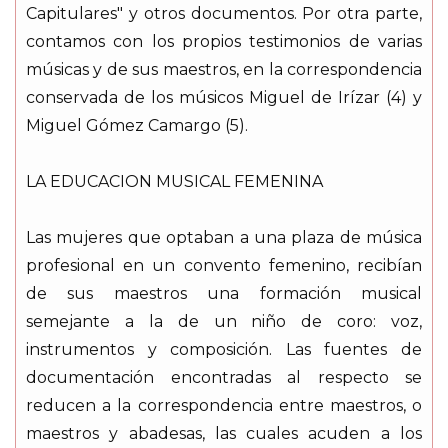
Capitulares" y otros documentos. Por otra parte,
contamos con los propios testimonios de varias
músicas y de sus maestros, en la correspondencia
conservada de los músicos Miguel de Irízar (4) y
Miguel Gómez Camargo (5).
LA EDUCACION MUSICAL FEMENINA
Las mujeres que optaban a una plaza de música
profesional en un convento femenino, recibían
de sus maestros una formación musical
semejante a la de un niño de coro: voz,
instrumentos y composición. Las fuentes de
documentación encontradas al respecto se
reducen a la correspondencia entre maestros, o
maestros y abadesas, las cuales acuden a los