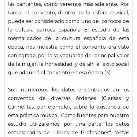
las cantantes, como veremos más adelante. Por
tanto, el convento, dentro de la esfera musical,
puede ser considerado como uno de los focos de
la cultura barroca española. El estudio de las
mentalidades de la cultura española de esta
época, nos muestra cómo el convento era visto
con agrado, por la salvaguarda del principal valor
de la mujer, la honestidad, y de ahí el éxito social
que adquirió el convento en esa época (3).
Son numerosos los datos encontrados en los
conventos de diversas órdenes (Clarisas y
Carmelitas, por ejemplo), sobre la existencia de
esta práctica musical. Como fuentes para nuestro
estudio utilizaremos, por una parte, los datos
entresacados de "Libros de Profesiones", "Actas