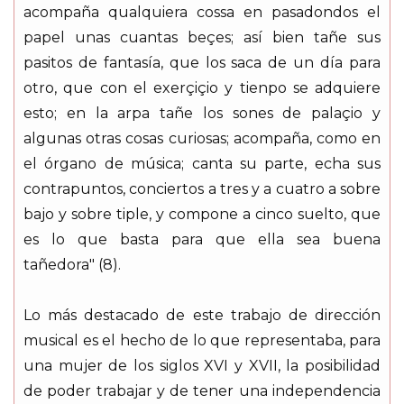
acompaña qualquiera cossa en pasadondos el
papel unas cuantas beçes; así bien tañe sus
pasitos de fantasía, que los saca de un día para
otro, que con el exerçiçio y tienpo se adquiere
esto; en la arpa tañe los sones de palaçio y
algunas otras cosas curiosas; acompaña, como en
el órgano de música; canta su parte, echa sus
contrapuntos, conciertos a tres y a cuatro a sobre
bajo y sobre tiple, y compone a cinco suelto, que
es lo que basta para que ella sea buena
tañedora" (8).
Lo más destacado de este trabajo de dirección
musical es el hecho de lo que representaba, para
una mujer de los siglos XVI y XVII, la posibilidad
de poder trabajar y de tener una independencia