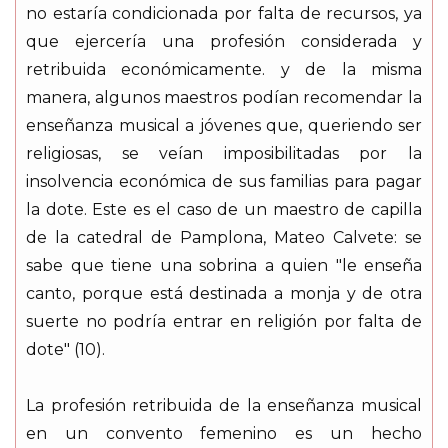
no estaría condicionada por falta de recursos, ya
que ejercería una profesión considerada y
retribuida económicamente. y de la misma
manera, algunos maestros podían recomendar la
enseñanza musical a jóvenes que, queriendo ser
religiosas, se veían imposibilitadas por la
insolvencia económica de sus familias para pagar
la dote. Este es el caso de un maestro de capilla
de la catedral de Pamplona, Mateo Calvete: se
sabe que tiene una sobrina a quien "le enseña
canto, porque está destinada a monja y de otra
suerte no podría entrar en religión por falta de
dote" (10).
La profesión retribuida de la enseñanza musical
en un convento femenino es un hecho