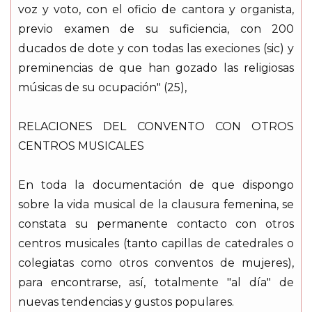
voz y voto, con el oficio de cantora y organista,
previo examen de su suficiencia, con 200
ducados de dote y con todas las execiones (sic) y
preminencias de que han gozado las religiosas
músicas de su ocupación" (25),
RELACIONES DEL CONVENTO CON OTROS
CENTROS MUSICALES
En toda la documentación de que dispongo
sobre la vida musical de la clausura femenina, se
constata su permanente contacto con otros
centros musicales (tanto capillas de catedrales o
colegiatas como otros conventos de mujeres),
para encontrarse, así, totalmente "al día" de
nuevas tendencias y gustos populares.