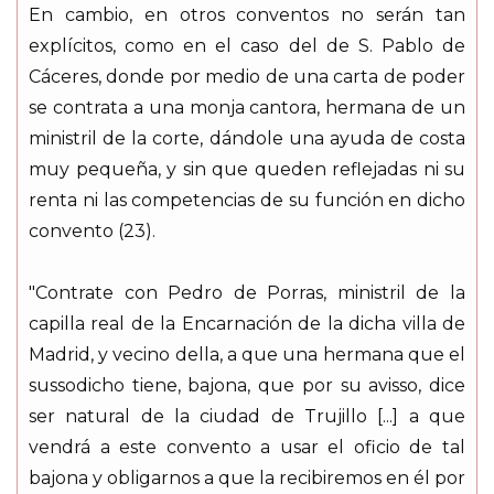
En cambio, en otros conventos no serán tan
explícitos, como en el caso del de S. Pablo de
Cáceres, donde por medio de una carta de poder
se contrata a una monja cantora, hermana de un
ministril de la corte, dándole una ayuda de costa
muy pequeña, y sin que queden reflejadas ni su
renta ni las competencias de su función en dicho
convento (23).
"Contrate con Pedro de Porras, ministril de la
capilla real de la Encarnación de la dicha villa de
Madrid, y vecino della, a que una hermana que el
sussodicho tiene, bajona, que por su avisso, dice
ser natural de la ciudad de Trujillo [...] a que
vendrá a este convento a usar el oficio de tal
bajona y obligarnos a que la recibiremos en él por