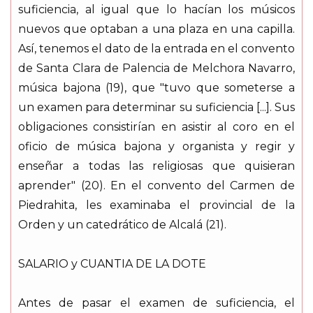
suficiencia, al igual que lo hacían los músicos
nuevos que optaban a una plaza en una capilla.
Así, tenemos el dato de la entrada en el convento
de Santa Clara de Palencia de Melchora Navarro,
música bajona (19), que "tuvo que someterse a
un examen para determinar su suficiencia [...]. Sus
obligaciones consistirían en asistir al coro en el
oficio de música bajona y organista y regir y
enseñar a todas las religiosas que quisieran
aprender" (20). En el convento del Carmen de
Piedrahita, les examinaba el provincial de la
Orden y un catedrático de Alcalá (21).
SALARIO y CUANTIA DE LA DOTE
Antes de pasar el examen de suficiencia, el