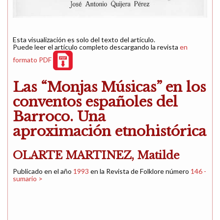
Esta visualización es solo del texto del artículo.
Puede leer el artículo completo descargando la revista
en
formato PDF
Las “Monjas Músicas” en los
conventos españoles del
Barroco. Una
aproximación etnohistórica
OLARTE MARTINEZ, Matilde
Publicado en el año
1993
en la Revista de Folklore número
146 -
sumario >