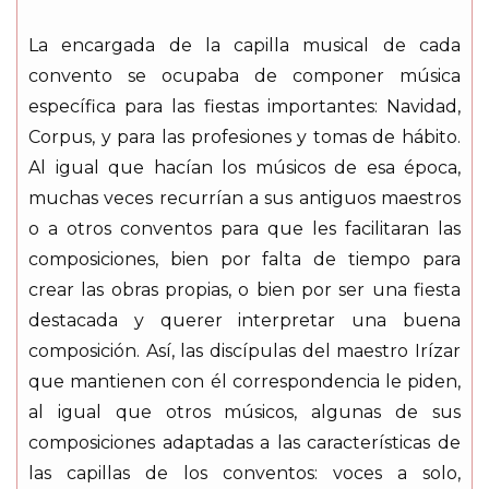
La encargada de la capilla musical de cada
convento se ocupaba de componer música
específica para las fiestas importantes: Navidad,
Corpus, y para las profesiones y tomas de hábito.
Al igual que hacían los músicos de esa época,
muchas veces recurrían a sus antiguos maestros
o a otros conventos para que les facilitaran las
composiciones, bien por falta de tiempo para
crear las obras propias, o bien por ser una fiesta
destacada y querer interpretar una buena
composición. Así, las discípulas del maestro Irízar
que mantienen con él correspondencia le piden,
al igual que otros músicos, algunas de sus
composiciones adaptadas a las características de
las capillas de los conventos: voces a solo,