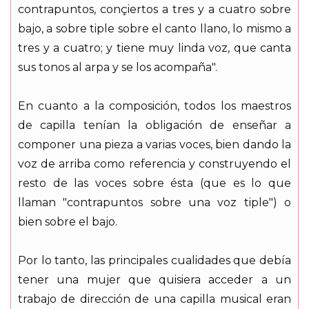
contrapuntos, conçiertos a tres y a cuatro sobre
bajo, a sobre tiple sobre el canto llano, lo mismo a
tres y a cuatro; y tiene muy linda voz, que canta
sus tonos al arpa y se los acompaña".
En cuanto a la composición, todos los maestros
de capilla tenían la obligación de enseñar a
componer una pieza a varias voces, bien dando la
voz de arriba como referencia y construyendo el
resto de las voces sobre ésta (que es lo que
llaman "contrapuntos sobre una voz tiple") o
bien sobre el bajo.
Por lo tanto, las principales cualidades que debía
tener una mujer que quisiera acceder a un
trabajo de dirección de una capilla musical eran