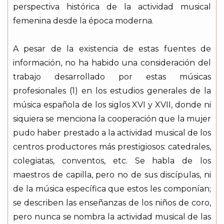
perspectiva histórica de la actividad musical
femenina desde la época moderna.
A pesar de la existencia de estas fuentes de
información, no ha habido una consideración del
trabajo desarrollado por estas músicas
profesionales (1) en los estudios generales de la
música española de los siglos XVI y XVII, donde ni
siquiera se menciona la cooperación que la mujer
pudo haber prestado a la actividad musical de los
centros productores más prestigiosos: catedrales,
colegiatas, conventos, etc. Se habla de los
maestros de capilla, pero no de sus discípulas, ni
de la música específica que estos les componían;
se describen las enseñanzas de los niños de coro,
pero nunca se nombra la actividad musical de las