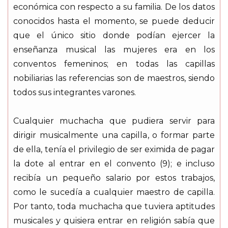
económica con respecto a su familia. De los datos
conocidos hasta el momento, se puede deducir
que el único sitio donde podían ejercer la
enseñanza musical las mujeres era en los
conventos femeninos; en todas las capillas
nobiliarias las referencias son de maestros, siendo
todos sus integrantes varones.
Cualquier muchacha que pudiera servir para
dirigir musicalmente una capilla, o formar parte
de ella, tenía el privilegio de ser eximida de pagar
la dote al entrar en el convento (9); e incluso
recibía un pequeño salario por estos trabajos,
como le sucedía a cualquier maestro de capilla.
Por tanto, toda muchacha que tuviera aptitudes
musicales y quisiera entrar en religión sabía que