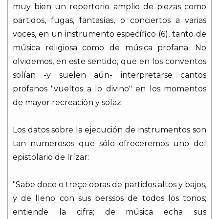
muy bien un repertorio amplio de piezas como
partidos, fugas, fantasías, o conciertos a varias
voces, en un instrumento específico (6), tanto de
música religiosa como de música profana. No
olvidemos, en este sentido, que en los conventos
solían -y suelen aún- interpretarse cantos
profanos "vueltos a lo divino" en los momentos
de mayor recreación y solaz.
Los datos sobre la ejecución de instrumentos son
tan numerosos que sólo ofreceremos uno del
epistolario de Irízar:
"Sabe doce o treçe obras de partidos altos y bajos,
y de lleno con sus berssos de todos los tonos;
entiende la cifra; de música echa sus