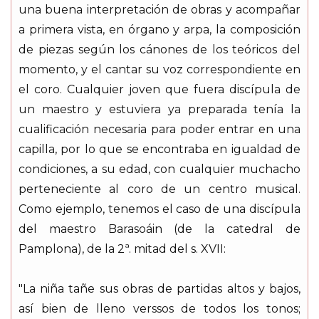
una buena interpretación de obras y acompañar
a primera vista, en órgano y arpa, la composición
de piezas según los cánones de los teóricos del
momento, y el cantar su voz correspondiente en
el coro. Cualquier joven que fuera discípula de
un maestro y estuviera ya preparada tenía la
cualificación necesaria para poder entrar en una
capilla, por lo que se encontraba en igualdad de
condiciones, a su edad, con cualquier muchacho
perteneciente al coro de un centro musical.
Como ejemplo, tenemos el caso de una discípula
del maestro Barasoáin (de la catedral de
Pamplona), de la 2ª. mitad del s. XVII:
"La niña tañe sus obras de partidas altos y bajos,
así bien de lleno verssos de todos los tonos;