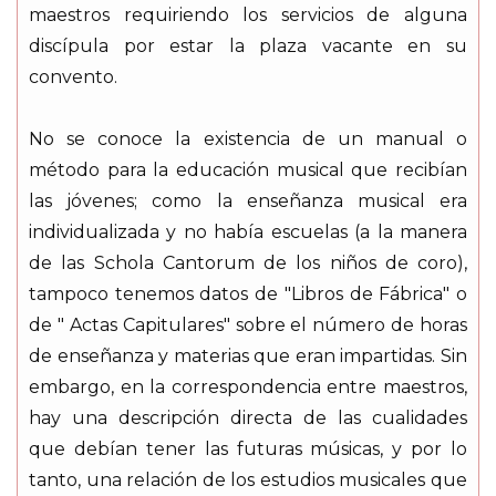
maestros requiriendo los servicios de alguna
discípula por estar la plaza vacante en su
convento.
No se conoce la existencia de un manual o
método para la educación musical que recibían
las jóvenes; como la enseñanza musical era
individualizada y no había escuelas (a la manera
de las Schola Cantorum de los niños de coro),
tampoco tenemos datos de "Libros de Fábrica" o
de " Actas Capitulares" sobre el número de horas
de enseñanza y materias que eran impartidas. Sin
embargo, en la correspondencia entre maestros,
hay una descripción directa de las cualidades
que debían tener las futuras músicas, y por lo
tanto, una relación de los estudios musicales que