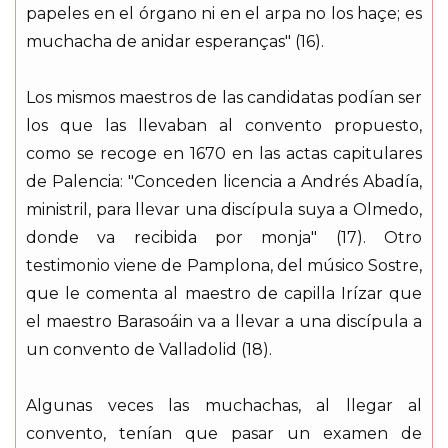
papeles en el órgano ni en el arpa no los haçe; es
muchacha de anidar esperanças" (16).
Los mismos maestros de las candidatas podían ser
los que las llevaban al convento propuesto,
como se recoge en 1670 en las actas capitulares
de Palencia: "Conceden licencia a Andrés Abadía,
ministril, para llevar una discípula suya a Olmedo,
donde va recibida por monja" (17). Otro
testimonio viene de Pamplona, del músico Sostre,
que le comenta al maestro de capilla Irízar que
el maestro Barasoáin va a llevar a una discípula a
un convento de Valladolid (18).
Algunas veces las muchachas, al llegar al
convento, tenían que pasar un examen de