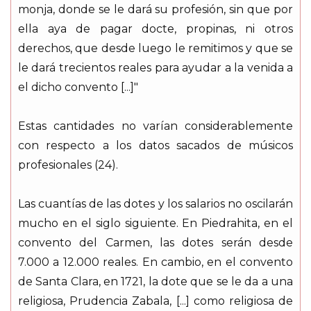
monja, donde se le dará su profesión, sin que por
ella aya de pagar docte, propinas, ni otros
derechos, que desde luego le remitimos y que se
le dará trecientos reales para ayudar a la venida a
el dicho convento [...]"
Estas cantidades no varían considerablemente
con respecto a los datos sacados de músicos
profesionales (24).
Las cuantías de las dotes y los salarios no oscilarán
mucho en el siglo siguiente. En Piedrahita, en el
convento del Carmen, las dotes serán desde
7.000 a 12.000 reales. En cambio, en el convento
de Santa Clara, en 1721, la dote que se le da a una
religiosa, Prudencia Zabala, [...] como religiosa de