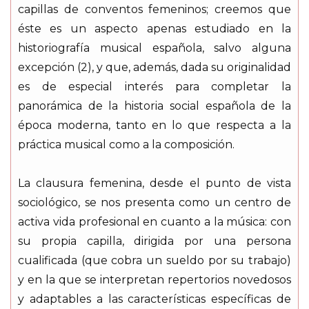
capillas de conventos femeninos; creemos que
éste es un aspecto apenas estudiado en la
historiografía musical española, salvo alguna
excepción (2), y que, además, dada su originalidad
es de especial interés para completar la
panorámica de la historia social española de la
época moderna, tanto en lo que respecta a la
práctica musical como a la composición.
La clausura femenina, desde el punto de vista
sociológico, se nos presenta como un centro de
activa vida profesional en cuanto a la música: con
su propia capilla, dirigida por una persona
cualificada (que cobra un sueldo por su trabajo)
y en la que se interpretan repertorios novedosos
y adaptables a las características específicas de