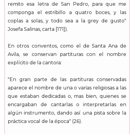
remito esa letra de San Pedro, para que me
componga el estribillo a quatro boces, y las
coplas a solas, y todo sea a la grey de gusto"
Josefa Salinas, carta [171]).
En otros conventos, como el de Santa Ana de
Avila, se conservan partituras con el nombre
explícito de la cantora:
"En gran parte de las partituras conservadas
aparece el nombre de una o varias religiosas a las
que estaban dedicadas o, mas bien, quienes se
encargaban de cantarlas o interpretarlas en
algún instrumento, dando así una pista sobre la
práctica vocal de la época" (26).