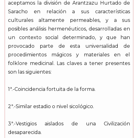
aceptamos la división de Arantzazu Hurtado de
Saracho en relación a sus características
culturales altamente permeables, y a sus
posibles análisis hermenéuticos, desarrolladas en
un contexto social determinado, y que han
provocado parte de esta universalidad de
procedimientos mágicos y materiales en el
folklore medicinal. Las claves a tener presentes
son las siguientes:
1ª.-Coincidencia fortuita de la forma.
2ª.-Similar estadio o nivel sicológico.
3ª.-Vestigios aislados de una Civilización
desaparecida.