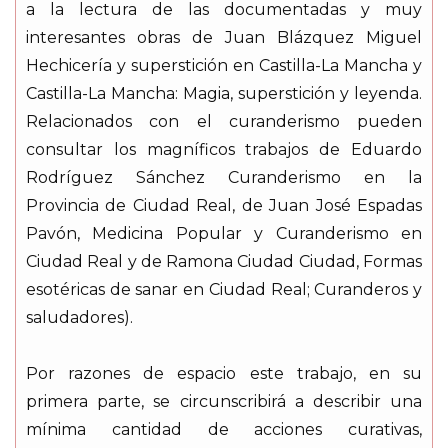
a la lectura de las documentadas y muy
interesantes obras de Juan Blázquez Miguel
Hechicería y superstición en Castilla-La Mancha y
Castilla-La Mancha: Magia, superstición y leyenda.
Relacionados con el curanderismo pueden
consultar los magníficos trabajos de Eduardo
Rodríguez Sánchez Curanderismo en la
Provincia de Ciudad Real, de Juan José Espadas
Pavón, Medicina Popular y Curanderismo en
Ciudad Real y de Ramona Ciudad Ciudad, Formas
esotéricas de sanar en Ciudad Real; Curanderos y
saludadores).
Por razones de espacio este trabajo, en su
primera parte, se circunscribirá a describir una
mínima cantidad de acciones curativas,