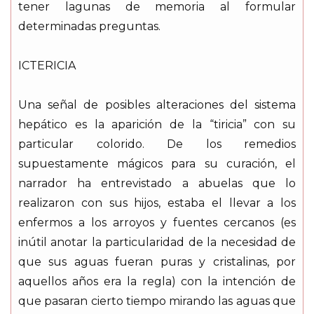
tener lagunas de memoria al formular
determinadas preguntas.
ICTERICIA
Una señal de posibles alteraciones del sistema
hepático es la aparición de la “tiricia” con su
particular colorido. De los remedios
supuestamente mágicos para su curación, el
narrador ha entrevistado a abuelas que lo
realizaron con sus hijos, estaba el llevar a los
enfermos a los arroyos y fuentes cercanos (es
inútil anotar la particularidad de la necesidad de
que sus aguas fueran puras y cristalinas, por
aquellos años era la regla) con la intención de
que pasaran cierto tiempo mirando las aguas que