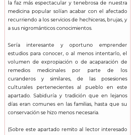
la faz más espectacular y tenebrosa de nuestra
medicina popular solían acabar con el afectado
recurriendo a los servicios de hechiceras, brujas, y
a sus nigrománticos conocimientos.
Sería interesante y oportuno emprender
estudios para conocer, o al menos intentarlo, el
volumen de expropiación o de acaparación de
remedios medicinales por parte de los
curanderos y similares, de las posesiones
culturales pertenecientes al pueblo en este
apartado. Sabiduría y tradición que en lejanos
días eran comunes en las familias, hasta que su
conservación se hizo menos necesaria.
(Sobre este apartado remito al lector interesado