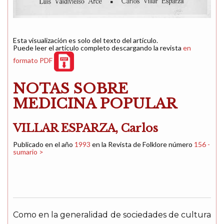
Esta visualización es solo del texto del artículo.
Puede leer el artículo completo descargando la revista
en
formato PDF
NOTAS SOBRE
MEDICINA POPULAR
VILLAR ESPARZA, Carlos
Publicado en el año
1993
en la Revista de Folklore número
156 -
sumario >
Como en la generalidad de sociedades de cultura