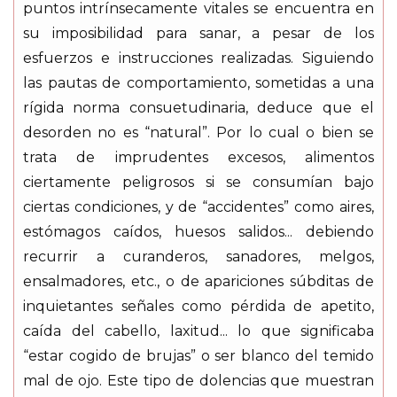
puntos intrínsecamente vitales se encuentra en
su imposibilidad para sanar, a pesar de los
esfuerzos e instrucciones realizadas. Siguiendo
las pautas de comportamiento, sometidas a una
rígida norma consuetudinaria, deduce que el
desorden no es “natural”. Por lo cual o bien se
trata de imprudentes excesos, alimentos
ciertamente peligrosos si se consumían bajo
ciertas condiciones, y de “accidentes” como aires,
estómagos caídos, huesos salidos... debiendo
recurrir a curanderos, sanadores, melgos,
ensalmadores, etc., o de apariciones súbditas de
inquietantes señales como pérdida de apetito,
caída del cabello, laxitud... lo que significaba
“estar cogido de brujas” o ser blanco del temido
mal de ojo. Este tipo de dolencias que muestran