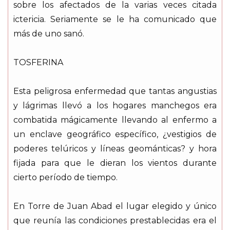
sobre los afectados de la varias veces citada
ictericia. Seriamente se le ha comunicado que
más de uno sanó.
TOSFERINA
Esta peligrosa enfermedad que tantas angustias
y lágrimas llevó a los hogares manchegos era
combatida mágicamente llevando al enfermo a
un enclave geográfico específico, ¿vestigios de
poderes telúricos y líneas geománticas? y hora
fijada para que le dieran los vientos durante
cierto período de tiempo.
En Torre de Juan Abad el lugar elegido y único
que reunía las condiciones prestablecidas era el