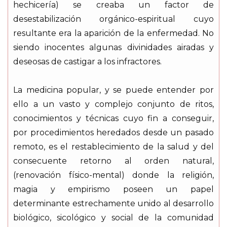
hechicería) se creaba un factor de
desestabilización orgánico-espiritual cuyo
resultante era la aparición de la enfermedad. No
siendo inocentes algunas divinidades airadas y
deseosas de castigar a los infractores.
La medicina popular, y se puede entender por
ello a un vasto y complejo conjunto de ritos,
conocimientos y técnicas cuyo fin a conseguir,
por procedimientos heredados desde un pasado
remoto, es el restablecimiento de la salud y del
consecuente retorno al orden natural,
(renovación físico-mental) donde la religión,
magia y empirismo poseen un papel
determinante estrechamente unido al desarrollo
biológico, sicológico y social de la comunidad