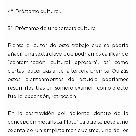
4ª.-Préstamo cultural.
5ª.-Préstamo de una tercera cultura.
Piensa el autor de este trabajo que se podría
añadir una sexta clave que podríamos calificar de
“contaminación cultural opresora”, así como
ciertas reticencias ante la tercera premisa. Quizás
estos planteamientos de estudio podríamos
resumirlos, tras un somero examen, como efecto
fuelle: expansión, retracción.
En la cosmovisión del doliente, dentro de la
concepción metafísica-filosófica que se poseía, no
exenta de un simplista maniqueismo, uno de los