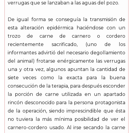
verrugas que se lanzaban a las aguas del pozo.
De igual forma se conseguía la transmisión de
esta alteración epidérmica haciéndose con un
trozo de carne de carnero o cordero
recientemente sacrificado, (uno de los
informantes advirtió del necesario degollamiento
del animal) frotarse enérgicamente las verrugas
una y otra vez, algunos apuntan la cantidad de
siete veces como la exacta para la buena
consecución de la terapia, para después esconder
la porción de carne utilizada en un apartado
rincón desconocido para la persona protagonista
de la operación, siendo imprescindible que ésta
no tuviera la más mínima posibilidad de ver el
carnero-cordero usado. Al irse secando la carne