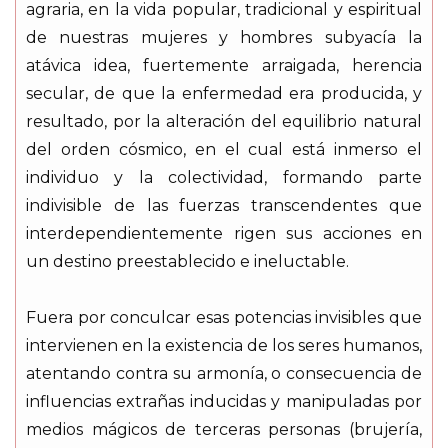
agraria, en la vida popular, tradicional y espiritual
de nuestras mujeres y hombres subyacía la
atávica idea, fuertemente arraigada, herencia
secular, de que la enfermedad era producida, y
resultado, por la alteración del equilibrio natural
del orden cósmico, en el cual está inmerso el
individuo y la colectividad, formando parte
indivisible de las fuerzas transcendentes que
interdependientemente rigen sus acciones en
un destino preestablecido e ineluctable.
Fuera por conculcar esas potencias invisibles que
intervienen en la existencia de los seres humanos,
atentando contra su armonía, o consecuencia de
influencias extrañas inducidas y manipuladas por
medios mágicos de terceras personas (brujería,