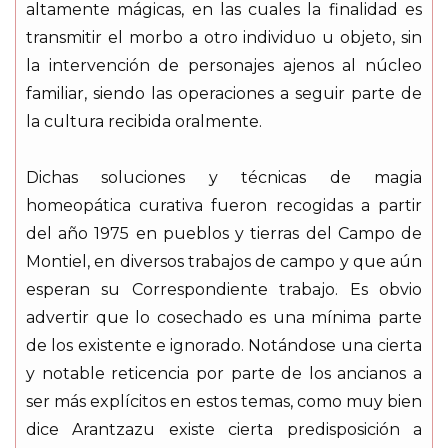
altamente mágicas, en las cuales la finalidad es
transmitir el morbo a otro individuo u objeto, sin
la intervención de personajes ajenos al núcleo
familiar, siendo las operaciones a seguir parte de
la cultura recibida oralmente.
Dichas soluciones y técnicas de magia
homeopática curativa fueron recogidas a partir
del año 1975 en pueblos y tierras del Campo de
Montiel, en diversos trabajos de campo y que aún
esperan su Correspondiente trabajo. Es obvio
advertir que lo cosechado es una mínima parte
de los existente e ignorado. Notándose una cierta
y notable reticencia por parte de los ancianos a
ser más explícitos en estos temas, como muy bien
dice Arantzazu existe cierta predisposición a