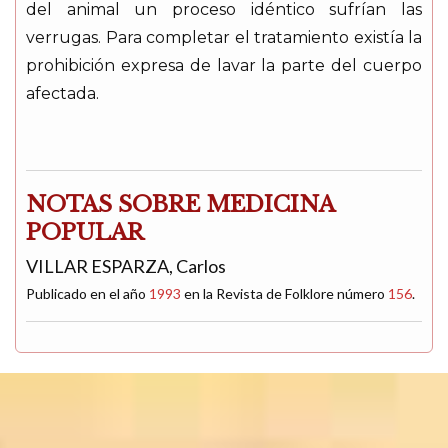
del animal un proceso idéntico sufrían las
verrugas. Para completar el tratamiento existía la
prohibición expresa de lavar la parte del cuerpo
afectada.
NOTAS SOBRE MEDICINA
POPULAR
VILLAR ESPARZA, Carlos
Publicado en el año
1993
en la Revista de Folklore número
156
.