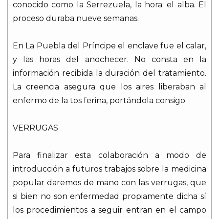
conocido como la Serrezuela, la hora: el alba. El
proceso duraba nueve semanas.
En La Puebla del Príncipe el enclave fue el calar,
y las horas del anochecer. No consta en la
información recibida la duración del tratamiento.
La creencia asegura que los aires liberaban al
enfermo de la tos ferina, portándola consigo.
VERRUGAS
Para finalizar esta colaboración a modo de
introducción a futuros trabajos sobre la medicina
popular daremos de mano con las verrugas, que
si bien no son enfermedad propiamente dicha sí
los procedimientos a seguir entran en el campo