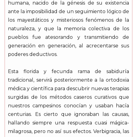
humana, nacido de la génesis de su existencia
ante la imposibilidad de un seguimiento lógico de
los mayestáticos y misteriosos fenómenos de la
naturaleza, y que la memoria colectiva de los
pueblos fue atesorando y transmitiendo de
generación en generación, al acrecentarse sus
poderes deductivos.
Esta florida y fecunda rama de sabiduría
tradicional, servirá posteriormente a la ortodoxia
médica y científica para descubrir nuevas terapias
surgidas de los métodos caseros curativos que
nuestros campesinos conocían y usaban hacía
centurias. Es cierto que ignoraban las causas,
hallando siempre una respuesta cuasi mágica-
milagrosa, pero no así sus efectos. Verbigracia, las