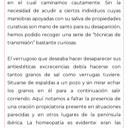
en el cual caminamos cautamente. Sin la
necesidad de acudir a ciertos individuos cuyas
maniobras apoyadas con su saliva de propiedades
curativas son mano de santo para su desaparición,
hemos podido recoger una serie de “técnicas de
transmisión” bastante curiosas.
El verrugoso que deseaba hacer desaparecer sus
antiestéticas excrecencias debía hacerse con
tantos granos de sal como verrugas tuviere.
Situarse de espaldas a un pozo y sin mirar echar
los granos en él para a continuación salir
corriendo. Aquí notamos a faltar la presencia de
una oración propiciatoria presente en situaciones
parecidas y en otros lugares de la península
ibérica. La homeopatía es evidente: eran las