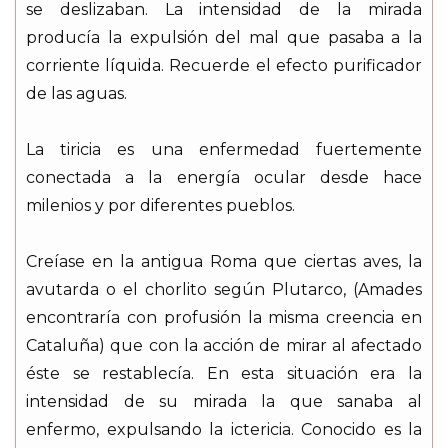
se deslizaban. La intensidad de la mirada
producía la expulsión del mal que pasaba a la
corriente líquida. Recuerde el efecto purificador
de las aguas.
La tiricia es una enfermedad fuertemente
conectada a la energía ocular desde hace
milenios y por diferentes pueblos.
Creíase en la antigua Roma que ciertas aves, la
avutarda o el chorlito según Plutarco, (Amades
encontraría con profusión la misma creencia en
Cataluña) que con la acción de mirar al afectado
éste se restablecía. En esta situación era la
intensidad de su mirada la que sanaba al
enfermo, expulsando la ictericia. Conocido es la