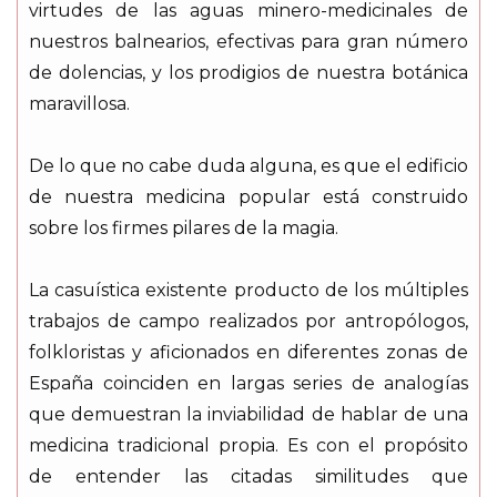
virtudes de las aguas minero-medicinales de
nuestros balnearios, efectivas para gran número
de dolencias, y los prodigios de nuestra botánica
maravillosa.
De lo que no cabe duda alguna, es que el edificio
de nuestra medicina popular está construido
sobre los firmes pilares de la magia.
La casuística existente producto de los múltiples
trabajos de campo realizados por antropólogos,
folkloristas y aficionados en diferentes zonas de
España coinciden en largas series de analogías
que demuestran la inviabilidad de hablar de una
medicina tradicional propia. Es con el propósito
de entender las citadas similitudes que