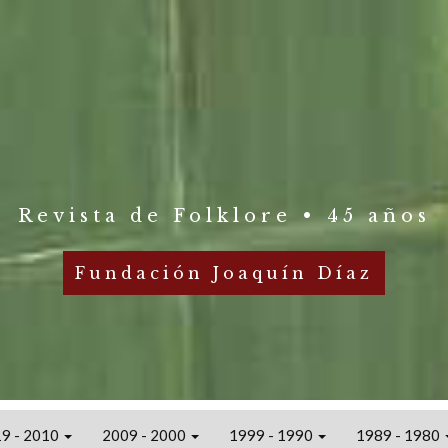
Revista de Folklore • 45 años
Fundación Joaquín Díaz
9 - 2010
2009 - 2000
1999 - 1990
1989 - 1980