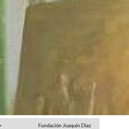
Fundación Joaquín Díaz