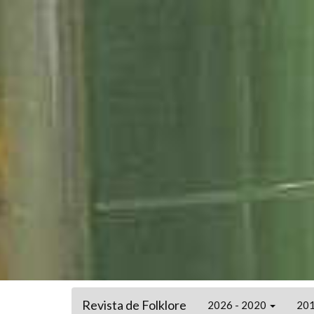
Revista de Folklore
2026 - 2020
201