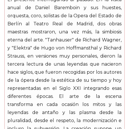
anual de Daniel Baremboin y sus huestes,
orquesta, coro, solistas de la Opera del Estado de
Berlín al Teatro Real de Madrid, dos obras
maestras mostraron, una vez más, la simbiosis
eterna del arte. "Tanhauser" de Richard Wagner,
y "Elektra" de Hugo von Hoffmansthal y Richard
Strauss, en versiones muy personales, dieron la
tercera lectura de unas leyendas que nacieron
hace siglos, que fueron recogidas por los autores
de la ópera desde la estética de su tiempo y hoy
representadas en el Siglo XXI integrando esas
diferentes épocas. El arte de la escena
transforma en cada ocasión los mitos y las
leyendas de antaño y las plasma desde la
pluralidad, desde el respeto, la modernización e
incluso la subversión. La creación supone un