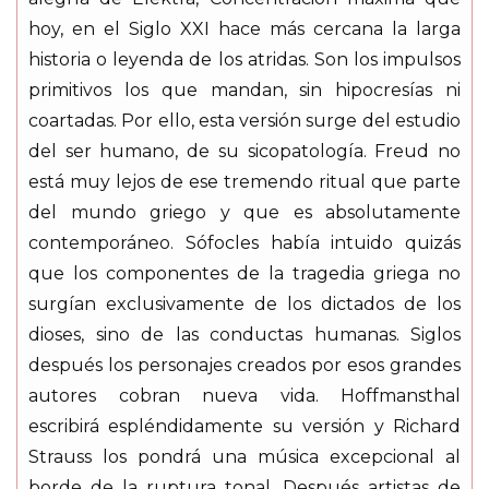
hoy, en el Siglo XXI hace más cercana la larga
historia o leyenda de los atridas. Son los impulsos
primitivos los que mandan, sin hipocresías ni
coartadas. Por ello, esta versión surge del estudio
del ser humano, de su sicopatología. Freud no
está muy lejos de ese tremendo ritual que parte
del mundo griego y que es absolutamente
contemporáneo. Sófocles había intuido quizás
que los componentes de la tragedia griega no
surgían exclusivamente de los dictados de los
dioses, sino de las conductas humanas. Siglos
después los personajes creados por esos grandes
autores cobran nueva vida. Hoffmansthal
escribirá espléndidamente su versión y Richard
Strauss los pondrá una música excepcional al
borde de la ruptura tonal. Después artistas de