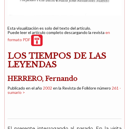
Esta visualización es solo del texto del artículo.
Puede leer el artículo completo descargando la revista
en
formato PDF
LOS TIEMPOS DE LAS
LEYENDAS
HERRERO, Fernando
Publicado en el año
2002
en la Revista de Folklore número
261 -
sumario >
El presente interrogando al pasado. En la visita