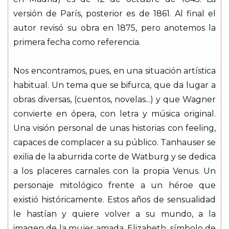
versión de París, posterior es de 1861. Al final el
autor revisó su obra en 1875, pero anotemos la
primera fecha como referencia.
Nos encontramos, pues, en una situación artística
habitual. Un tema que se bifurca, que da lugar a
obras diversas, (cuentos, novelas...) y que Wagner
convierte en ópera, con letra y música original.
Una visión personal de unas historias con feeling,
capaces de complacer a su público. Tanhauser se
exilia de la aburrida corte de Watburg y se dedica
a los placeres carnales con la propia Venus. Un
personaje mitológico frente a un héroe que
existió históricamente. Estos años de sensualidad
le hastían y quiere volver a su mundo, a la
imagen de la mujer amada, Elizabeth, símbolo de