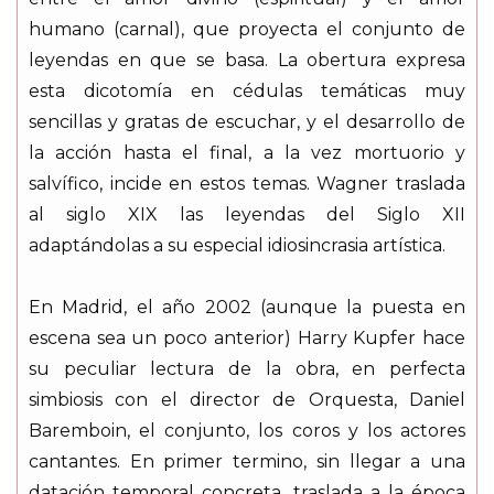
humano (carnal), que proyecta el conjunto de
leyendas en que se basa. La obertura expresa
esta dicotomía en cédulas temáticas muy
sencillas y gratas de escuchar, y el desarrollo de
la acción hasta el final, a la vez mortuorio y
salvífico, incide en estos temas. Wagner traslada
al siglo XIX las leyendas del Siglo XII
adaptándolas a su especial idiosincrasia artística.
En Madrid, el año 2002 (aunque la puesta en
escena sea un poco anterior) Harry Kupfer hace
su peculiar lectura de la obra, en perfecta
simbiosis con el director de Orquesta, Daniel
Baremboin, el conjunto, los coros y los actores
cantantes. En primer termino, sin llegar a una
datación temporal concreta, traslada a la época