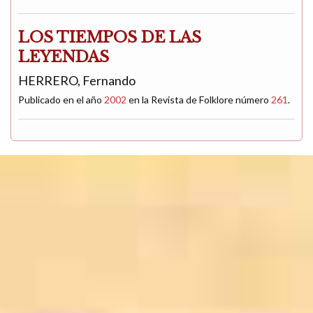
LOS TIEMPOS DE LAS
LEYENDAS
HERRERO, Fernando
Publicado en el año
2002
en la Revista de Folklore número
261
.