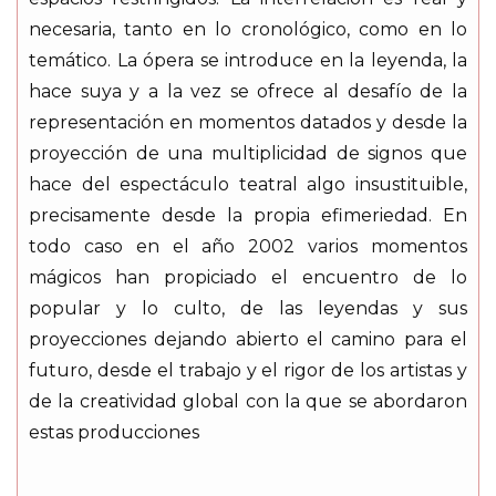
necesaria, tanto en lo cronológico, como en lo
temático. La ópera se introduce en la leyenda, la
hace suya y a la vez se ofrece al desafío de la
representación en momentos datados y desde la
proyección de una multiplicidad de signos que
hace del espectáculo teatral algo insustituible,
precisamente desde la propia efimeriedad. En
todo caso en el año 2002 varios momentos
mágicos han propiciado el encuentro de lo
popular y lo culto, de las leyendas y sus
proyecciones dejando abierto el camino para el
futuro, desde el trabajo y el rigor de los artistas y
de la creatividad global con la que se abordaron
estas producciones