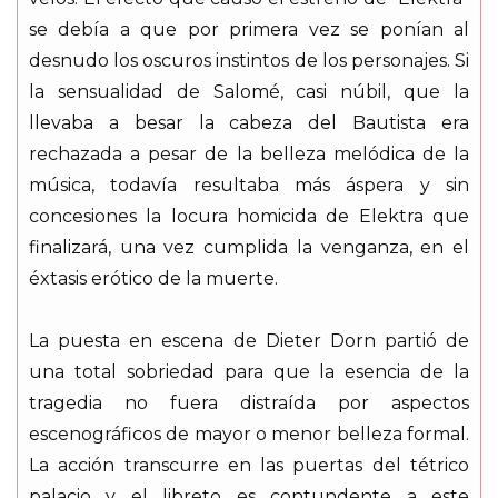
se debía a que por primera vez se ponían al
desnudo los oscuros instintos de los personajes. Si
la sensualidad de Salomé, casi núbil, que la
llevaba a besar la cabeza del Bautista era
rechazada a pesar de la belleza melódica de la
música, todavía resultaba más áspera y sin
concesiones la locura homicida de Elektra que
finalizará, una vez cumplida la venganza, en el
éxtasis erótico de la muerte.
La puesta en escena de Dieter Dorn partió de
una total sobriedad para que la esencia de la
tragedia no fuera distraída por aspectos
escenográficos de mayor o menor belleza formal.
La acción transcurre en las puertas del tétrico
palacio y el libreto es contundente a este