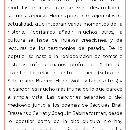
módulos iniciales que se van desarrollando
según las épocas. Hemos puesto dos ejemplos de
actualidad, que integran varios momentos de la
historia. Podríamos añadir muchos otros, la
cultura se hace de nuevas creaciones, y de
lecturas de los testimonios de pasado. De lo
popular se pasa a la reelaboración de temas e
historias más o menos profundas. A fin de
cuentas la relación entre el lied (Schubert,
Schumann, Brahms, Hugo Wolft y tantos otros) y
la canción es mucho más íntima de lo que parece
a simple vista. Las canciones sefardíes o del
medioevo junto a los poemas de Jacques Brel,
Brassens o Serrat y Joaquín Sabina forman, desde
lo popular parte de la alta cultura. No hay
espacios restringidos. La interrelación es real y