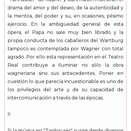
drama del amor y del deseo, de la autenticidad y
la mentira, del poder y su, en ocasiones, pésimo
ejercicio. En la ambigüedad general de esta
ópera, el Papa no sale muy bien librado y la
propia conducta de los caballeros del Wartburg
tampoco es contemplada por Wagner con total
agrado. Por ello esta representación en el Teatro
Real contribuye a iluminar no sólo la obra
wagneriana sino sus antecedentes. Poner en
cuestión lo que parecía incuestionable es uno de
los privilegios del arte y de su capacidad de
intercomunicación a través de las épocas.
II
Si la música en "Tanhauser" surge desde diversos