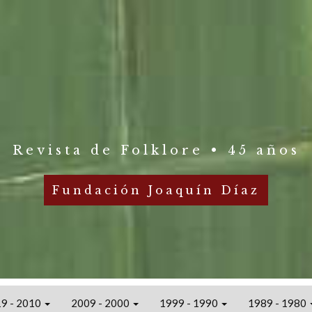
Revista de Folklore • 45 años
Fundación Joaquín Díaz
9 - 2010
2009 - 2000
1999 - 1990
1989 - 1980