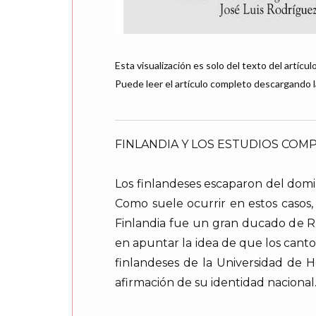
Esta visualización es solo del texto del artículo
Puede leer el artículo completo descargando l
FINLANDIA Y LOS ESTUDIOS COM
Los finlandeses escaparon del domin
Como suele ocurrir en estos casos,
Finlandia fue un gran ducado de Ru
en apuntar la idea de que los cantos
finlandeses de la Universidad de 
afirmación de su identidad nacional