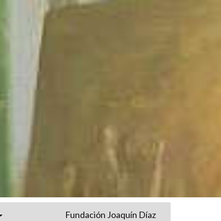
Fundación Joaquín Díaz