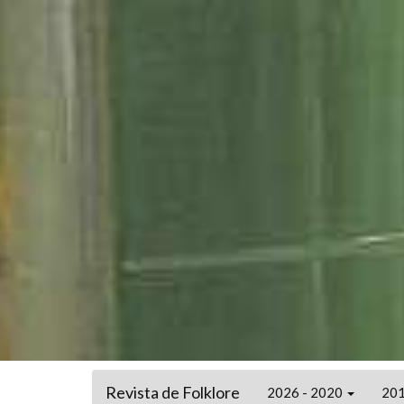
Revista de Folklore
2026 - 2020
201