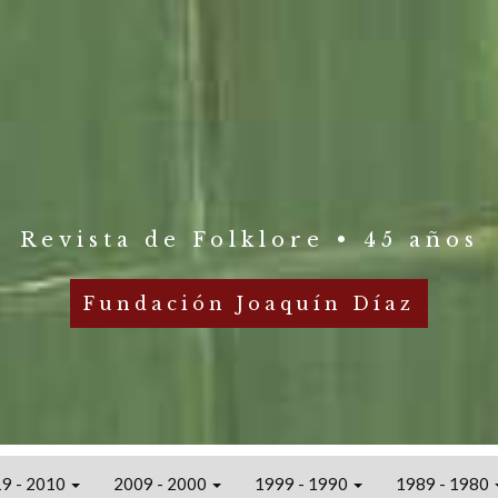
Revista de Folklore • 45 años
Fundación Joaquín Díaz
9 - 2010
2009 - 2000
1999 - 1990
1989 - 1980