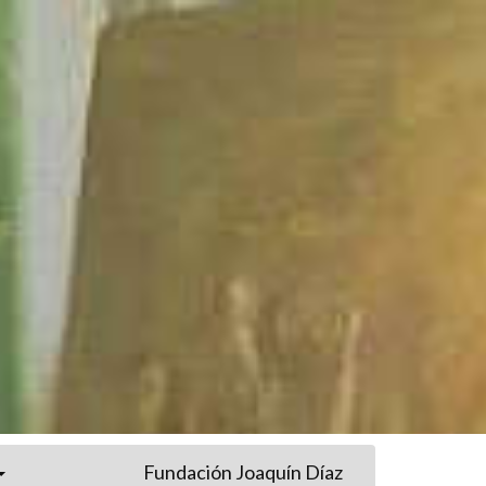
Fundación Joaquín Díaz