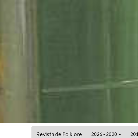
Revista de Folklore
2026 - 2020
201