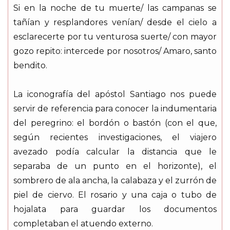
Si en la noche de tu muerte/ las campanas se
tañían y resplandores venían/ desde el cielo a
esclarecerte por tu venturosa suerte/ con mayor
gozo repito: intercede por nosotros/ Amaro, santo
bendito.
La iconografía del apóstol Santiago nos puede
servir de referencia para conocer la indumentaria
del peregrino: el bordón o bastón (con el que,
según recientes investigaciones, el viajero
avezado podía calcular la distancia que le
separaba de un punto en el horizonte), el
sombrero de ala ancha, la calabaza y el zurrón de
piel de ciervo. El rosario y una caja o tubo de
hojalata para guardar los documentos
completaban el atuendo externo.