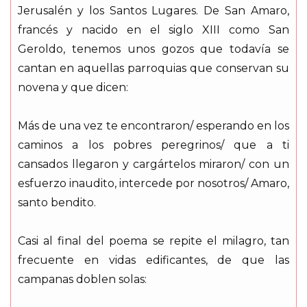
Jerusalén y los Santos Lugares. De San Amaro,
francés y nacido en el siglo XIII como San
Geroldo, tenemos unos gozos que todavía se
cantan en aquellas parroquias que conservan su
novena y que dicen:
Más de una vez te encontraron/ esperando en los
caminos a los pobres peregrinos/ que a ti
cansados llegaron y cargártelos miraron/ con un
esfuerzo inaudito, intercede por nosotros/ Amaro,
santo bendito.
Casi al final del poema se repite el milagro, tan
frecuente en vidas edificantes, de que las
campanas doblen solas: