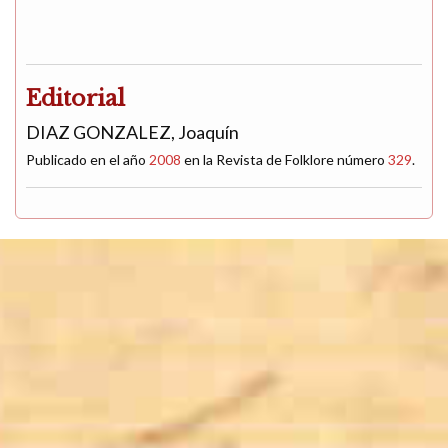
Editorial
DIAZ GONZALEZ, Joaquín
Publicado en el año
2008
en la Revista de Folklore número
329
.