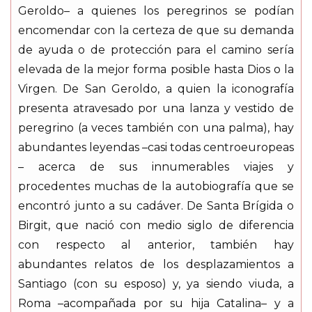
Geroldo– a quienes los peregrinos se podían
encomendar con la certeza de que su demanda
de ayuda o de protección para el camino sería
elevada de la mejor forma posible hasta Dios o la
Virgen. De San Geroldo, a quien la iconografía
presenta atravesado por una lanza y vestido de
peregrino (a veces también con una palma), hay
abundantes leyendas –casi todas centroeuropeas
– acerca de sus innumerables viajes y
procedentes muchas de la autobiografía que se
encontró junto a su cadáver. De Santa Brígida o
Birgit, que nació con medio siglo de diferencia
con respecto al anterior, también hay
abundantes relatos de los desplazamientos a
Santiago (con su esposo) y, ya siendo viuda, a
Roma –acompañada por su hija Catalina– y a