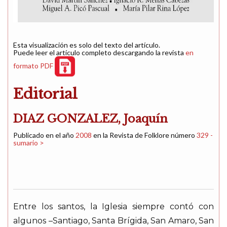
Esta visualización es solo del texto del artículo.
Puede leer el artículo completo descargando la revista
en
formato PDF
Editorial
DIAZ GONZALEZ, Joaquín
Publicado en el año
2008
en la Revista de Folklore número
329 -
sumario >
Entre los santos, la Iglesia siempre contó con
algunos –Santiago, Santa Brígida, San Amaro, San