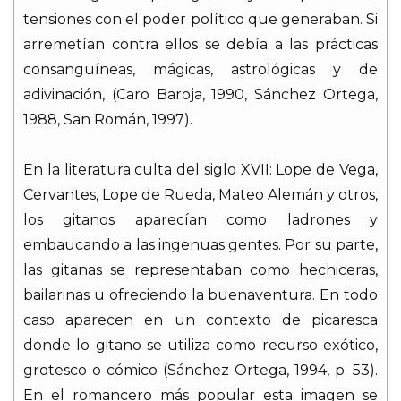
tensiones con el poder político que generaban. Si
arremetían contra ellos se debía a las prácticas
consanguíneas, mágicas, astrológicas y de
adivinación, (Caro Baroja, 1990, Sánchez Ortega,
1988, San Román, 1997).
En la literatura culta del siglo XVII: Lope de Vega,
Cervantes, Lope de Rueda, Mateo Alemán y otros,
los gitanos aparecían como ladrones y
embaucando a las ingenuas gentes. Por su parte,
las gitanas se representaban como hechiceras,
bailarinas u ofreciendo la buenaventura. En todo
caso aparecen en un contexto de picaresca
donde lo gitano se utiliza como recurso exótico,
grotesco o cómico (Sánchez Ortega, 1994, p. 53).
En el romancero más popular esta imagen se