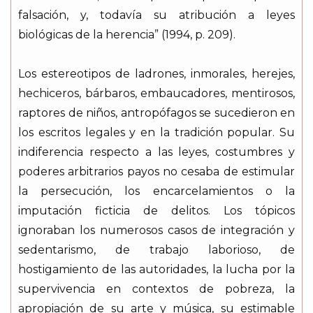
falsación, y, todavía su atribución a leyes
biológicas de la herencia” (1994, p. 209).
Los estereotipos de ladrones, inmorales, herejes,
hechiceros, bárbaros, embaucadores, mentirosos,
raptores de niños, antropófagos se sucedieron en
los escritos legales y en la tradición popular. Su
indiferencia respecto a las leyes, costumbres y
poderes arbitrarios payos no cesaba de estimular
la persecución, los encarcelamientos o la
imputación ficticia de delitos. Los tópicos
ignoraban los numerosos casos de integración y
sedentarismo, de trabajo laborioso, de
hostigamiento de las autoridades, la lucha por la
supervivencia en contextos de pobreza, la
apropiación de su arte y música, su estimable