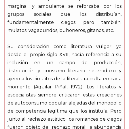
marginal y ambulante se reforzaba por los
grupos sociales que los distribuían,
fundamentalmente ciegos, pero también:
mulatos, vagabundos, buhoneros, gitanos, etc.
Su consideración como literatura vulgar, ya
desde el propio siglo XVII, hacía referencia a su
inclusión en un campo de producción,
distribución y consumo literario heterodoxo y
ajeno a los circuitos de la literatura culta en cada
momento (Aguilar Piñal, 1972). Los literatos y
especialistas siempre criticaron estas creaciones
de autoconsumo popular alejadas del monopolio
de competencia legítima que los instituía. Pero
junto al rechazo estético los romances de ciegos
fueron objeto del rechazo moral: la abundancia