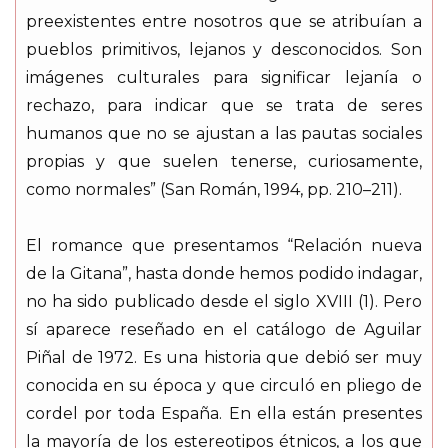
preexistentes entre nosotros que se atribuían a
pueblos primitivos, lejanos y desconocidos. Son
imágenes culturales para significar lejanía o
rechazo, para indicar que se trata de seres
humanos que no se ajustan a las pautas sociales
propias y que suelen tenerse, curiosamente,
como normales” (San Román, 1994, pp. 210–211).
El romance que presentamos “Relación nueva
de la Gitana”, hasta donde hemos podido indagar,
no ha sido publicado desde el siglo XVIII (1). Pero
sí aparece reseñado en el catálogo de Aguilar
Piñal de 1972. Es una historia que debió ser muy
conocida en su época y que circuló en pliego de
cordel por toda España. En ella están presentes
la mayoría de los estereotipos étnicos, a los que