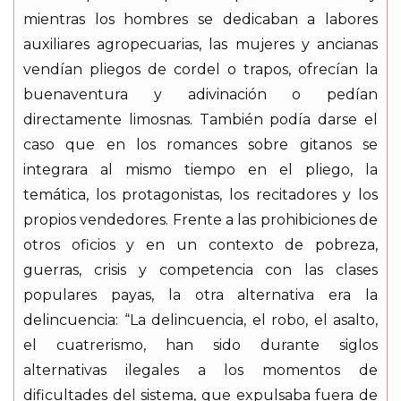
mientras los hombres se dedicaban a labores
auxiliares agropecuarias, las mujeres y ancianas
vendían pliegos de cordel o trapos, ofrecían la
buenaventura y adivinación o pedían
directamente limosnas. También podía darse el
caso que en los romances sobre gitanos se
integrara al mismo tiempo en el pliego, la
temática, los protagonistas, los recitadores y los
propios vendedores. Frente a las prohibiciones de
otros oficios y en un contexto de pobreza,
guerras, crisis y competencia con las clases
populares payas, la otra alternativa era la
delincuencia: “La delincuencia, el robo, el asalto,
el cuatrerismo, han sido durante siglos
alternativas ilegales a los momentos de
dificultades del sistema, que expulsaba fuera de