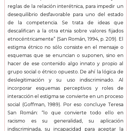
reglas de la relación interétnica, para impedir un
desequilibrio desfavorable para uno del estado
de la competencia. Se trata de ideas que
descalifican a la otra etnia sobre valores fijados
etnocéntricamente” (San Román, 1994, p. 209). El
estigma étnico no sólo consiste en el mensaje o
esquemas que se enuncian o suponen, sino en
hacer de ese contenido algo innato y propio al
grupo social o étnico opuesto. De ahí la lógica de
deslegitimación y su uso indiscriminado. Al
incorporar esquemas perceptivos y roles de
interacción el estigma se convierte en un proceso
social (Goffman, 1989). Por eso concluye Teresa
San Román: “lo que convierte todo ello en
racismo es su generalidad, su aplicación
indiscriminada, su incapacidad para aceptar la