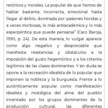
retóricos y morales. La popular de que hemos de
hablar bastante, incorrecta, emocional hasta
llegar al delirio, dominada por pasiones hondas y
a veces morbosas, lo más antiacadémica y lo más
esperpéntica que puede pensarse” (Caro Baroja,
1990, p. 24). De esta manera, lo vulgar aparece
como algo negativo y despreciable que
manifiesta resistencias y obstáculos a la
imposición del gusto hegemónico y a los criterios
legítimos de las clases dominantes. Y sin duda se
opone a la recreación idealista de lo popular que
imponen la nobleza y la burguesía. Frente a lo
auténticamente popular como manifestación
idealista y nostálgica del alma del pueblo
inventado por los grupos dominantes de la
producción cultural, las diferentes