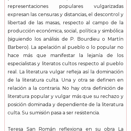
representaciones populares vulgarizadas
expresan las censuras y distancias, el descontrol y
libertad de las masas, respecto al campo de la
producción económica, social, política y simbólica
(siguiendo los análisis de P. Bourdieu o Martín
Barbero). La apelación al pueblo o lo popular no
hace más que manifestar la lejanía de los
especialistas y literatos cultos respecto al pueblo
real. La literatura vulgar refleja así la dominación
de la literatura culta. Una y otra se definen en
relación a la contraria. No hay otra definición de
literatura popular y vulgar más que su rechazo y
posición dominada y dependiente de la literatura
culta. Su sumisión pasa a ser resistencia.
Teresa San Román reflexiona en su obra La