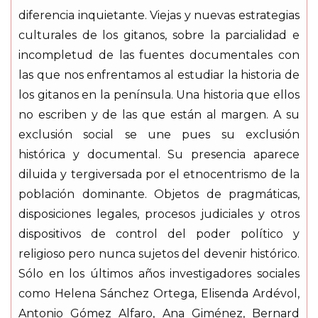
diferencia inquietante. Viejas y nuevas estrategias
culturales de los gitanos, sobre la parcialidad e
incompletud de las fuentes documentales con
las que nos enfrentamos al estudiar la historia de
los gitanos en la península. Una historia que ellos
no escriben y de las que están al margen. A su
exclusión social se une pues su exclusión
histórica y documental. Su presencia aparece
diluida y tergiversada por el etnocentrismo de la
población dominante. Objetos de pragmáticas,
disposiciones legales, procesos judiciales y otros
dispositivos de control del poder político y
religioso pero nunca sujetos del devenir histórico.
Sólo en los últimos años investigadores sociales
como Helena Sánchez Ortega, Elisenda Ardévol,
Antonio Gómez Alfaro, Ana Giménez, Bernard