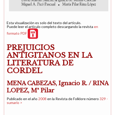
Esta visualización es solo del texto del artículo.
Puede leer el artículo completo descargando la revista
en
formato PDF
PREJUICIOS
ANTIGITANOS EN LA
LITERATURA DE
CORDEL
MENA CABEZAS, Ignacio R. / RINA
LOPEZ, Mª Pilar
Publicado en el año
2008
en la Revista de Folklore número
329 -
sumario >