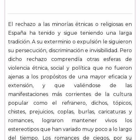
El rechazo a las minorías étnicas o religiosas en
España ha tenido y sigue teniendo una larga
tradición. A su exterminio o expulsión le siguieron
su persecución, discriminación e invisibilidad. Pero
dicho rechazo comprendía otras esferas de
violencia étnica, social y política que no fueron
ajenas a los propósitos de una mayor eficacia y
extensión, y que valiéndose de las
manifestaciones más corrientes de la cultura
popular como el refranero, dichos, tópicos,
chistes, prejuicios, coplas, burlas, caricaturas y
romances, lograron mantener vivos los
estereotipos que han variado muy poco a lo largo
del tiempo. Los romances de ciegos, por su