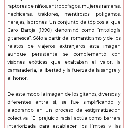
raptores de niños, antropófagos, mujeres rameras,
hechiceras, traidores, mentirosos, polígamos,
herejes, ladrones. Un conjunto de tópicos al que
Caro Baroja (1990) denominó como “mitología
gitanesca”. Sólo a partir del romanticismo y de los
relatos de viajeros extranjeros esta imagen
aunque persistente se complementó con
visiones exóticas que exaltaban el valor, la
camaradería, la libertad y la fuerza de la sangre y
el honor.
De este modo la imagen de los gitanos, diversos y
diferentes entre sí, se fue simplificando y
elaborando en un proceso de estigmatización
colectiva. “El prejuicio racial actúa como barrera
interiorizada para establecer los límites y las