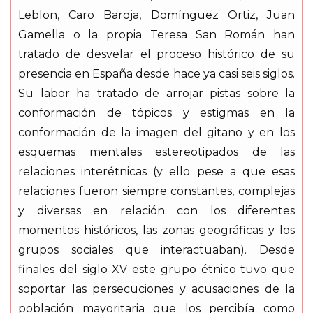
Leblon, Caro Baroja, Domínguez Ortiz, Juan
Gamella o la propia Teresa San Román han
tratado de desvelar el proceso histórico de su
presencia en España desde hace ya casi seis siglos.
Su labor ha tratado de arrojar pistas sobre la
conformación de tópicos y estigmas en la
conformación de la imagen del gitano y en los
esquemas mentales estereotipados de las
relaciones interétnicas (y ello pese a que esas
relaciones fueron siempre constantes, complejas
y diversas en relación con los diferentes
momentos históricos, las zonas geográficas y los
grupos sociales que interactuaban). Desde
finales del siglo XV este grupo étnico tuvo que
soportar las persecuciones y acusaciones de la
población mayoritaria que los percibía como