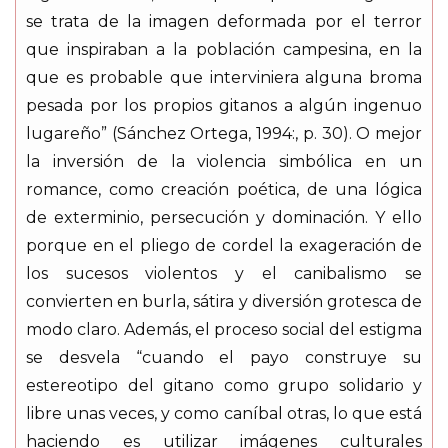
se trata de la imagen deformada por el terror
que inspiraban a la población campesina, en la
que es probable que interviniera alguna broma
pesada por los propios gitanos a algún ingenuo
lugareño” (Sánchez Ortega, 1994:, p. 30). O mejor
la inversión de la violencia simbólica en un
romance, como creación poética, de una lógica
de exterminio, persecución y dominación. Y ello
porque en el pliego de cordel la exageración de
los sucesos violentos y el canibalismo se
convierten en burla, sátira y diversión grotesca de
modo claro. Además, el proceso social del estigma
se desvela “cuando el payo construye su
estereotipo del gitano como grupo solidario y
libre unas veces, y como caníbal otras, lo que está
haciendo es utilizar imágenes culturales