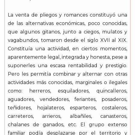
La venta de pliegos y romances constituyó una
de las alternativas económicas, poco conocidas,
que algunos gitanos, junto a ciegos, mulatos y
vagabundos, tomaron desde el siglo XVII al XIX.
Constituía una actividad, en ciertos momentos,
aparentemente legal, integrada y honesta, pese a
suponerles una escasa rentabilidad y prestigio.
Pero les permitía combinar y alternar con otras
actividades más conocidas, marginales o ilegales
como: herreros, esquiladores, quincalleros,
aguadores, vendedores, feriantes, posaderos,
teñidores, hojalateros, esparteros, costaleros,
carreteros, arrieros, albañiles, canasteros,
chalanes de ganados, etc. El grupo extenso
familiar podía desplazarse por el territorio y