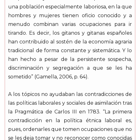
una población especialmente laboriosa, en la que
hombres y mujeres tienen oficio conocido y a
menudo combinan varias ocupaciones para ir
tirando. Es decir, los gitanos y gitanas españoles
han contribuido al sostén de la economía agraria
tradicional de forma constante y sistemática. Y lo
han hecho a pesar de la persistente sospecha,
discriminación y segregación a que se les ha
sometido” (Gamella, 2006, p. 64).
A los tópicos no ayudaban las contradicciones de
las políticas laborales y sociales de asimilación tras
la Pragmática de Carlos III en 1783. “La primera
contradicción en la política étnica laboral es,
pues, ordenarles que tomen ocupaciones que no
se les deja tomar y no reconocer como conocidas