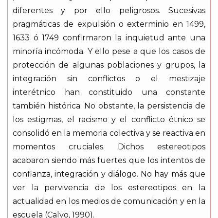
diferentes y por ello peligrosos. Sucesivas
pragmáticas de expulsión o exterminio en 1499,
1633 ó 1749 confirmaron la inquietud ante una
minoría incómoda. Y ello pese a que los casos de
protección de algunas poblaciones y grupos, la
integración sin conflictos o el mestizaje
interétnico han constituido una constante
también histórica. No obstante, la persistencia de
los estigmas, el racismo y el conflicto étnico se
consolidó en la memoria colectiva y se reactiva en
momentos cruciales. Dichos estereotipos
acabaron siendo más fuertes que los intentos de
confianza, integración y diálogo. No hay más que
ver la pervivencia de los estereotipos en la
actualidad en los medios de comunicación y en la
escuela (Calvo, 1990).