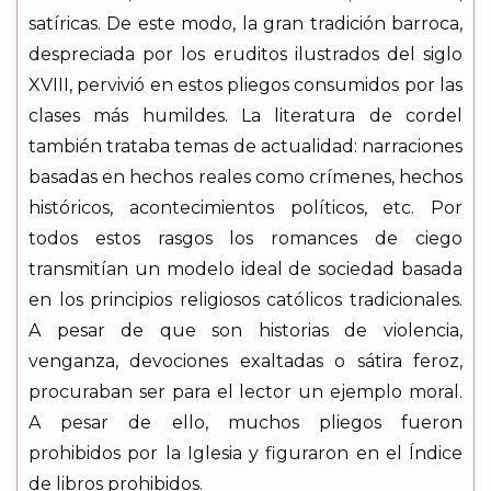
satíricas. De este modo, la gran tradición barroca,
despreciada por los eruditos ilustrados del siglo
XVIII, pervivió en estos pliegos consumidos por las
clases más humildes. La literatura de cordel
también trataba temas de actualidad: narraciones
basadas en hechos reales como crímenes, hechos
históricos, acontecimientos políticos, etc. Por
todos estos rasgos los romances de ciego
transmitían un modelo ideal de sociedad basada
en los principios religiosos católicos tradicionales.
A pesar de que son historias de violencia,
venganza, devociones exaltadas o sátira feroz,
procuraban ser para el lector un ejemplo moral.
A pesar de ello, muchos pliegos fueron
prohibidos por la Iglesia y figuraron en el Índice
de libros prohibidos.