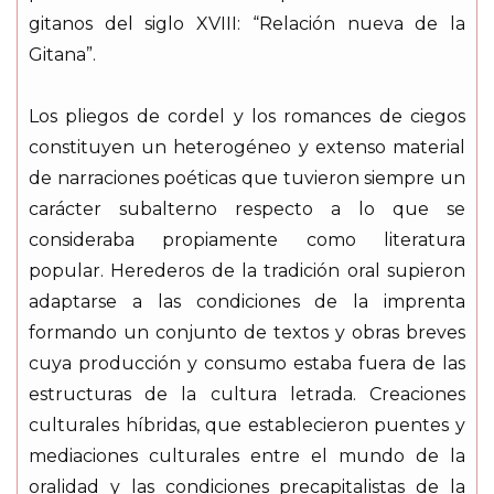
gitanos del siglo XVIII: “Relación nueva de la
Gitana”.
Los pliegos de cordel y los romances de ciegos
constituyen un heterogéneo y extenso material
de narraciones poéticas que tuvieron siempre un
carácter subalterno respecto a lo que se
consideraba propiamente como literatura
popular. Herederos de la tradición oral supieron
adaptarse a las condiciones de la imprenta
formando un conjunto de textos y obras breves
cuya producción y consumo estaba fuera de las
estructuras de la cultura letrada. Creaciones
culturales híbridas, que establecieron puentes y
mediaciones culturales entre el mundo de la
oralidad y las condiciones precapitalistas de la