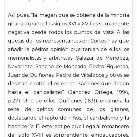
Así pues, “la imagen que se obtiene de la minoría
gitana durante los siglos XVI y XVII es sumamente
negativa desde todos los puntos de vista. A las
quejas de los representantes en Cortes hay que
añadir la pésima opinión que tenían de ellos los
memorialistas y arbitristas. Salazar de Mendoza,
Navarrete, Sancho de Moncada, Pedro Figueroa,
Juan de Quiñones, Pedro de Villalobos y otros se
desatan contra ellos en acusaciones que llegan
hasta el canibalismo” (Sánchez Ortega, 1994,
p.27). Uno de ellos, Quiñones (1631), enumera la
serie de delitos comunes de los gitanos,
destacando el rapto de niños, el canibalismo y la
hechicería. El estereotipo que llega al romancero
del siglo XVIII es sorprendente: embaucadores,