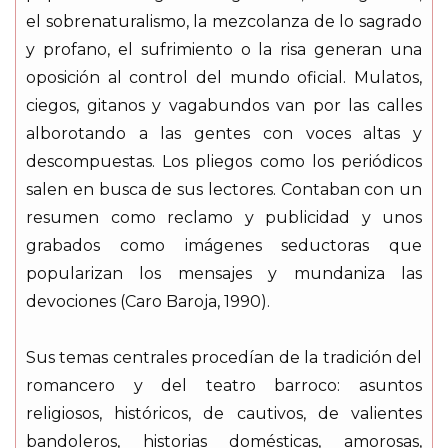
el sobrenaturalismo, la mezcolanza de lo sagrado
y profano, el sufrimiento o la risa generan una
oposición al control del mundo oficial. Mulatos,
ciegos, gitanos y vagabundos van por las calles
alborotando a las gentes con voces altas y
descompuestas. Los pliegos como los periódicos
salen en busca de sus lectores. Contaban con un
resumen como reclamo y publicidad y unos
grabados como imágenes seductoras que
popularizan los mensajes y mundaniza las
devociones (Caro Baroja, 1990).
Sus temas centrales procedían de la tradición del
romancero y del teatro barroco: asuntos
religiosos, históricos, de cautivos, de valientes
bandoleros, historias domésticas, amorosas,