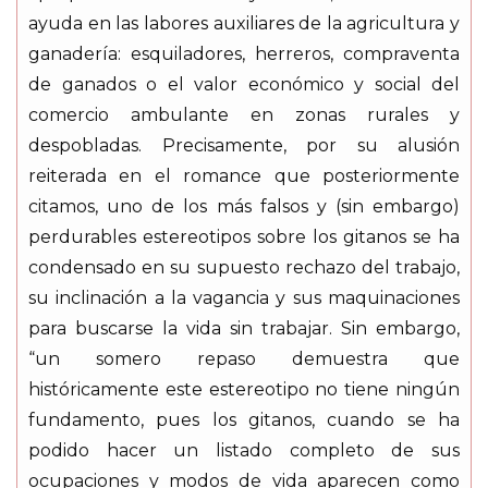
ayuda en las labores auxiliares de la agricultura y
ganadería: esquiladores, herreros, compraventa
de ganados o el valor económico y social del
comercio ambulante en zonas rurales y
despobladas. Precisamente, por su alusión
reiterada en el romance que posteriormente
citamos, uno de los más falsos y (sin embargo)
perdurables estereotipos sobre los gitanos se ha
condensado en su supuesto rechazo del trabajo,
su inclinación a la vagancia y sus maquinaciones
para buscarse la vida sin trabajar. Sin embargo,
“un somero repaso demuestra que
históricamente este estereotipo no tiene ningún
fundamento, pues los gitanos, cuando se ha
podido hacer un listado completo de sus
ocupaciones y modos de vida aparecen como