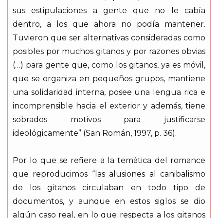
sus estipulaciones a gente que no le cabía
dentro, a los que ahora no podía mantener.
Tuvieron que ser alternativas consideradas como
posibles por muchos gitanos y por razones obvias
(…) para gente que, como los gitanos, ya es móvil,
que se organiza en pequeños grupos, mantiene
una solidaridad interna, posee una lengua rica e
incomprensible hacia el exterior y además, tiene
sobrados motivos para justificarse
ideológicamente” (San Román, 1997, p. 36).
Por lo que se refiere a la temática del romance
que reproducimos “las alusiones al canibalismo
de los gitanos circulaban en todo tipo de
documentos, y aunque en estos siglos se dio
algún caso real, en lo que respecta a los gitanos