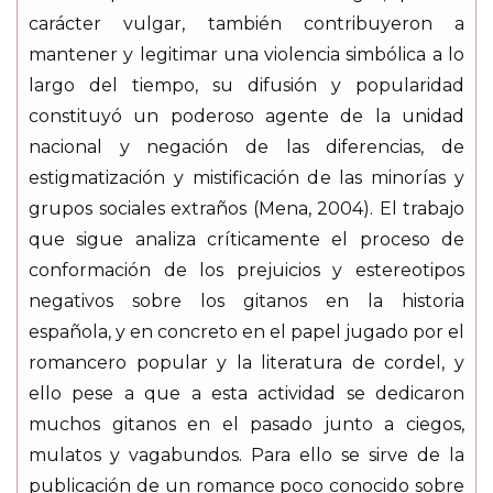
carácter vulgar, también contribuyeron a
mantener y legitimar una violencia simbólica a lo
largo del tiempo, su difusión y popularidad
constituyó un poderoso agente de la unidad
nacional y negación de las diferencias, de
estigmatización y mistificación de las minorías y
grupos sociales extraños (Mena, 2004). El trabajo
que sigue analiza críticamente el proceso de
conformación de los prejuicios y estereotipos
negativos sobre los gitanos en la historia
española, y en concreto en el papel jugado por el
romancero popular y la literatura de cordel, y
ello pese a que a esta actividad se dedicaron
muchos gitanos en el pasado junto a ciegos,
mulatos y vagabundos. Para ello se sirve de la
publicación de un romance poco conocido sobre