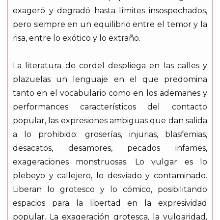
exageró y degradó hasta límites insospechados,
pero siempre en un equilibrio entre el temor y la
risa, entre lo exótico y lo extraño.
La literatura de cordel despliega en las calles y
plazuelas un lenguaje en el que predomina
tanto en el vocabulario como en los ademanes y
performances característicos del contacto
popular, las expresiones ambiguas que dan salida
a lo prohibido: groserías, injurias, blasfemias,
desacatos, desamores, pecados infames,
exageraciones monstruosas. Lo vulgar es lo
plebeyo y callejero, lo desviado y contaminado.
Liberan lo grotesco y lo cómico, posibilitando
espacios para la libertad en la expresividad
popular. La exageración grotesca, la vulgaridad,