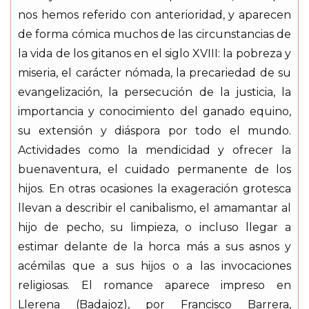
nos hemos referido con anterioridad, y aparecen
de forma cómica muchos de las circunstancias de
la vida de los gitanos en el siglo XVIII: la pobreza y
miseria, el carácter nómada, la precariedad de su
evangelización, la persecución de la justicia, la
importancia y conocimiento del ganado equino,
su extensión y diáspora por todo el mundo.
Actividades como la mendicidad y ofrecer la
buenaventura, el cuidado permanente de los
hijos. En otras ocasiones la exageración grotesca
llevan a describir el canibalismo, el amamantar al
hijo de pecho, su limpieza, o incluso llegar a
estimar delante de la horca más a sus asnos y
acémilas que a sus hijos o a las invocaciones
religiosas. El romance aparece impreso en
Llerena (Badajoz), por Francisco Barrera,