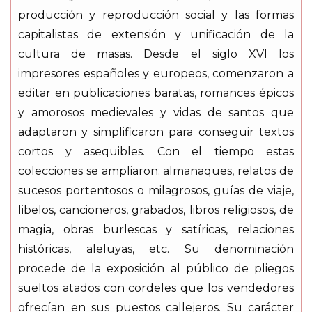
producción y reproducción social y las formas
capitalistas de extensión y unificación de la
cultura de masas. Desde el siglo XVI los
impresores españoles y europeos, comenzaron a
editar en publicaciones baratas, romances épicos
y amorosos medievales y vidas de santos que
adaptaron y simplificaron para conseguir textos
cortos y asequibles. Con el tiempo estas
colecciones se ampliaron: almanaques, relatos de
sucesos portentosos o milagrosos, guías de viaje,
libelos, cancioneros, grabados, libros religiosos, de
magia, obras burlescas y satíricas, relaciones
históricas, aleluyas, etc. Su denominación
procede de la exposición al público de pliegos
sueltos atados con cordeles que los vendedores
ofrecían en sus puestos callejeros. Su carácter