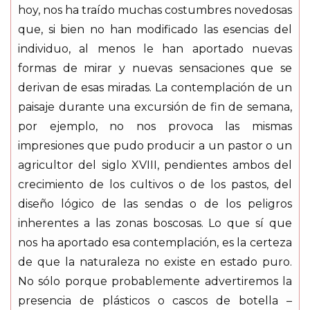
hoy, nos ha traído muchas costumbres novedosas
que, si bien no han modificado las esencias del
individuo, al menos le han aportado nuevas
formas de mirar y nuevas sensaciones que se
derivan de esas miradas. La contemplación de un
paisaje durante una excursión de fin de semana,
por ejemplo, no nos provoca las mismas
impresiones que pudo producir a un pastor o un
agricultor del siglo XVIII, pendientes ambos del
crecimiento de los cultivos o de los pastos, del
diseño lógico de las sendas o de los peligros
inherentes a las zonas boscosas. Lo que sí que
nos ha aportado esa contemplación, es la certeza
de que la naturaleza no existe en estado puro.
No sólo porque probablemente advertiremos la
presencia de plásticos o cascos de botella –