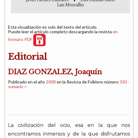
Esta visualización es solo del texto del artículo.
Puede leer el artículo completo descargando la revista
en
formato PDF
Editorial
DIAZ GONZALEZ, Joaquín
Publicado en el año
2008
en la Revista de Folklore número
330 -
sumario >
La civilización del ocio, esa en la que nos
encontramos inmersos y de la que disfrutamos