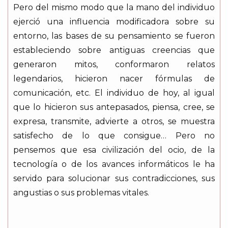
Pero del mismo modo que la mano del individuo
ejerció una influencia modificadora sobre su
entorno, las bases de su pensamiento se fueron
estableciendo sobre antiguas creencias que
generaron mitos, conformaron relatos
legendarios, hicieron nacer fórmulas de
comunicación, etc. El individuo de hoy, al igual
que lo hicieron sus antepasados, piensa, cree, se
expresa, transmite, advierte a otros, se muestra
satisfecho de lo que consigue… Pero no
pensemos que esa civilización del ocio, de la
tecnología o de los avances informáticos le ha
servido para solucionar sus contradicciones, sus
angustias o sus problemas vitales.