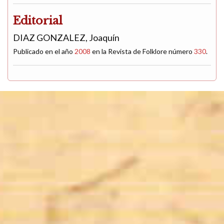
Editorial
DIAZ GONZALEZ, Joaquín
Publicado en el año
2008
en la Revista de Folklore número
330
.