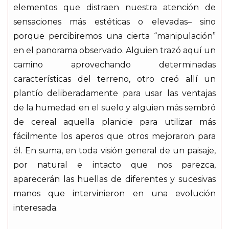
elementos que distraen nuestra atención de
sensaciones más estéticas o elevadas– sino
porque percibiremos una cierta “manipulación”
en el panorama observado. Alguien trazó aquí un
camino aprovechando determinadas
características del terreno, otro creó allí un
plantío deliberadamente para usar las ventajas
de la humedad en el suelo y alguien más sembró
de cereal aquella planicie para utilizar más
fácilmente los aperos que otros mejoraron para
él. En suma, en toda visión general de un paisaje,
por natural e intacto que nos parezca,
aparecerán las huellas de diferentes y sucesivas
manos que intervinieron en una evolución
interesada.