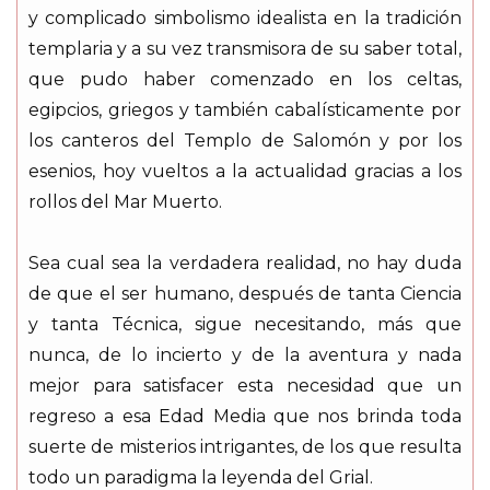
y complicado simbolismo idealista en la tradición
templaria y a su vez transmisora de su saber total,
que pudo haber comenzado en los celtas,
egipcios, griegos y también cabalísticamente por
los canteros del Templo de Salomón y por los
esenios, hoy vueltos a la actualidad gracias a los
rollos del Mar Muerto.
Sea cual sea la verdadera realidad, no hay duda
de que el ser humano, después de tanta Ciencia
y tanta Técnica, sigue necesitando, más que
nunca, de lo incierto y de la aventura y nada
mejor para satisfacer esta necesidad que un
regreso a esa Edad Media que nos brinda toda
suerte de misterios intrigantes, de los que resulta
todo un paradigma la leyenda del Grial.