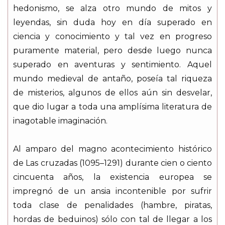
hedonismo, se alza otro mundo de mitos y
leyendas, sin duda hoy en día superado en
ciencia y conocimiento y tal vez en progreso
puramente material, pero desde luego nunca
superado en aventuras y sentimiento. Aquel
mundo medieval de antaño, poseía tal riqueza
de misterios, algunos de ellos aún sin desvelar,
que dio lugar a toda una amplísima literatura de
inagotable imaginación.
Al amparo del magno acontecimiento histórico
de Las cruzadas (1095–1291) durante cien o ciento
cincuenta años, la existencia europea se
impregnó de un ansia incontenible por sufrir
toda clase de penalidades (hambre, piratas,
hordas de beduinos) sólo con tal de llegar a los