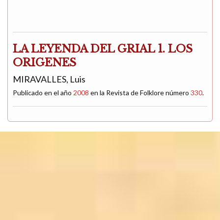
LA LEYENDA DEL GRIAL 1. LOS
ORIGENES
MIRAVALLES, Luis
Publicado en el año
2008
en la Revista de Folklore número
330
.