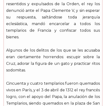
resentidos y expulsados de la Orden, el rey los
denunció ante el Papa Clemente V, y sin esperar
su respuesta, saltándose toda jerarquía
eclesiástica, mandó encarcelar a todos los
templarios de Francia y confiscar todos sus
bienes.
Algunos de los delitos de los que se les acusaba
eran ciertamente horrendos: escupir sobre la
Cruz, adorar la figura de un gato y practicar ritos
sodomitas.
Cincuenta y cuatro templarios fueron quemados
vivos en París, y el 3 de abril de 1312 el rey francés
logro, con el apoyo del Papa, la anulación de los
Templarios, siendo quemados en la plaza de San