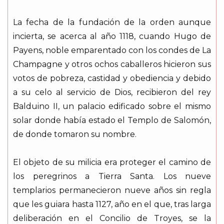
La fecha de la fundación de la orden aunque
incierta, se acerca al año 1118, cuando Hugo de
Payens, noble emparentado con los condes de La
Champagne y otros ochos caballeros hicieron sus
votos de pobreza, castidad y obediencia y debido
a su celo al servicio de Dios, recibieron del rey
Balduino II, un palacio edificado sobre el mismo
solar donde había estado el Templo de Salomón,
de donde tomaron su nombre.
El objeto de su milicia era proteger el camino de
los peregrinos a Tierra Santa. Los nueve
templarios permanecieron nueve años sin regla
que les guiara hasta 1127, año en el que, tras larga
deliberación en el Concilio de Troyes, se la