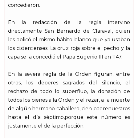
concedieron.
En la redacción de la regla intervino
directamente San Bernardo de Claraval, quien
les aplicó el mismo hábito blanco que ya usaban
los cistercienses. La cruz roja sobre el pecho y la
capa se la concedió el Papa Eugenio III en 1147.
En la severa regla de la Orden figuran, entre
otros, los deberes sagrados del silencio, el
rechazo de todo lo superfluo, la donación de
todos los bienes a la Orden y el rezar, a la muerte
de algún hermano caballero, cien padrenuestros
hasta el día séptimo,porque este número es
justamente el de la perfección.