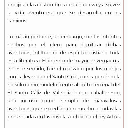
prolijidad las costumbres de la nobleza y a su vez
la vida aventurera que se desarrolla en los
caminos.
Lo más importante, sin embargo, son los intentos
hechos por el clero para dignificar dichas
aventuras, infiltrando de espíritu cristiano toda
esta literatura. El intento de mayor envergadura
en este sentido, fue el realizado por los monjes
con La leyenda del Santo Grial, contraponiéndola
no sólo como modelo frente al culto terrenal del
El Santo Cáliz de Valencia honor caballeresco,
sino incluso como ejemplo de maravillosas
aventuras, que excedían con mucho a todas las
presentadas en las novelas del ciclo del rey Artús.