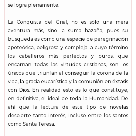
se logra plenamente.
La Conquista del Grial, no es sólo una mera
aventura más, sino la suma hazaña, pues su
búsqueda es como una especie de peregrinación
apoteósica, peligrosa y compleja, a cuyo término
los caballeros más perfectos y puros, que
encarnan todas las virtudes cristianas, son los
únicos que triunfan al conseguir la corona de la
vida, la gracia eucarística y la comunión en éxtasis
con Dios. En realidad esto es lo que constituye,
en definitiva, el ideal de toda la Humanidad. De
ahí que la lectura de este tipo de novelas
despierte tanto interés, incluso entre los santos
como Santa Teresa.