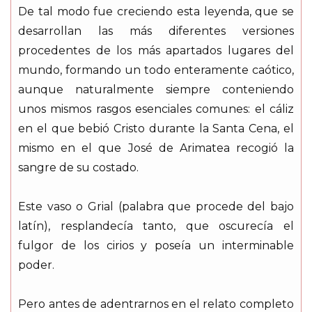
De tal modo fue creciendo esta leyenda, que se
desarrollan las más diferentes versiones
procedentes de los más apartados lugares del
mundo, formando un todo enteramente caótico,
aunque naturalmente siempre conteniendo
unos mismos rasgos esenciales comunes: el cáliz
en el que bebió Cristo durante la Santa Cena, el
mismo en el que José de Arimatea recogió la
sangre de su costado.
Este vaso o Grial (palabra que procede del bajo
latín), resplandecía tanto, que oscurecía el
fulgor de los cirios y poseía un interminable
poder.
Pero antes de adentrarnos en el relato completo