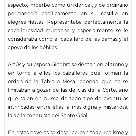
aspecto, imberbe como un doncel, y de ordinario
permanecía pacíficamente en su castillo en
alegres fiestas. Representaba perfectamente la
caballerosidad mundana y especialmente se le
consideraba como el caballero de las damas y el
apoyo de los débiles.
Artús y su esposa Ginebra se sientan en el trono y
en torno a ellos los caballeros que forman la
orden de la Tabla o Mesa redonda, que no se
limitaban a gozar de las delicias de la Corte, sino
que salen en busca de todo tipo de aventuras
intrincadas, entre ellas la más digna y misteriosa,
la de la conquista del Santo Grial.
En estas novelas se describe con todo realismo y