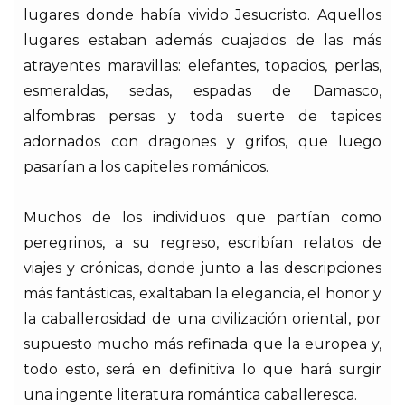
lugares donde había vivido Jesucristo. Aquellos
lugares estaban además cuajados de las más
atrayentes maravillas: elefantes, topacios, perlas,
esmeraldas, sedas, espadas de Damasco,
alfombras persas y toda suerte de tapices
adornados con dragones y grifos, que luego
pasarían a los capiteles románicos.
Muchos de los individuos que partían como
peregrinos, a su regreso, escribían relatos de
viajes y crónicas, donde junto a las descripciones
más fantásticas, exaltaban la elegancia, el honor y
la caballerosidad de una civilización oriental, por
supuesto mucho más refinada que la europea y,
todo esto, será en definitiva lo que hará surgir
una ingente literatura romántica caballeresca.