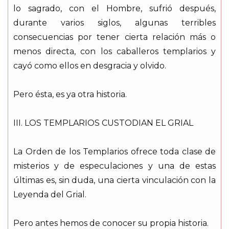
lo sagrado, con el Hombre, sufrió después,
durante varios siglos, algunas terribles
consecuencias por tener cierta relación más o
menos directa, con los caballeros templarios y
cayó como ellos en desgracia y olvido.
Pero ésta, es ya otra historia.
III. LOS TEMPLARIOS CUSTODIAN EL GRIAL
La Orden de los Templarios ofrece toda clase de
misterios y de especulaciones y una de estas
últimas es, sin duda, una cierta vinculación con la
Leyenda del Grial.
Pero antes hemos de conocer su propia historia.