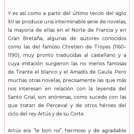
Y es así como a partir del último tercio del siglo
XII se produce una interminable serie de novelas,
la mayoría de ellas en el Norte de Francia y en
Gran Bretaña, algunas de autores conocidos
como las del famoso Chretien de Troyes (1160–
1190), muy pronto traducidas al castellano y a
cuya imitación surgieron las no menos famosas
de Tirante el blanco y el Amadís de Gaula. Pero
muchas otras novelas, precisamente las que más
nos interesan en relación con la leyenda del
Santo Grial, son anónimas, como sucede con las
que tratan de Perceval y de otros héroes del
ciclo del rey Artús y de su Corte.
Artús era “le bon roi”, hermoso y de agradable