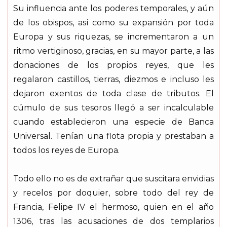
Su influencia ante los poderes temporales, y aún
de los obispos, así como su expansión por toda
Europa y sus riquezas, se incrementaron a un
ritmo vertiginoso, gracias, en su mayor parte, a las
donaciones de los propios reyes, que les
regalaron castillos, tierras, diezmos e incluso les
dejaron exentos de toda clase de tributos. El
cúmulo de sus tesoros llegó a ser incalculable
cuando establecieron una especie de Banca
Universal. Tenían una flota propia y prestaban a
todos los reyes de Europa.
Todo ello no es de extrañar que suscitara envidias
y recelos por doquier, sobre todo del rey de
Francia, Felipe IV el hermoso, quien en el año
1306, tras las acusaciones de dos templarios