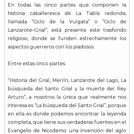
En todas las cinco partes que componen la
historia caballeresca de La Tabla redonda,
llamada “Ciclo de la Vulgata” o “Ciclo de
Lanzarote–Grial”, está presente este trasfondo
religioso, donde se funden estrechamente los
aspectos guerreros con los piadosos.
Entre estas cinco partes:
“Historia del Grial, Merlín, Lanzarote del Lago, La
búsqueda del Santo Grial y la muerte del Rey
Arturo”, a nosotros la única que realmente nos
interesa es “La búsqueda del Santo Grial”, porque
en ella es donde podemos encontrar la leyenda
completa, que tiene sus verdaderas fuentes en el
Evangelio de Nicodemo una invención del siglo