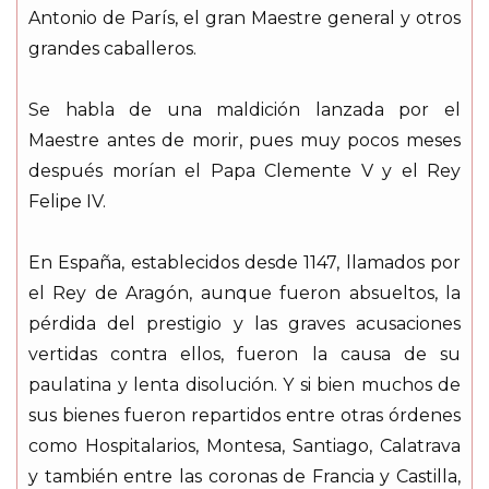
Antonio de París, el gran Maestre general y otros
grandes caballeros.
Se habla de una maldición lanzada por el
Maestre antes de morir, pues muy pocos meses
después morían el Papa Clemente V y el Rey
Felipe IV.
En España, establecidos desde 1147, llamados por
el Rey de Aragón, aunque fueron absueltos, la
pérdida del prestigio y las graves acusaciones
vertidas contra ellos, fueron la causa de su
paulatina y lenta disolución. Y si bien muchos de
sus bienes fueron repartidos entre otras órdenes
como Hospitalarios, Montesa, Santiago, Calatrava
y también entre las coronas de Francia y Castilla,