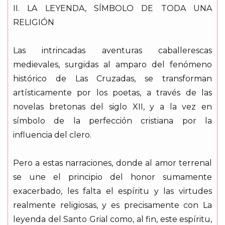
II. LA LEYENDA, SÍMBOLO DE TODA UNA
RELIGIÓN
Las intrincadas aventuras caballerescas
medievales, surgidas al amparo del fenómeno
histórico de Las Cruzadas, se transforman
artísticamente por los poetas, a través de las
novelas bretonas del siglo XII, y a la vez en
símbolo de la perfección cristiana por la
influencia del clero.
Pero a estas narraciones, donde al amor terrenal
se une el principio del honor sumamente
exacerbado, les falta el espíritu y las virtudes
realmente religiosas, y es precisamente con La
leyenda del Santo Grial como, al fin, este espíritu,