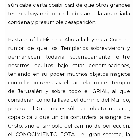
aún cabe cierta posibilidad de que otros grandes
tesoros hayan sido ocultados ante la anunciada
condena y presumible desaparición.
Hasta aquí la Historia. Ahora la leyenda: Corre el
rumor de que los Templarios sobrevivieron y
permanecen todavía soterradamente entre
nosotros, ocultos bajo otras denominaciones,
teniendo en su poder muchos objetos mágicos
como las columnas y el candelabro del Templo
de Jerusalén y sobre todo el GRIAL, al que
consideran como la llave del dominio del Mundo,
porque el Grial no es sólo un objeto material,
copa o cáliz que un día contuviera la sangre de
Cristo, sino el símbólo del camino de perfección,
el CONOCIMIENTO TOTAL, el gran secreto, la