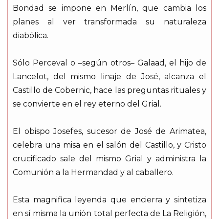
Bondad se impone en Merlín, que cambia los
planes al ver transformada su naturaleza
diabólica.
Sólo Perceval o –según otros– Galaad, el hijo de
Lancelot, del mismo linaje de José, alcanza el
Castillo de Cobernic, hace las preguntas rituales y
se convierte en el rey eterno del Grial.
El obispo Josefes, sucesor de José de Arimatea,
celebra una misa en el salón del Castillo, y Cristo
crucificado sale del mismo Grial y administra la
Comunión a la Hermandad y al caballero.
Esta magnifica leyenda que encierra y sintetiza
en sí misma la unión total perfecta de La Religión,