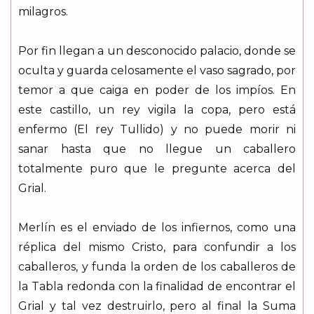
milagros.
Por fin llegan a un desconocido palacio, donde se
oculta y guarda celosamente el vaso sagrado, por
temor a que caiga en poder de los impíos. En
este castillo, un rey vigila la copa, pero está
enfermo (El rey Tullido) y no puede morir ni
sanar hasta que no llegue un caballero
totalmente puro que le pregunte acerca del
Grial.
Merlín es el enviado de los infiernos, como una
réplica del mismo Cristo, para confundir a los
caballeros, y funda la orden de los caballeros de
la Tabla redonda con la finalidad de encontrar el
Grial y tal vez destruirlo, pero al final la Suma