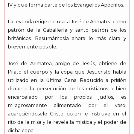
IV y que forma parte de los Evangelios Apócrifos.
La leyenda erige incluso a José de Arimatea como
patrón de la Caballería y santo patrón de los
británicos. Resumámosla ahora lo más clara y
brevemente posible:
José de Arimatea, amigo de Jesús, obtiene de
Pilato el cuerpo y la copa que Jesucristo había
utilizado en la última Cena. Reducido a prisión
durante la persecución de los cristianos o bien
encarcelado por los propios judíos, es
milagrosamente alimentado por el vaso,
apareciéndosele Cristo, quien le instruye en el
rito de la misa y le revela la mística y el poder de
dicha copa.