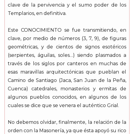
clave de la pervivencia y el sumo poder de los
Templarios, en definitiva.
Este CONOCIMIENTO se fue transmitiendo, en
clave, por medio de números (3, 7, 9), de figuras
geométricas, y de cientos de signos esotéricos
(serpientes, águilas, soles…) siendo plasmados a
través de los siglos por canteros en muchas de
esas maravillas arquitectónicas que pueblan el
Camino de Santiago (Jaca, San Juan de la Peña,
Cuenca) catedrales, monasterios y ermitas de
algunos pueblos conocidos, en algunos de los
cuales se dice que se venera el auténtico Grial.
No debemos olvidar, finalmente, la relación de la
orden con la Masonería, ya que ésta apoyó su rico