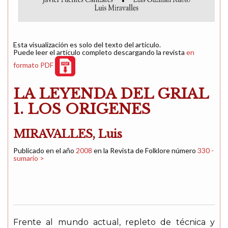
Esta visualización es solo del texto del artículo.
Puede leer el artículo completo descargando la revista
en
formato PDF
LA LEYENDA DEL GRIAL
1. LOS ORIGENES
MIRAVALLES, Luis
Publicado en el año
2008
en la Revista de Folklore número
330 -
sumario >
Frente al mundo actual, repleto de técnica y