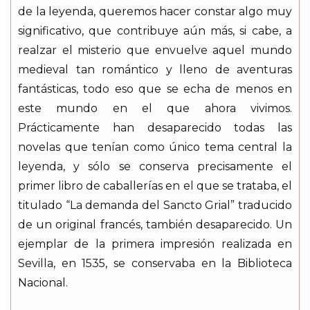
de la leyenda, queremos hacer constar algo muy
significativo, que contribuye aún más, si cabe, a
realzar el misterio que envuelve aquel mundo
medieval tan romántico y lleno de aventuras
fantásticas, todo eso que se echa de menos en
este mundo en el que ahora vivimos.
Prácticamente han desaparecido todas las
novelas que tenían como único tema central la
leyenda, y sólo se conserva precisamente el
primer libro de caballerías en el que se trataba, el
titulado “La demanda del Sancto Grial” traducido
de un original francés, también desaparecido. Un
ejemplar de la primera impresión realizada en
Sevilla, en 1535, se conservaba en la Biblioteca
Nacional.