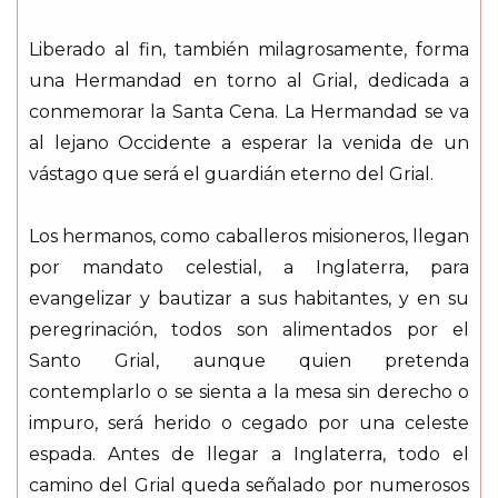
Liberado al fin, también milagrosamente, forma
una Hermandad en torno al Grial, dedicada a
conmemorar la Santa Cena. La Hermandad se va
al lejano Occidente a esperar la venida de un
vástago que será el guardián eterno del Grial.
Los hermanos, como caballeros misioneros, llegan
por mandato celestial, a Inglaterra, para
evangelizar y bautizar a sus habitantes, y en su
peregrinación, todos son alimentados por el
Santo Grial, aunque quien pretenda
contemplarlo o se sienta a la mesa sin derecho o
impuro, será herido o cegado por una celeste
espada. Antes de llegar a Inglaterra, todo el
camino del Grial queda señalado por numerosos