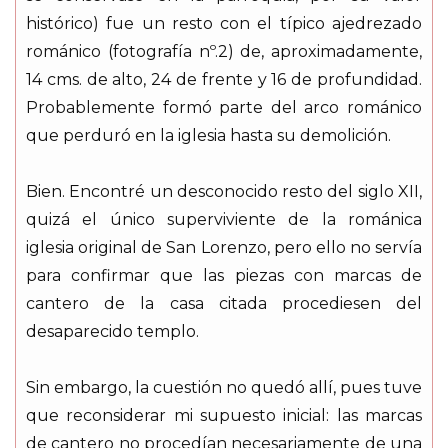
histórico) fue un resto con el típico ajedrezado
románico (fotografía nº.2) de, aproximadamente,
14 cms. de alto, 24 de frente y 16 de profundidad.
Probablemente formó parte del arco románico
que perduró en la iglesia hasta su demolición.
Bien. Encontré un desconocido resto del siglo XII,
quizá el único superviviente de la románica
iglesia original de San Lorenzo, pero ello no servía
para confirmar que las piezas con marcas de
cantero de la casa citada procediesen del
desaparecido templo.
Sin embargo, la cuestión no quedó allí, pues tuve
que reconsiderar mi supuesto inicial: las marcas
de cantero no procedían necesariamente de una