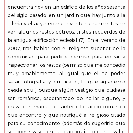
encuentra hoy en un edificio de los años sesenta
del siglo pasado, en un jardín que hay junto a la
iglesia y el adyacente convento de carmelitas, se
ven algunos restos pétreos, tristes recuerdos de
la antigua edificación eclesial (7). En el verano de
2007, tras hablar con el religioso superior de la
comunidad para pedirle permiso para entrar a
inspeccionar los restos (permiso que me concedió
muy amablemente, al igual que el de poder
sacar fotografía y publicarlo, lo que agradezco
desde aquí) busqué algún vestigio que pudiese
ser románico, esperanzado de hallar alguno, y
quizá con marca de cantero. Lo único románico
que encontré, y que notifiqué al religioso citado
para su conocimiento (además de sugerirle que
se conservase en la parroquia, por su valor