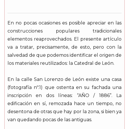
En no pocas ocasiones es posible apreciar en las
construcciones populares tradicionales
elementos reaprovechados. El presente artículo
va a tratar, precisamente, de esto, pero con la
salvedad de que podemos identificar el origen de
los materiales reutilizados: la Catedral de León.
En la calle San Lorenzo de León existe una casa
(fotografía nº.1) que ostenta en su fachada una
inscripción en dos líneas: “AÑO / 1886”. La
edificación en sí, remozada hace un tiempo, no
desentona de otras que hay por la zona, si bien ya
van quedando pocas de las antiguas.