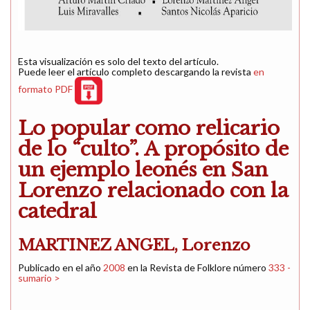
Esta visualización es solo del texto del artículo.
Puede leer el artículo completo descargando la revista
en
formato PDF
Lo popular como relicario
de lo “culto”. A propósito de
un ejemplo leonés en San
Lorenzo relacionado con la
catedral
MARTINEZ ANGEL, Lorenzo
Publicado en el año
2008
en la Revista de Folklore número
333 -
sumario >