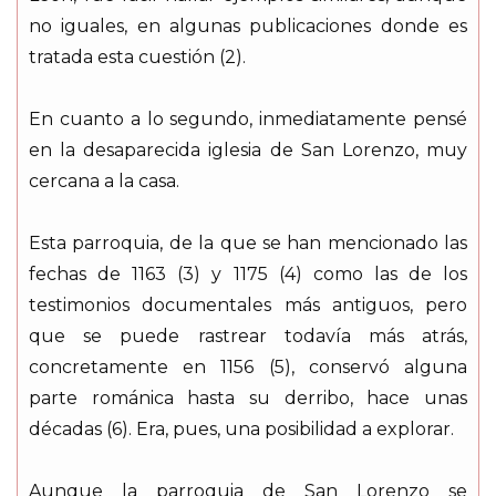
no iguales, en algunas publicaciones donde es
tratada esta cuestión (2).
En cuanto a lo segundo, inmediatamente pensé
en la desaparecida iglesia de San Lorenzo, muy
cercana a la casa.
Esta parroquia, de la que se han mencionado las
fechas de 1163 (3) y 1175 (4) como las de los
testimonios documentales más antiguos, pero
que se puede rastrear todavía más atrás,
concretamente en 1156 (5), conservó alguna
parte románica hasta su derribo, hace unas
décadas (6). Era, pues, una posibilidad a explorar.
Aunque la parroquia de San Lorenzo se