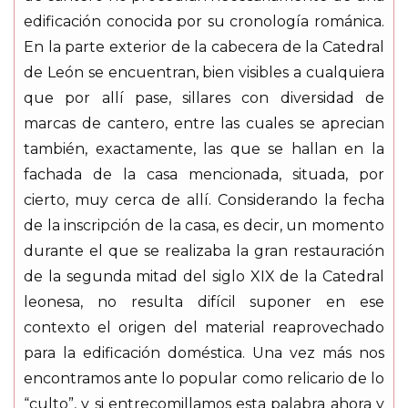
edificación conocida por su cronología románica.
En la parte exterior de la cabecera de la Catedral
de León se encuentran, bien visibles a cualquiera
que por allí pase, sillares con diversidad de
marcas de cantero, entre las cuales se aprecian
también, exactamente, las que se hallan en la
fachada de la casa mencionada, situada, por
cierto, muy cerca de allí. Considerando la fecha
de la inscripción de la casa, es decir, un momento
durante el que se realizaba la gran restauración
de la segunda mitad del siglo XIX de la Catedral
leonesa, no resulta difícil suponer en ese
contexto el origen del material reaprovechado
para la edificación doméstica. Una vez más nos
encontramos ante lo popular como relicario de lo
“culto”, y si entrecomillamos esta palabra ahora y