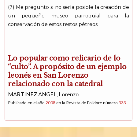
(7) Me pregunto si no sería posible la creación de
un pequeño museo parroquial para la
conservación de estos restos pétreos.
Lo popular como relicario de lo
“culto”. A propósito de un ejemplo
leonés en San Lorenzo
relacionado con la catedral
MARTINEZ ANGEL, Lorenzo
Publicado en el año
2008
en la Revista de Folklore número
333
.