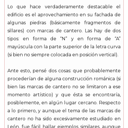
Lo que hace verdaderamente destacable el
edificio es el aprovechamiento en su fachada de
algunas piedras (básicamente fragmentos de
sillares) con marcas de cantero. Las hay de dos
tipos: en forma de “N” y en forma de “A”
mayúscula con la parte superior de la letra curva
(si bien no siempre colocada en posición vertical).
Ante esto, pensé dos cosas: que probablemente
procederían de alguna construcción románica (si
bien las marcas de cantero no se limitaron a ese
momento artístico) y que ésta se encontraría,
posiblemente, en algún lugar cercano. Respecto
a lo primero, y aunque el tema de las marcas de
cantero no ha sido excesivamente estudiado en
León, fue fácil hallar ejemplos similares, aunque