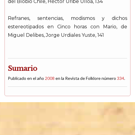
del Bíobio Chile, Héctor Uribe Ulloa, 134
Refranes, sentencias, modismos y dichos
estereotipados en Cinco horas con Mario, de
Miguel Delibes, Jorge Urdiales Yuste, 141
Sumario
Publicado en el año
2008
en la Revista de Folklore número
334
.