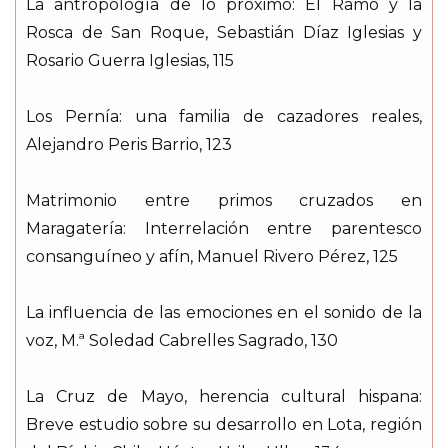
La antropología de lo próximo: El Ramo y la
Rosca de San Roque, Sebastián Díaz Iglesias y
Rosario Guerra Iglesias, 115
Los Pernía: una familia de cazadores reales,
Alejandro Peris Barrio, 123
Matrimonio entre primos cruzados en
Maragatería: Interrelación entre parentesco
consanguíneo y afín, Manuel Rivero Pérez, 125
La influencia de las emociones en el sonido de la
voz, M.ª Soledad Cabrelles Sagrado, 130
La Cruz de Mayo, herencia cultural hispana:
Breve estudio sobre su desarrollo en Lota, región