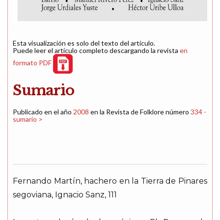
Esta visualización es solo del texto del artículo.
Puede leer el artículo completo descargando la revista
en
formato PDF
Sumario
Publicado en el año
2008
en la Revista de Folklore número
334 -
sumario >
Fernando Martín, hachero en la Tierra de Pinares
segoviana, Ignacio Sanz, 111