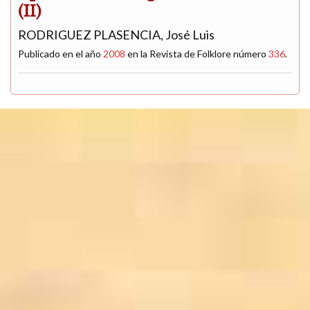
(II)
RODRIGUEZ PLASENCIA, José Luis
Publicado en el año
2008
en la Revista de Folklore número
336
.