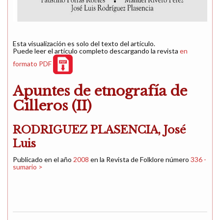
Esta visualización es solo del texto del artículo.
Puede leer el artículo completo descargando la revista
en
formato PDF
Apuntes de etnografía de
Cilleros (II)
RODRIGUEZ PLASENCIA, José
Luis
Publicado en el año
2008
en la Revista de Folklore número
336 -
sumario >