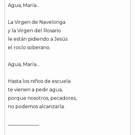
Agua, María...
La Virgen de Navelonga
y la Virgen del Rosario
le están pidiendo a Jesús
el rocío soberano.
Agua, María...
Hasta los niños de escuela
te vienen a pedir agua,
porque nosotros, pecadores,
no podemos alcanzarla.
_____________