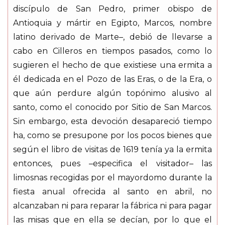
discípulo de San Pedro, primer obispo de
Antioquia y mártir en Egipto, Marcos, nombre
latino derivado de Marte–, debió de llevarse a
cabo en Cilleros en tiempos pasados, como lo
sugieren el hecho de que existiese una ermita a
él dedicada en el Pozo de las Eras, o de la Era, o
que aún perdure algún topónimo alusivo al
santo, como el conocido por Sitio de San Marcos.
Sin embargo, esta devoción desapareció tiempo
ha, como se presupone por los pocos bienes que
según el libro de visitas de 1619 tenía ya la ermita
entonces, pues –especifica el visitador– las
limosnas recogidas por el mayordomo durante la
fiesta anual ofrecida al santo en abril, no
alcanzaban ni para reparar la fábrica ni para pagar
las misas que en ella se decían, por lo que el