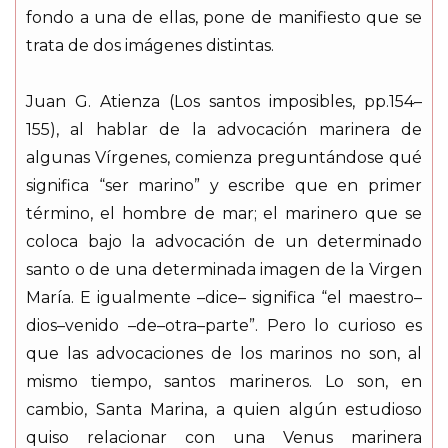
fondo a una de ellas, pone de manifiesto que se
trata de dos imágenes distintas.
Juan G. Atienza (Los santos imposibles, pp.154–
155), al hablar de la advocación marinera de
algunas Vírgenes, comienza preguntándose qué
significa “ser marino” y escribe que en primer
término, el hombre de mar; el marinero que se
coloca bajo la advocación de un determinado
santo o de una determinada imagen de la Virgen
María. E igualmente –dice– significa “el maestro–
dios–venido –de–otra–parte”. Pero lo curioso es
que las advocaciones de los marinos no son, al
mismo tiempo, santos marineros. Lo son, en
cambio, Santa Marina, a quien algún estudioso
quiso relacionar con una Venus marinera