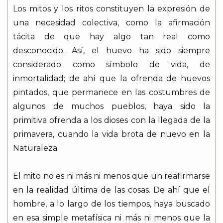
Los mitos y los ritos constituyen la expresión de
una necesidad colectiva, como la afirmación
tácita de que hay algo tan real como
desconocido. Así, el huevo ha sido siempre
considerado como símbolo de vida, de
inmortalidad; de ahí que la ofrenda de huevos
pintados, que permanece en las costumbres de
algunos de muchos pueblos, haya sido la
primitiva ofrenda a los dioses con la llegada de la
primavera, cuando la vida brota de nuevo en la
Naturaleza.
El mito no es ni más ni menos que un reafirmarse
en la realidad última de las cosas. De ahí que el
hombre, a lo largo de los tiempos, haya buscado
en esa simple metafísica ni más ni menos que la