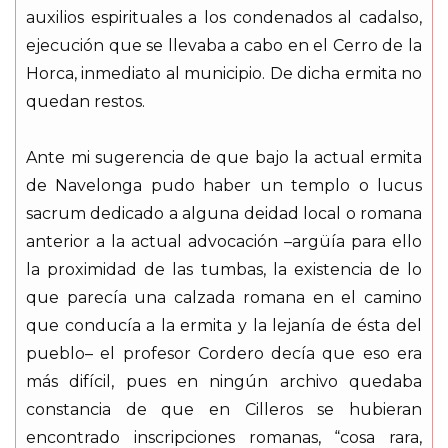
auxilios espirituales a los condenados al cadalso,
ejecución que se llevaba a cabo en el Cerro de la
Horca, inmediato al municipio. De dicha ermita no
quedan restos.
Ante mi sugerencia de que bajo la actual ermita
de Navelonga pudo haber un templo o lucus
sacrum dedicado a alguna deidad local o romana
anterior a la actual advocación –argüía para ello
la proximidad de las tumbas, la existencia de lo
que parecía una calzada romana en el camino
que conducía a la ermita y la lejanía de ésta del
pueblo– el profesor Cordero decía que eso era
más difícil, pues en ningún archivo quedaba
constancia de que en Cilleros se hubieran
encontrado inscripciones romanas, “cosa rara,