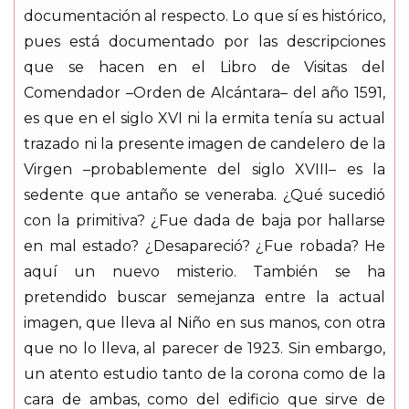
documentación al respecto. Lo que sí es histórico,
pues está documentado por las descripciones
que se hacen en el Libro de Visitas del
Comendador –Orden de Alcántara– del año 1591,
es que en el siglo XVI ni la ermita tenía su actual
trazado ni la presente imagen de candelero de la
Virgen –probablemente del siglo XVIII– es la
sedente que antaño se veneraba. ¿Qué sucedió
con la primitiva? ¿Fue dada de baja por hallarse
en mal estado? ¿Desapareció? ¿Fue robada? He
aquí un nuevo misterio. También se ha
pretendido buscar semejanza entre la actual
imagen, que lleva al Niño en sus manos, con otra
que no lo lleva, al parecer de 1923. Sin embargo,
un atento estudio tanto de la corona como de la
cara de ambas, como del edificio que sirve de