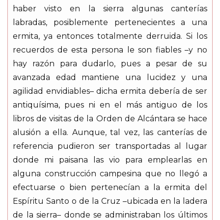
haber visto en la sierra algunas canterías
labradas, posiblemente pertenecientes a una
ermita, ya entonces totalmente derruida. Si los
recuerdos de esta persona le son fiables –y no
hay razón para dudarlo, pues a pesar de su
avanzada edad mantiene una lucidez y una
agilidad envidiables– dicha ermita debería de ser
antiquísima, pues ni en el más antiguo de los
libros de visitas de la Orden de Alcántara se hace
alusión a ella. Aunque, tal vez, las canterías de
referencia pudieron ser transportadas al lugar
donde mi paisana las vio para emplearlas en
alguna construcción campesina que no llegó a
efectuarse o bien pertenecían a la ermita del
Espíritu Santo o de la Cruz –ubicada en la ladera
de la sierra– donde se administraban los últimos