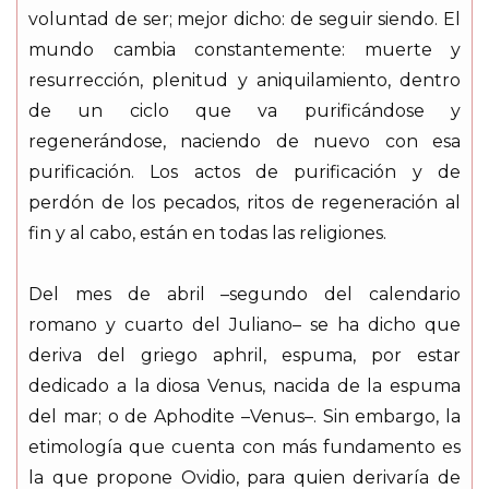
voluntad de ser; mejor dicho: de seguir siendo. El
mundo cambia constantemente: muerte y
resurrección, plenitud y aniquilamiento, dentro
de un ciclo que va purificándose y
regenerándose, naciendo de nuevo con esa
purificación. Los actos de purificación y de
perdón de los pecados, ritos de regeneración al
fin y al cabo, están en todas las religiones.
Del mes de abril –segundo del calendario
romano y cuarto del Juliano– se ha dicho que
deriva del griego aphril, espuma, por estar
dedicado a la diosa Venus, nacida de la espuma
del mar; o de Aphodite –Venus–. Sin embargo, la
etimología que cuenta con más fundamento es
la que propone Ovidio, para quien derivaría de