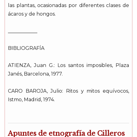
las plantas, ocasionadas por diferentes clases de
ácaros y de hongos.
____________
BIBLIOGRAFÍA
ATIENZA, Juan G.: Los santos imposibles, Plaza
Janés, Barcelona, 1977.
CARO BAROJA, Julio: Ritos y mitos equívocos,
Istmo, Madrid, 1974.
Apuntes de etnografía de Cilleros