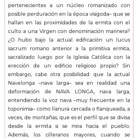
pertenecientes a un núcleo romanizado con
posible perduración en la época visigoda– que se
hallan en las proximidades de la ermita con el
culto a una Virgen con denominación marinera?
¿O hubo bajo la actual edificación un lucus
sacrum romano anterior a la primitiva ermita,
sacralizado luego por la Iglesia Católica con la
erección de un edificio religioso propio? Sin
embargo, cabe otra posibilidad: que la actual
Navelonga –nave larga– sea en realidad una
deformación de NAVA LONGA, nava larga,
entendiendo la voz nava –muy frecuente en la
toponimia– como llanura cercada o flanqueada, a
veces, de montañas, que es el perfil que se divisa
desde la ermita si se mira hacia el pueblo.
Además, los cilleranos mayores, cuando se