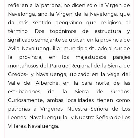
refieren a la patrona, no dicen sólo la Virgen de
Navelonga, sino la Virgen de la Navelonga, que
da más sentido geográfico que religioso al
término. Dos topónimos de estructura y
significado semejante se ubican en la provincia de
Ávila: Navaluenguilla –municipio situado al sur de
la provincia, en los majestuosos parajes
montañosos del Parque Regional de la Sierra de
Gredos– y Navaluenga, ubicado en la vega del
Valle del Alberche, en la cara norte de las
estribaciones de la Sierra de Gredos.
Curiosamente, ambas localidades tienen como
patronas a Vírgenes: Nuestra Señora de Los
Leones –Navaluenguilla– y Nuestra Señora de Los
Villares, Navaluenga.