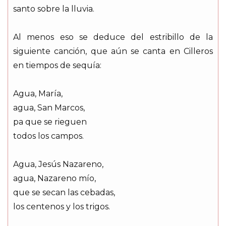
santo sobre la lluvia.
Al menos eso se deduce del estribillo de la
siguiente canción, que aún se canta en Cilleros
en tiempos de sequía:
Agua, María,
agua, San Marcos,
pa que se rieguen
todos los campos.
Agua, Jesús Nazareno,
agua, Nazareno mío,
que se secan las cebadas,
los centenos y los trigos.