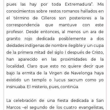
pues las hay por toda Extremadura”. Mis
conocimientos sobre restos romanos hallados en
el término de Cilleros son posteriores a la
correspondencia que mantuve con este
profesor. Desde entonces, al menos un ara de
granito rojo dedicada posiblemente a dos
deidades indígenas de nombre ilegible y un cupa
de la primera mitad del siglo I después de Cristo,
han aparecido en las proximidades de la
localidad. Claro que esto no quiere decir que
bajo la ermita de la Virgen de Navelonga haya
existido un templo o lucus sacrum como yo
insinuaba. El misterio, pues, continúa.
La celebración de una fiesta dedicada a San
Marcos –el segundo de los cuatro evangelistas,