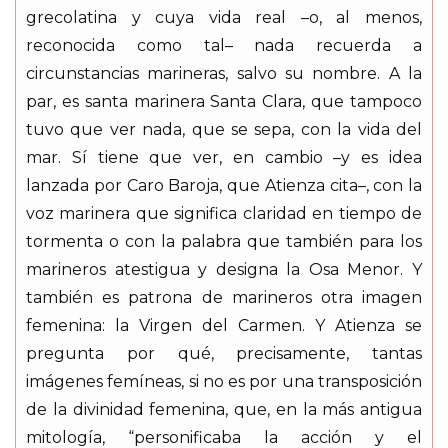
grecolatina y cuya vida real –o, al menos,
reconocida como tal– nada recuerda a
circunstancias marineras, salvo su nombre. A la
par, es santa marinera Santa Clara, que tampoco
tuvo que ver nada, que se sepa, con la vida del
mar. Sí tiene que ver, en cambio –y es idea
lanzada por Caro Baroja, que Atienza cita–, con la
voz marinera que significa claridad en tiempo de
tormenta o con la palabra que también para los
marineros atestigua y designa la Osa Menor. Y
también es patrona de marineros otra imagen
femenina: la Virgen del Carmen. Y Atienza se
pregunta por qué, precisamente, tantas
imágenes femíneas, si no es por una transposición
de la divinidad femenina, que, en la más antigua
mitología, “personificaba la acción y el