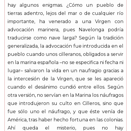
hay algunos enigmas. ¿Cómo un pueblo de
tierras adentro, lejos del mar o de cualquier río
importante, ha venerado a una Virgen con
advocación marinera, pues Navelonga podría
traducirse como nave larga? Según la tradición
generalizada, la advocación fue introducida en el
pueblo cuando unos cilleranos, obligados a servir
en la marina española –no se especifica ni fecha ni
lugar– salvaron la vida en un naufragio gracias a
la intercesión de la Virgen, que se les apareció
cuando el desánimo cundió entre ellos. Según
otra versión, no servían en la Marina los náufragos
que introdujeron su culto en Cilleros, sino que
fue sólo uno el náufrago, y que éste venía de
América, tras haber hecho fortuna en las colonias.
Ahí queda el misterio, pues no hay