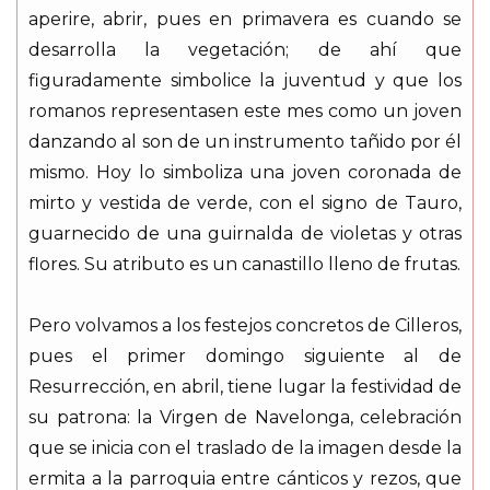
aperire, abrir, pues en primavera es cuando se
desarrolla la vegetación; de ahí que
figuradamente simbolice la juventud y que los
romanos representasen este mes como un joven
danzando al son de un instrumento tañido por él
mismo. Hoy lo simboliza una joven coronada de
mirto y vestida de verde, con el signo de Tauro,
guarnecido de una guirnalda de violetas y otras
flores. Su atributo es un canastillo lleno de frutas.
Pero volvamos a los festejos concretos de Cilleros,
pues el primer domingo siguiente al de
Resurrección, en abril, tiene lugar la festividad de
su patrona: la Virgen de Navelonga, celebración
que se inicia con el traslado de la imagen desde la
ermita a la parroquia entre cánticos y rezos, que