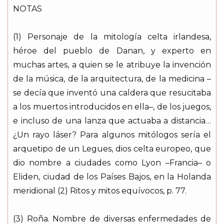
NOTAS
(1) Personaje de la mitología celta irlandesa,
héroe del pueblo de Danan, y experto en
muchas artes, a quien se le atribuye la invención
de la música, de la arquitectura, de la medicina –
se decía que inventó una caldera que resucitaba
a los muertos introducidos en ella–, de los juegos,
e incluso de una lanza que actuaba a distancia…
¿Un rayo láser? Para algunos mitólogos sería el
arquetipo de un Legues, dios celta europeo, que
dio nombre a ciudades como Lyon –Francia– o
Eliden, ciudad de los Países Bajos, en la Holanda
meridional (2) Ritos y mitos equívocos, p. 77.
(3) Roña. Nombre de diversas enfermedades de