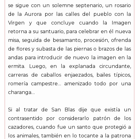
se sigue con un solemne septenario, un rosario
de la Aurora por las calles del pueblo con la
Virgen y que concluye cuando la Imagen
retorna a su santuario, para celebrar en él nueva
misa, seguida de besamanto, procesión, ofrenda
de flores y subasta de las piernas o brazos de las
andas para introducir de nuevo la imagen en la
ermita. Luego, en la explanada circundante,
carreras de caballos enjaezados, bailes típicos,
romería campestre… amenizado todo por una
charanga…
Si al tratar de San Blas dije que existía un
contrasentido por considerarlo patrón de los
cazadores, cuando fue un santo que protegió a
los animales, también en lo tocante a la patrona