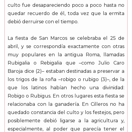
culto fue desapareciendo poco a poco hasta no
quedar recuerdo de él, toda vez que la ermita
debió derruirse con el tiempo.
La fiesta de San Marcos se celebraba el 25 de
abril, y se correspondía exactamente con otras
muy populares en la antigua Roma, llamadas
Rubigalia o Rebigalia que –como Julio Caro
Baroja dice (2)– estaban destinadas a preservar a
los trigos de la roña –robigo o rubigo (3)–, de la
que los latinos habían hecho una divinidad:
Robigo o Rubigus. En otros lugares esta fiesta se
relacionaba con la ganadería. En Cilleros no ha
quedado constancia del culto y los festejos, pero
posiblemente debió ligarse a la agricultura y,
especialmente, al poder que parecía tener el