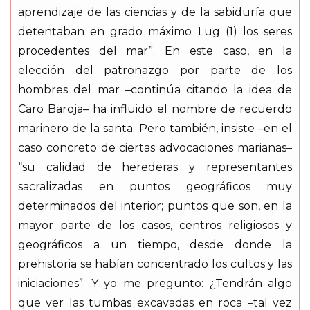
aprendizaje de las ciencias y de la sabiduría que
detentaban en grado máximo Lug (1) los seres
procedentes del mar”. En este caso, en la
elección del patronazgo por parte de los
hombres del mar –continúa citando la idea de
Caro Baroja– ha influido el nombre de recuerdo
marinero de la santa. Pero también, insiste –en el
caso concreto de ciertas advocaciones marianas–
“su calidad de herederas y representantes
sacralizadas en puntos geográficos muy
determinados del interior; puntos que son, en la
mayor parte de los casos, centros religiosos y
geográficos a un tiempo, desde donde la
prehistoria se habían concentrado los cultos y las
iniciaciones”. Y yo me pregunto: ¿Tendrán algo
que ver las tumbas excavadas en roca –tal vez