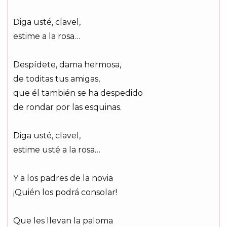
Diga usté, clavel,
estime a la rosa…
Despídete, dama hermosa,
de toditas tus amigas,
que él también se ha despedido
de rondar por las esquinas.
Diga usté, clavel,
estime usté a la rosa…
Y a los padres de la novia
¡Quién los podrá consolar!
Que les llevan la paloma