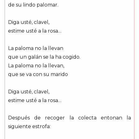
de su lindo palomar.
Diga usté, clavel,
estime usté a la rosa…
La paloma no la llevan
que un galán se la ha cogido.
La paloma no la llevan,
que se va con su marido
Diga usté, clavel,
estime usté a la rosa…
Después de recoger la colecta entonan la
siguiente estrofa: