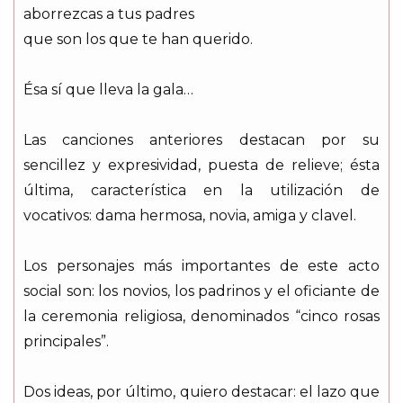
aborrezcas a tus padres
que son los que te han querido.
Ésa sí que lleva la gala…
Las canciones anteriores destacan por su
sencillez y expresividad, puesta de relieve; ésta
última, característica en la utilización de
vocativos: dama hermosa, novia, amiga y clavel.
Los personajes más importantes de este acto
social son: los novios, los padrinos y el oficiante de
la ceremonia religiosa, denominados “cinco rosas
principales”.
Dos ideas, por último, quiero destacar: el lazo que