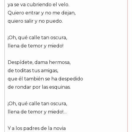
ya se va cubriendo el velo.
Quiero entrar y no me dejan,
quiero salir y no puedo.
¡Oh, qué calle tan oscura,
llena de temor y miedo!
Despídete, dama hermosa,
de toditas tus amigas,
que él también se ha despedido
de rondar por las esquinas.
¡Oh, qué calle tan oscura,
llena de temor y miedo!…
Y a los padres de la novia