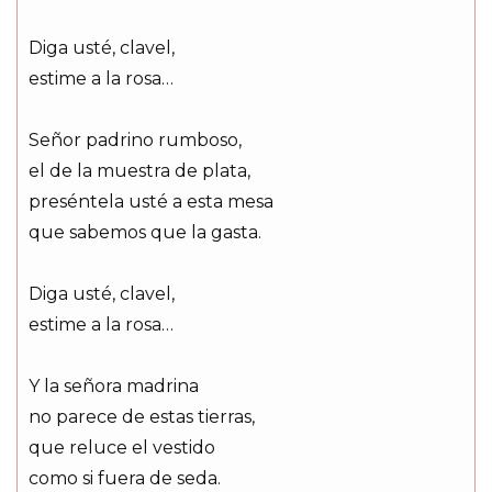
Diga usté, clavel,
estime a la rosa…
Señor padrino rumboso,
el de la muestra de plata,
preséntela usté a esta mesa
que sabemos que la gasta.
Diga usté, clavel,
estime a la rosa…
Y la señora madrina
no parece de estas tierras,
que reluce el vestido
como si fuera de seda.