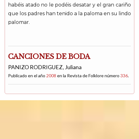
habéis atado no le podéis desatar y el gran cariño
que los padres han tenido a la paloma en su lindo
palomar.
CANCIONES DE BODA
PANIZO RODRIGUEZ, Juliana
Publicado en el año
2008
en la Revista de Folklore número
336
.