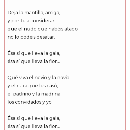
Deja la mantilla, amiga,
y ponte a considerar
que el nudo que habéis atado
no lo podéis desatar.
Ésa sí que lleva la gala,
ésa sí que lleva la flor…
Qué viva el novio y la novia
y el cura que les casó,
el padrino y la madrina,
los convidados y yo.
Ésa sí que lleva la gala,
ésa sí que lleva la flor…