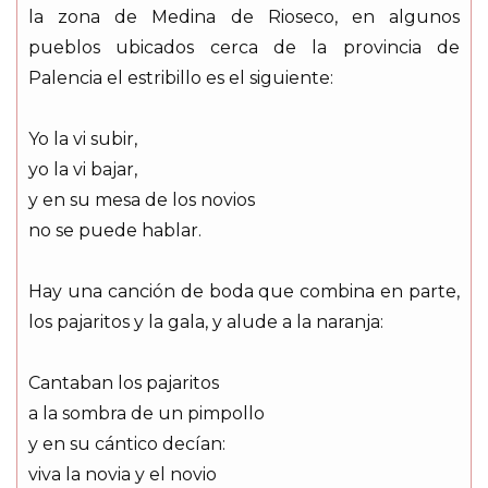
la zona de Medina de Rioseco, en algunos
pueblos ubicados cerca de la provincia de
Palencia el estribillo es el siguiente:
Yo la vi subir,
yo la vi bajar,
y en su mesa de los novios
no se puede hablar.
Hay una canción de boda que combina en parte,
los pajaritos y la gala, y alude a la naranja:
Cantaban los pajaritos
a la sombra de un pimpollo
y en su cántico decían:
viva la novia y el novio