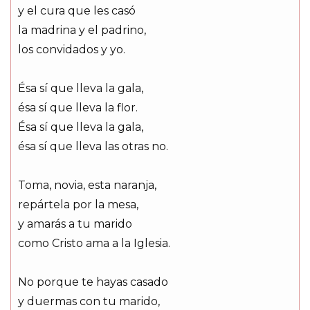
y el cura que les casó
la madrina y el padrino,
los convidados y yo.
Ésa sí que lleva la gala,
ésa sí que lleva la flor.
Ésa sí que lleva la gala,
ésa sí que lleva las otras no.
Toma, novia, esta naranja,
repártela por la mesa,
y amarás a tu marido
como Cristo ama a la Iglesia.
No porque te hayas casado
y duermas con tu marido,