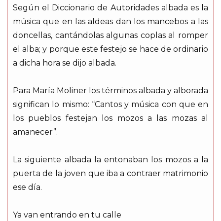
Según el Diccionario de Autoridades albada es la
música que en las aldeas dan los mancebos a las
doncellas, cantándolas algunas coplas al romper
el alba; y porque este festejo se hace de ordinario
a dicha hora se dijo albada.
Para María Moliner los términos albada y alborada
significan lo mismo: “Cantos y música con que en
los pueblos festejan los mozos a las mozas al
amanecer”.
La siguiente albada la entonaban los mozos a la
puerta de la joven que iba a contraer matrimonio
ese día.
Ya van entrando en tu calle