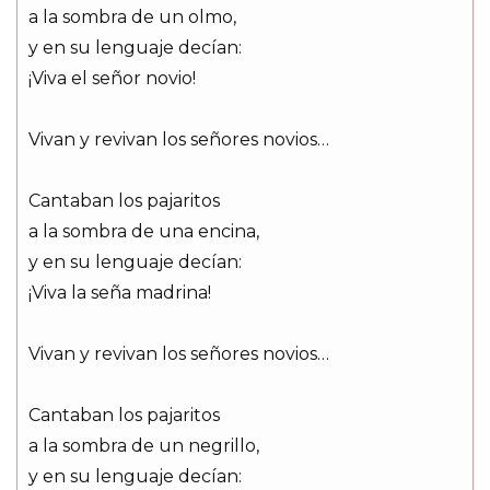
a la sombra de un olmo,
y en su lenguaje decían:
¡Viva el señor novio!
Vivan y revivan los señores novios…
Cantaban los pajaritos
a la sombra de una encina,
y en su lenguaje decían:
¡Viva la seña madrina!
Vivan y revivan los señores novios…
Cantaban los pajaritos
a la sombra de un negrillo,
y en su lenguaje decían: