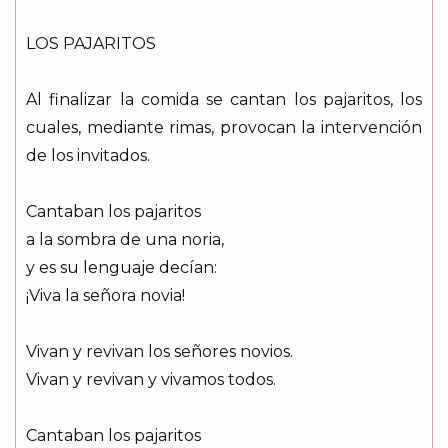
LOS PAJARITOS
Al finalizar la comida se cantan los pajaritos, los
cuales, mediante rimas, provocan la intervención
de los invitados.
Cantaban los pajaritos
a la sombra de una noria,
y es su lenguaje decían:
¡Viva la señora novia!
Vivan y revivan los señores novios.
Vivan y revivan y vivamos todos.
Cantaban los pajaritos