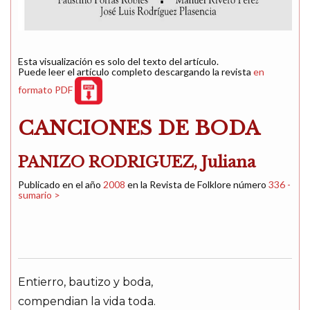
Esta visualización es solo del texto del artículo.
Puede leer el artículo completo descargando la revista
en
formato PDF
CANCIONES DE BODA
PANIZO RODRIGUEZ, Juliana
Publicado en el año
2008
en la Revista de Folklore número
336 -
sumario >
Entierro, bautizo y boda,
compendian la vida toda.