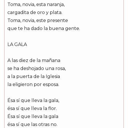
Toma, novia, esta naranja,
cargadita de oro y plata.
Toma, novia, este presente
que te ha dado la buena gente.
LA GALA
A las diez de la mañana
se ha deshojado una rosa,
a la puerta de la Iglesia
la eligieron por esposa.
Ésa sí que lleva la gala,
ésa sí que lleva la flor.
Ésa sí que lleva la gala
ésa sí que las otras no.