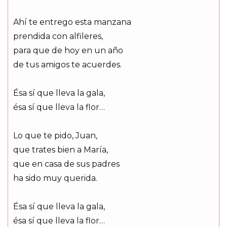
Ahí te entrego esta manzana
prendida con alfileres,
para que de hoy en un año
de tus amigos te acuerdes.
Ésa sí que lleva la gala,
ésa sí que lleva la flor…
Lo que te pido, Juan,
que trates bien a María,
que en casa de sus padres
ha sido muy querida.
Ésa sí que lleva la gala,
ésa sí que lleva la flor…