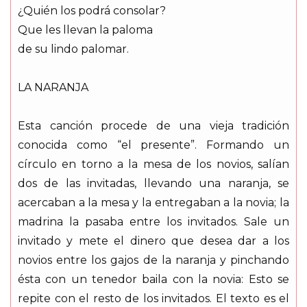
¿Quién los podrá consolar?
Que les llevan la paloma
de su lindo palomar.
LA NARANJA
Esta canción procede de una vieja tradición
conocida como “el presente”. Formando un
círculo en torno a la mesa de los novios, salían
dos de las invitadas, llevando una naranja, se
acercaban a la mesa y la entregaban a la novia; la
madrina la pasaba entre los invitados. Sale un
invitado y mete el dinero que desea dar a los
novios entre los gajos de la naranja y pinchando
ésta con un tenedor baila con la novia: Esto se
repite con el resto de los invitados. El texto es el