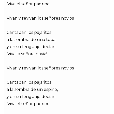
¡Viva el señor padrino!
Vivan y revivan los señores novios…
Cantaban los pajaritos
a la sombra de una toba,
y en su lenguaje decían:
¡Viva la señora novia!
Vivan y revivan los señores novios…
Cantaban los pajaritos
a la sombra de un espino,
y en su lenguaje decían:
¡Viva el señor padrino!