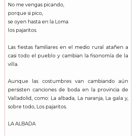
No me vengas picando,
porque si pico,
se oyen hasta en la Loma
los pajaritos.
Las fiestas familiares en el medio rural atañen a
casi todo el pueblo y cambian la fisonomía de la
villa.
Aunque las costumbres van cambiando aún
persisten canciones de boda en la provincia de
Valladolid, como: La albada, La naranja, La gala y,
sobre todo, Los pajaritos.
LA ALBADA