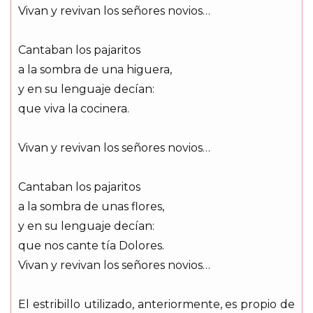
Vivan y revivan los señores novios…
Cantaban los pajaritos
a la sombra de una higuera,
y en su lenguaje decían:
que viva la cocinera.
Vivan y revivan los señores novios…
Cantaban los pajaritos
a la sombra de unas flores,
y en su lenguaje decían:
que nos cante tía Dolores.
Vivan y revivan los señores novios…
El estribillo utilizado, anteriormente, es propio de