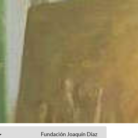
Fundación Joaquín Díaz