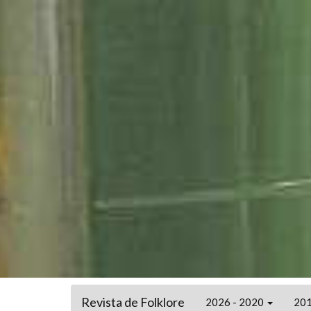
Revista de Folklore
2026 - 2020
201