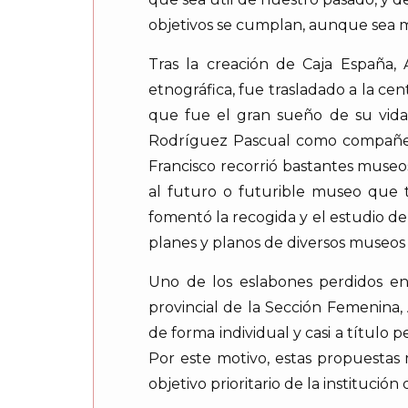
objetivos se cumplan, aunque sea
Tras la creación de Caja España, 
etnográfica, fue trasladado a la cen
que fue el gran sueño de su vida
Rodríguez Pascual como compañero 
Francisco recorrió bastantes museo
al futuro o futurible museo que t
fomentó la recogida y el estudio de
planes y planos de diversos museos
Uno de los eslabones perdidos en
provincial de la Sección Femenina,
de forma individual y casi a título
Por este motivo, estas propuestas
objetivo prioritario de la institució