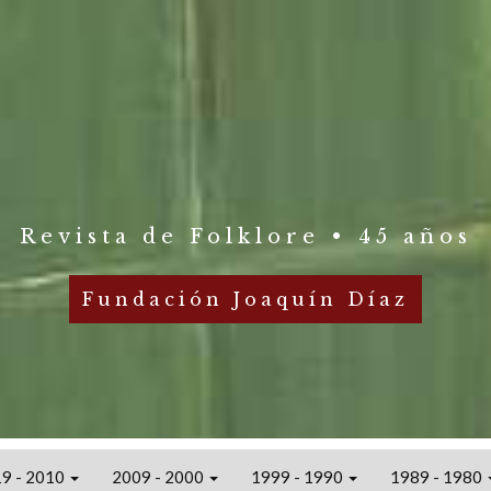
Revista de Folklore • 45 años
Fundación Joaquín Díaz
9 - 2010
2009 - 2000
1999 - 1990
1989 - 1980