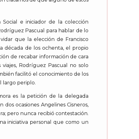
Social e iniciador de la colección
o Rodríguez Pascual para hablar de lo
vidar que la elección de Francisco
a década de los ochenta, el propio
ción de recabar información de cara
s viajes, Rodríguez Pascual no solo
bién facilitó el conocimiento de los
 largo periplo.
ora es la petición de la delegada
En dos ocasiones Angelines Cisneros,
ra; pero nunca recibió contestación.
na iniciativa personal que como un