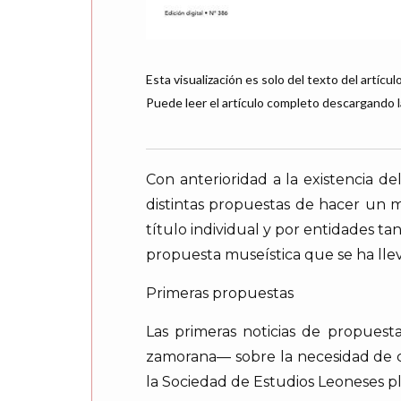
Esta visualización es solo del texto del artículo
Puede leer el artículo completo descargando l
Con anterioridad a la existencia d
distintas propuestas de hacer un m
título individual y por entidades t
propuesta museística que se ha lle
Primeras propuestas
Las primeras noticias de propuest
zamorana— sobre la necesidad de c
la Sociedad de Estudios Leoneses pl